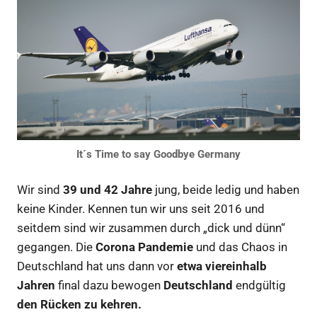
It´s Time to say Goodbye Germany
Wir sind
39 und 42 Jahre
jung, beide ledig und haben
keine Kinder. Kennen tun wir uns seit 2016 und
seitdem sind wir zusammen durch „dick und dünn“
gegangen. Die
Corona Pandemie
und das Chaos in
Deutschland hat uns dann vor
etwa viereinhalb
Jahren
final dazu bewogen
Deutschland
endgültig
den Rücken zu kehren.