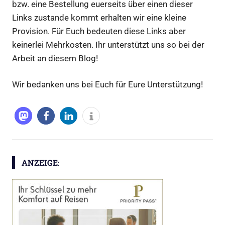
bzw. eine Bestellung euerseits über einen dieser
Links zustande kommt erhalten wir eine kleine
Provision. Für Euch bedeuten diese Links aber
keinerlei Mehrkosten. Ihr unterstützt uns so bei der
Arbeit an diesem Blog!
Wir bedanken uns bei Euch für Eure Unterstützung!
ANZEIGE: