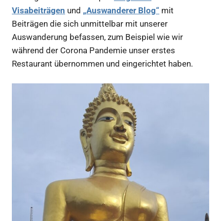
Visabeiträgen
und
„Auswanderer Blog“
mit
Beiträgen die sich unmittelbar mit unserer
Auswanderung befassen, zum Beispiel wie wir
während der Corona Pandemie unser erstes
Restaurant übernommen und eingerichtet haben.