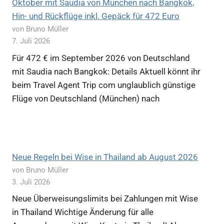
Oktober mit Saudia von München nach Bangkok,
Hin- und Rückflüge inkl. Gepäck für 472 Euro
von Bruno Müller
7. Juli 2026
Für 472 € im September 2026 von Deutschland
mit Saudia nach Bangkok: Details Aktuell könnt ihr
beim Travel Agent Trip com unglaublich günstige
Flüge von Deutschland (München) nach
Neue Regeln bei Wise in Thailand ab August 2026
von Bruno Müller
3. Juli 2026
Neue Überweisungslimits bei Zahlungen mit Wise
in Thailand Wichtige Änderung für alle