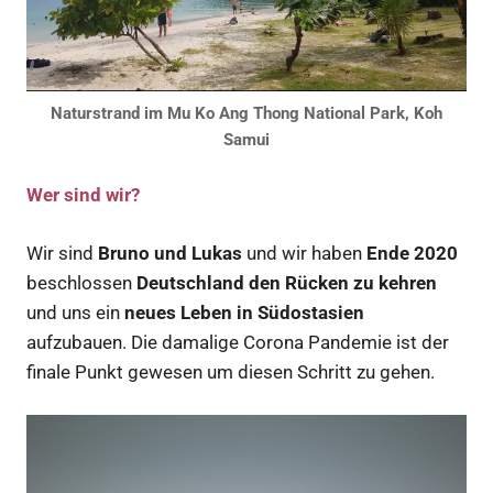
Naturstrand im Mu Ko Ang Thong National Park, Koh
Samui
Wer sind wir?
Wir sind
Bruno und Lukas
und wir haben
Ende 2020
beschlossen
Deutschland den Rücken zu kehren
und uns ein
neues Leben in Südostasien
aufzubauen. Die damalige Corona Pandemie ist der
finale Punkt gewesen um diesen Schritt zu gehen.