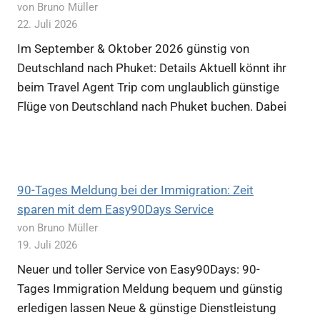
von Bruno Müller
22. Juli 2026
Im September & Oktober 2026 günstig von
Deutschland nach Phuket: Details Aktuell könnt ihr
beim Travel Agent Trip com unglaublich günstige
Flüge von Deutschland nach Phuket buchen. Dabei
90-Tages Meldung bei der Immigration: Zeit
sparen mit dem Easy90Days Service
von Bruno Müller
19. Juli 2026
Neuer und toller Service von Easy90Days: 90-
Tages Immigration Meldung bequem und günstig
erledigen lassen Neue & günstige Dienstleistung