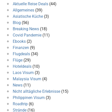
Aktuelle Reise Deals
(44)
Allgemeines
(39)
Asiatische Küche
(3)
Blog
(56)
Breaking News
(18)
Covid Pandemie
(11)
Ebooks
(2)
Finanzen
(9)
Flugdeals
(34)
Flüge
(29)
Hoteldeals
(10)
Laos Visum
(3)
Malaysia Visum
(4)
News
(11)
Nicht alltägliche Erlebnisse
(15)
Philippinen Visum
(3)
Roadtrip
(6)
Strände
(16)