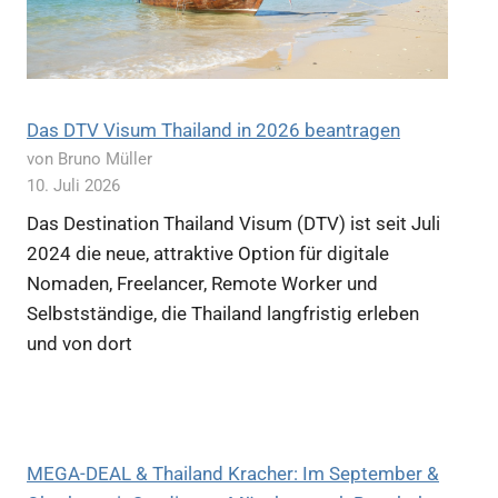
Das DTV Visum Thailand in 2026 beantragen
von Bruno Müller
10. Juli 2026
Das Destination Thailand Visum (DTV) ist seit Juli
2024 die neue, attraktive Option für digitale
Nomaden, Freelancer, Remote Worker und
Selbstständige, die Thailand langfristig erleben
und von dort
MEGA-DEAL & Thailand Kracher: Im September &