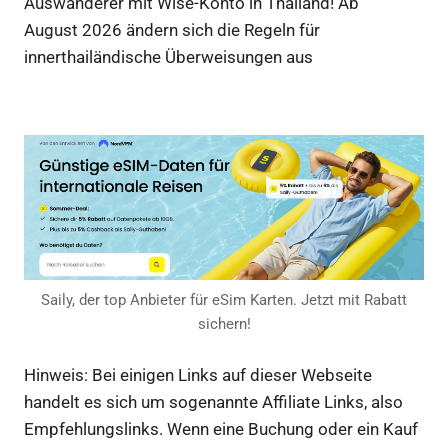
Auswanderer mit Wise-Konto in Thailand! Ab
August 2026 ändern sich die Regeln für
innerthailändische Überweisungen aus
Saily, der top Anbieter für eSim Karten. Jetzt mit Rabatt
sichern!
Hinweis: Bei einigen Links auf dieser Webseite
handelt es sich um sogenannte Affiliate Links, also
Empfehlungslinks. Wenn eine Buchung oder ein Kauf