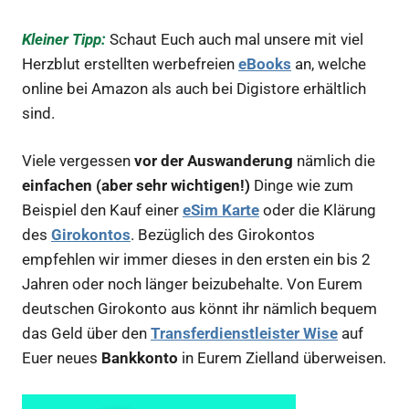
Kleiner Tipp:
Schaut Euch auch mal unsere mit viel
Herzblut erstellten werbefreien
eBooks
an, welche
online bei Amazon als auch bei Digistore erhältlich
sind.
Viele vergessen
vor der Auswanderung
nämlich die
einfachen (aber sehr wichtigen!)
Dinge wie zum
Beispiel den Kauf einer
eSim Karte
oder die Klärung
des
Girokontos
. Bezüglich des Girokontos
empfehlen wir immer dieses in den ersten ein bis 2
Jahren oder noch länger beizubehalte. Von Eurem
deutschen Girokonto aus könnt ihr nämlich bequem
das Geld über den
Transferdienstleister Wise
auf
Euer neues
Bankkonto
in Eurem Zielland überweisen.