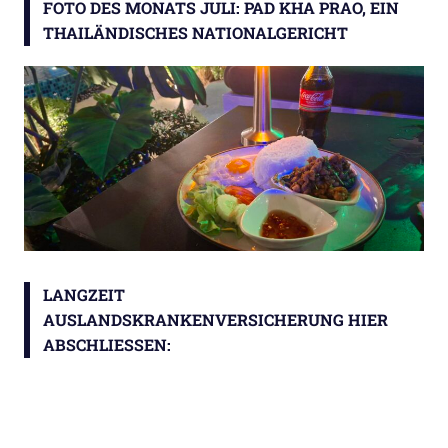
FOTO DES MONATS JULI: PAD KHA PRAO, EIN
THAILÄNDISCHES NATIONALGERICHT
LANGZEIT
AUSLANDSKRANKENVERSICHERUNG HIER
ABSCHLIESSEN: