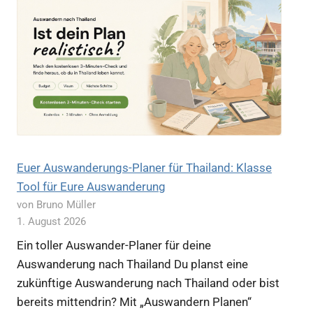
Euer Auswanderungs-Planer für Thailand: Klasse
Tool für Eure Auswanderung
von Bruno Müller
1. August 2026
Ein toller Auswander-Planer für deine
Auswanderung nach Thailand Du planst eine
zukünftige Auswanderung nach Thailand oder bist
bereits mittendrin? Mit „Auswandern Planen“