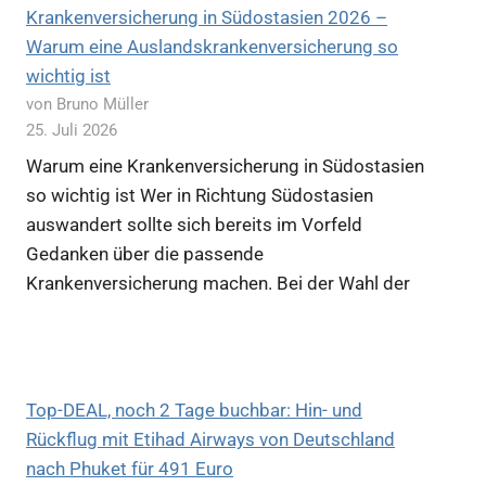
Krankenversicherung in Südostasien 2026 –
Warum eine Auslandskrankenversicherung so
wichtig ist
von Bruno Müller
25. Juli 2026
Warum eine Krankenversicherung in Südostasien
so wichtig ist Wer in Richtung Südostasien
auswandert sollte sich bereits im Vorfeld
Gedanken über die passende
Krankenversicherung machen. Bei der Wahl der
Top-DEAL, noch 2 Tage buchbar: Hin- und
Rückflug mit Etihad Airways von Deutschland
nach Phuket für 491 Euro