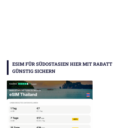
ESIM FÜR SÜDOSTASIEN HIER MIT RABATT
GÜNSTIG SICHERN