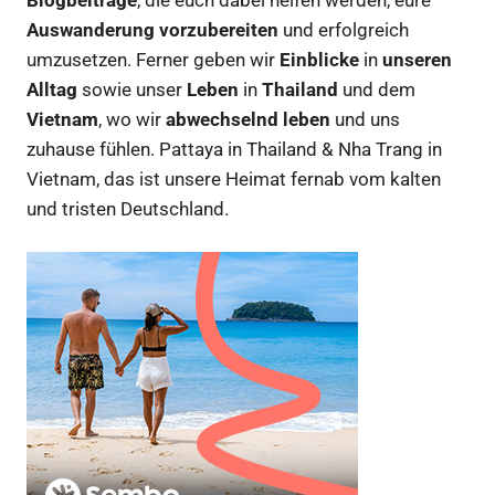
Auswanderung vorzubereiten
und erfolgreich
umzusetzen. Ferner geben wir
Einblicke
in
unseren
Alltag
sowie unser
Leben
in
Thailand
und dem
Vietnam
, wo wir
abwechselnd leben
und uns
zuhause fühlen. Pattaya in Thailand & Nha Trang in
Vietnam, das ist unsere Heimat fernab vom kalten
und tristen Deutschland.