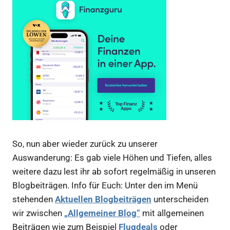
So, nun aber wieder zurück zu unserer
Auswanderung: Es gab viele Höhen und Tiefen, alles
weitere dazu lest ihr ab sofort regelmäßig in unseren
Blogbeiträgen. Info für Euch: Unter den im Menü
stehenden
Aktuellen Blogbeiträgen
unterscheiden
wir zwischen
„Allgemeiner Blog“
mit allgemeinen
Beiträgen wie zum Beispiel
Flugdeals
oder