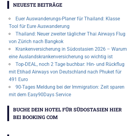
NEUESTE BEITRÄGE
Euer Auswanderungs-Planer für Thailand: Klasse
Tool für Eure Auswanderung
Thailand: Neuer zweiter täglicher Thai Airways Flug
von Zürich nach Bangkok
Krankenversicherung in Südostasien 2026 – Warum
eine Auslandskrankenversicherung so wichtig ist
Top-DEAL, noch 2 Tage buchbar: Hin- und Rückflug
mit Etihad Airways von Deutschland nach Phuket für
491 Euro
90-Tages Meldung bei der Immigration: Zeit sparen
mit dem Easy90Days Service
BUCHE DEIN HOTEL FÜR SÜDOSTASIEN HIER
BEI BOOKING COM