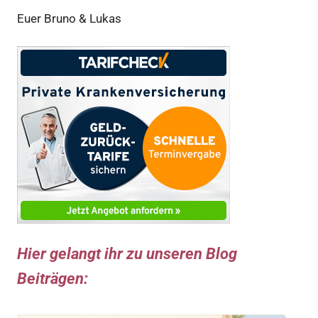
Euer Bruno & Lukas
Hier gelangt ihr zu unseren Blog
Beiträgen: