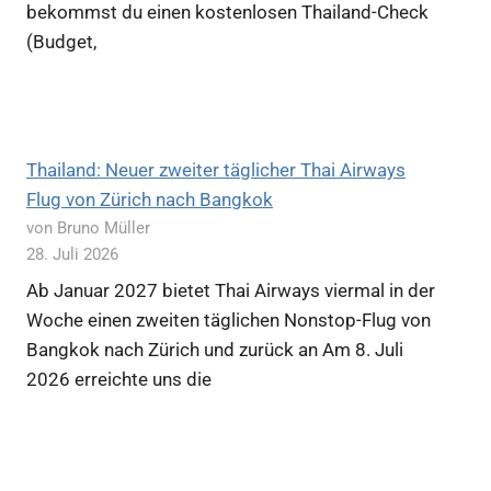
bekommst du einen kostenlosen Thailand-Check
(Budget,
Thailand: Neuer zweiter täglicher Thai Airways
Flug von Zürich nach Bangkok
von Bruno Müller
28. Juli 2026
Ab Januar 2027 bietet Thai Airways viermal in der
Woche einen zweiten täglichen Nonstop-Flug von
Bangkok nach Zürich und zurück an Am 8. Juli
2026 erreichte uns die