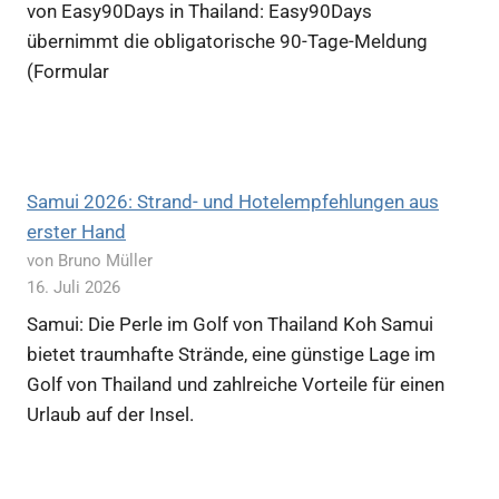
von Easy90Days in Thailand: Easy90Days
übernimmt die obligatorische 90-Tage-Meldung
(Formular
Samui 2026: Strand- und Hotelempfehlungen aus
erster Hand
von Bruno Müller
16. Juli 2026
Samui: Die Perle im Golf von Thailand Koh Samui
bietet traumhafte Strände, eine günstige Lage im
Golf von Thailand und zahlreiche Vorteile für einen
Urlaub auf der Insel.