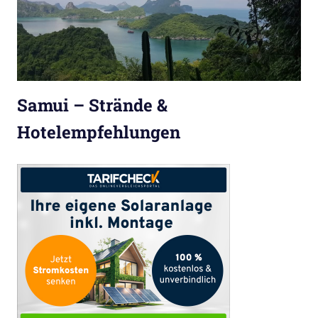
Samui – Strände &
Hotelempfehlungen