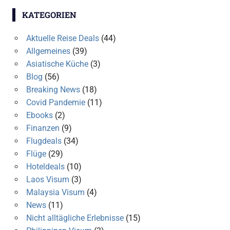
KATEGORIEN
Aktuelle Reise Deals
(44)
Allgemeines
(39)
Asiatische Küche
(3)
Blog
(56)
Breaking News
(18)
Covid Pandemie
(11)
Ebooks
(2)
Finanzen
(9)
Flugdeals
(34)
Flüge
(29)
Hoteldeals
(10)
Laos Visum
(3)
Malaysia Visum
(4)
News
(11)
Nicht alltägliche Erlebnisse
(15)