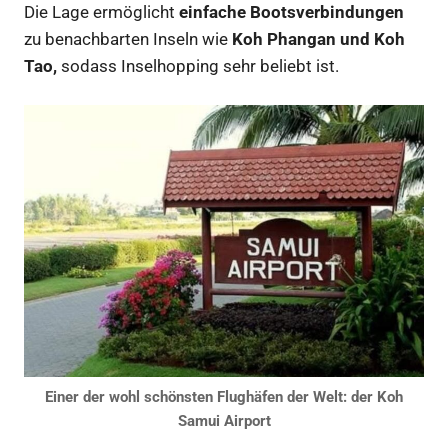
Die Lage ermöglicht
einfache Bootsverbindungen
zu benachbarten Inseln wie
Koh Phangan und Koh
Tao,
sodass Inselhopping sehr beliebt ist.
Einer der wohl schönsten Flughäfen der Welt: der Koh
Samui Airport