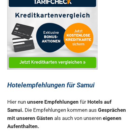
Hotelempfehlungen für Samui
Hier nun
unsere Empfehlungen
für
Hotels auf
Samui.
Die Empfehlungen kommen aus
Gesprächen
mit unseren Gästen
als auch von unseren
eigenen
Aufenthalten.