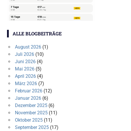
ALLE BLOGBEITRÄGE
August 2026
(1)
Juli 2026
(10)
Juni 2026
(4)
Mai 2026
(5)
April 2026
(4)
März 2026
(7)
Februar 2026
(12)
Januar 2026
(6)
Dezember 2025
(6)
November 2025
(11)
Oktober 2025
(11)
September 2025
(17)