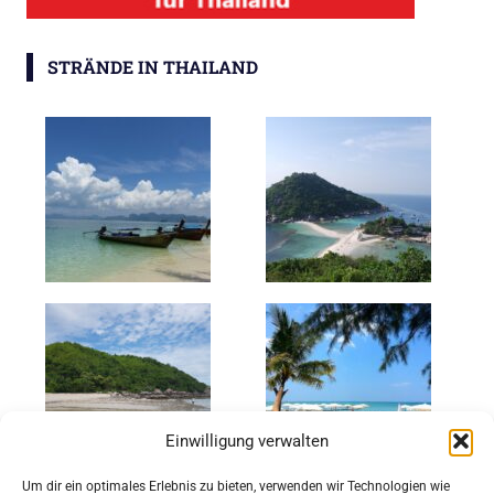
STRÄNDE IN THAILAND
Einwilligung verwalten
Um dir ein optimales Erlebnis zu bieten, verwenden wir Technologien wie