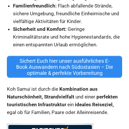
Familienfreundlich:
Flach abfallende Strände,
sichere Umgebung, freundliche Einheimische und
vielfältige Aktivitäten für Kinder.
Sicherheit und Komfort:
Geringe
Kriminalitätsrate und hohe Hygienestandards, die
einen entspannten Urlaub ermöglichen.
Sichert Euch hier unser ausführliches E-
Book Auswandern nach Südostasien – Die
optimale & perfekte Vorbereitung
Koh Samui ist durch die
Kombination aus
Naturschönheit, Strandvielfalt
und einer
perfekten
touristischen Infrastruktur
ein
ideales Reiseziel,
egal ob für Familien, Paare oder Alleinreisende.