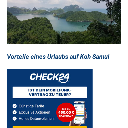
Vorteile eines Urlaubs auf Koh Samui