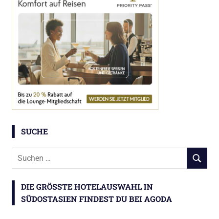
SUCHE
Suchen
SUCHEN
nach:
DIE GRÖSSTE HOTELAUSWAHL IN S
ÜDOSTASIEN FINDEST DU BEI AGODA