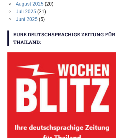
August 2025
(20)
Juli 2025
(21)
Juni 2025
(5)
EURE DEUTSCHSPRACHIGE ZEITUNG FÜR
THAILAND: