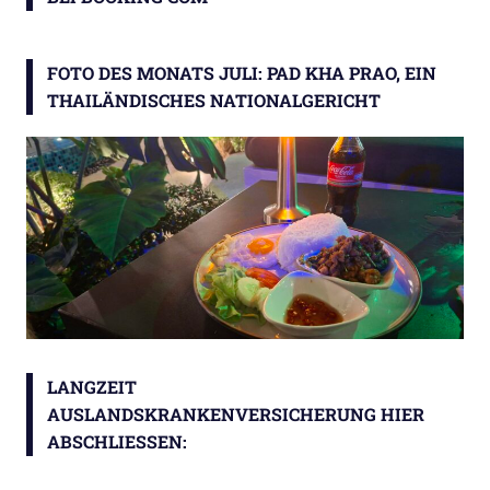
FOTO DES MONATS JULI: PAD KHA PRAO, EIN
THAILÄNDISCHES NATIONALGERICHT
LANGZEIT
AUSLANDSKRANKENVERSICHERUNG HIER
ABSCHLIESSEN: