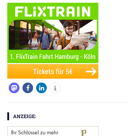
ANZEIGE: