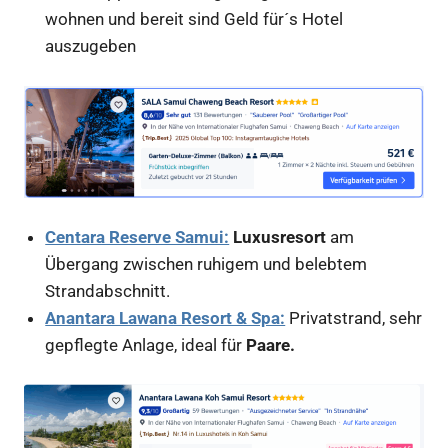
wohnen und bereit sind Geld für´s Hotel
auszugeben
Centara Reserve Samui:
Luxusresort
am
Übergang zwischen ruhigem und belebtem
Strandabschnitt.
Anantara Lawana Resort & Spa:
Privatstrand, sehr
gepflegte Anlage, ideal für
Paare.