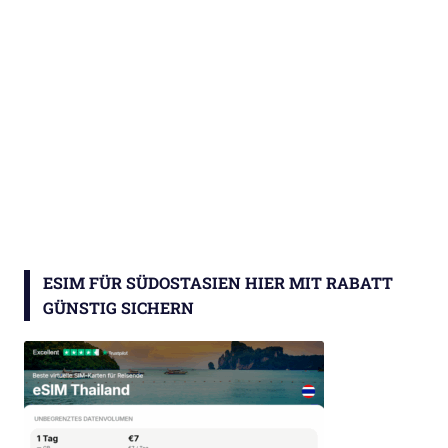
ESIM FÜR SÜDOSTASIEN HIER MIT RABATT
GÜNSTIG SICHERN