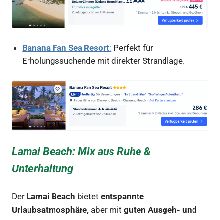
Banana Fan Sea Resort:
Perfekt für
Erholungssuchende mit direkter Strandlage.
Lamai Beach: Mix aus Ruhe &
Unterhaltung
Der
Lamai Beach
bietet
entspannte
Urlaubsatmosphäre,
aber mit
guten Ausgeh- und