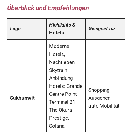
Überblick und Empfehlungen
Highlights
&
Lage
Geeignet für
Hotels
Moderne
Hotels,
Nachtleben,
Skytrain-
Anbindung
Hotels: Grande
Shopping,
Centre Point
Sukhumvit
Ausgehen,
Terminal 21,
gute Mobilität
The Okura
Prestige,
Solaria