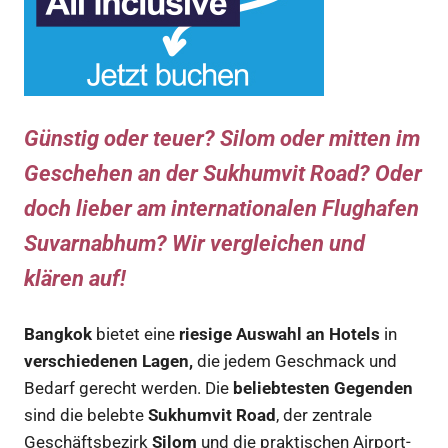
Günstig oder teuer? Silom oder mitten im
Geschehen an der Sukhumvit Road? Oder
doch lieber am internationalen Flughafen
Suvarnabhum? Wir vergleichen und
klären auf!
Bangkok
bietet eine
riesige Auswahl an Hotels
in
verschiedenen Lagen,
die jedem Geschmack und
Bedarf gerecht werden. Die
beliebtesten Gegenden
sind die belebte
Sukhumvit Road
, der zentrale
Geschäftsbezirk
Silom
und die praktischen Airport-