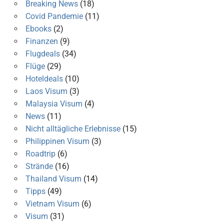
Breaking News
(18)
Covid Pandemie
(11)
Ebooks
(2)
Finanzen
(9)
Flugdeals
(34)
Flüge
(29)
Hoteldeals
(10)
Laos Visum
(3)
Malaysia Visum
(4)
News
(11)
Nicht alltägliche Erlebnisse
(15)
Philippinen Visum
(3)
Roadtrip
(6)
Strände
(16)
Thailand Visum
(14)
Tipps
(49)
Vietnam Visum
(6)
Visum
(31)