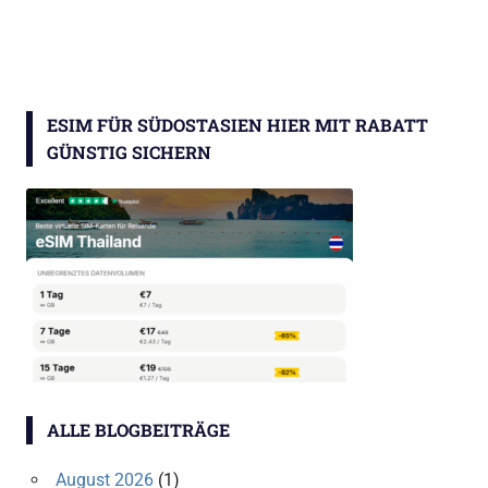
ESIM FÜR SÜDOSTASIEN HIER MIT RABATT
GÜNSTIG SICHERN
ALLE BLOGBEITRÄGE
August 2026
(1)