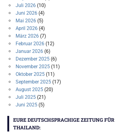
Juli 2026
(10)
Juni 2026
(4)
Mai 2026
(5)
April 2026
(4)
März 2026
(7)
Februar 2026
(12)
Januar 2026
(6)
Dezember 2025
(6)
November 2025
(11)
Oktober 2025
(11)
September 2025
(17)
August 2025
(20)
Juli 2025
(21)
Juni 2025
(5)
EURE DEUTSCHSPRACHIGE ZEITUNG FÜR
THAILAND: