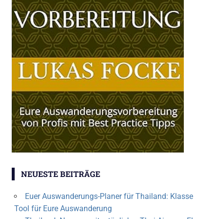
NEUESTE BEITRÄGE
Euer Auswanderungs-Planer für Thailand: Klasse
Tool für Eure Auswanderung