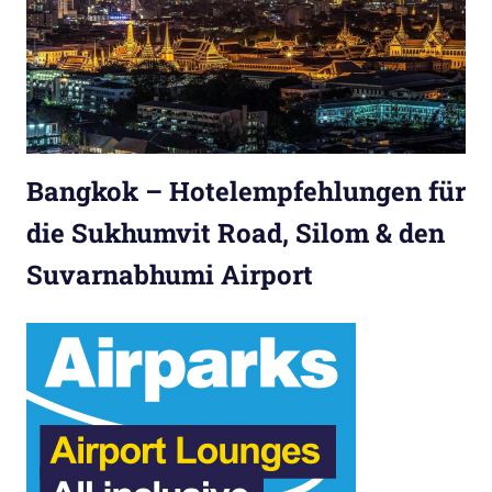
Bangkok – Hotelempfehlungen für
die Sukhumvit Road, Silom & den
Suvarnabhumi Airport