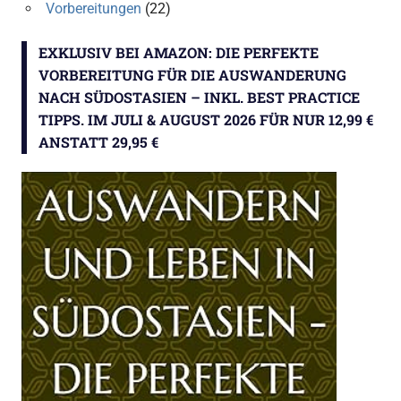
Vorbereitungen
(22)
EXKLUSIV BEI AMAZON: DIE PERFEKTE
VORBEREITUNG FÜR DIE AUSWANDERUNG
NACH SÜDOSTASIEN – INKL. BEST PRACTICE
TIPPS. IM JULI & AUGUST 2026 FÜR NUR 12,99 €
ANSTATT 29,95 €