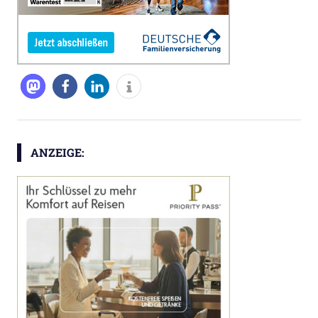
ANZEIGE: