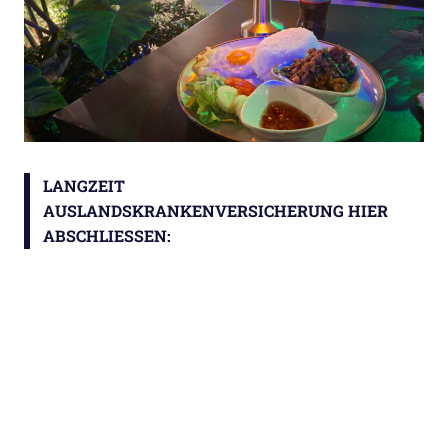
LANGZEIT
AUSLANDSKRANKENVERSICHERUNG HIER
ABSCHLIESSEN: