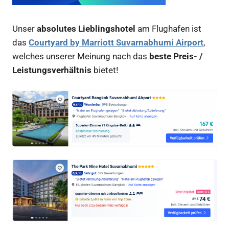
Unser
absolutes Lieblingshotel
am Flughafen ist
das
Courtyard by Marriott Suvarnabhumi Airport
,
welches unserer Meinung nach das
beste Preis- /
Leistungsverhältnis
bietet!