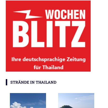
STRÄNDE IN THAILAND