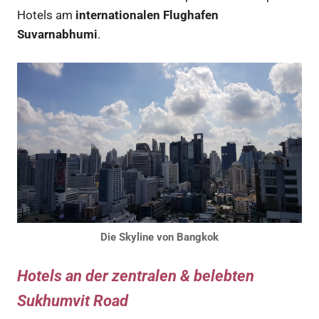
Hotels am
internationalen Flughafen
Suvarnabhumi
.
Die Skyline von
Bangkok
Hotels an der zentralen & belebten
Sukhumvit Road