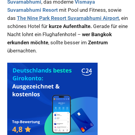
Suvarnabhumi
, das moderne
Vismaya
Suvarnabhumi Resort
mit Pool und Fitness, sowie
das
The Nine Park Resort Suvarnabhumi Airport
, ein
schönes Hotel für
kurze Aufenthalte.
Gerade für eine
Nacht lohnt ein Flughafenhotel –
wer Bangkok
erkunden möchte
, sollte besser im
Zentrum
übernachten.