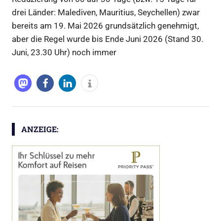
drei Länder: Malediven, Mauritius, Seychellen) zwar
bereits am 19. Mai 2026 grundsätzlich genehmigt,
aber die Regel wurde bis Ende Juni 2026 (Stand 30.
Juni, 23.30 Uhr) noch immer
ANZEIGE: