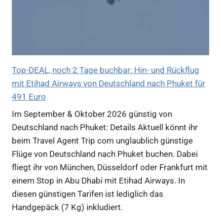
Top-DEAL, noch 2 Tage buchbar: Hin- und Rückflug
mit Etihad Airways von Deutschland nach Phuket für
491 Euro
Im September & Oktober 2026 günstig von
Deutschland nach Phuket: Details Aktuell könnt ihr
beim Travel Agent Trip com unglaublich günstige
Flüge von Deutschland nach Phuket buchen. Dabei
fliegt ihr von München, Düsseldorf oder Frankfurt mit
einem Stop in Abu Dhabi mit Etihad Airways. In
diesen günstigen Tarifen ist lediglich das
Handgepäck (7 Kg) inkludiert.