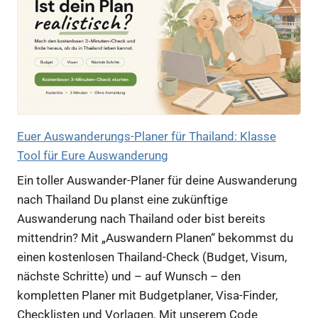
Euer Auswanderungs-Planer für Thailand: Klasse
Tool für Eure Auswanderung
Ein toller Auswander-Planer für deine Auswanderung
nach Thailand Du planst eine zukünftige
Auswanderung nach Thailand oder bist bereits
mittendrin? Mit „Auswandern Planen“ bekommst du
einen kostenlosen Thailand-Check (Budget, Visum,
nächste Schritte) und – auf Wunsch – den
kompletten Planer mit Budgetplaner, Visa-Finder,
Checklisten und Vorlagen. Mit unserem Code