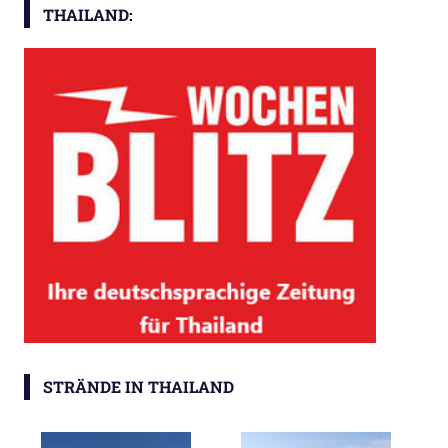
THAILAND:
STRÄNDE IN THAILAND