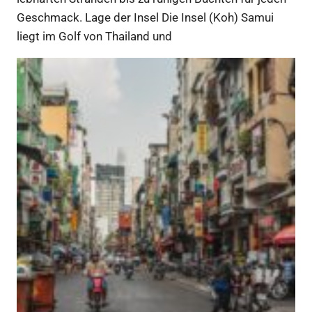
Geschmack. Lage der Insel Die Insel (Koh) Samui
liegt im Golf von Thailand und