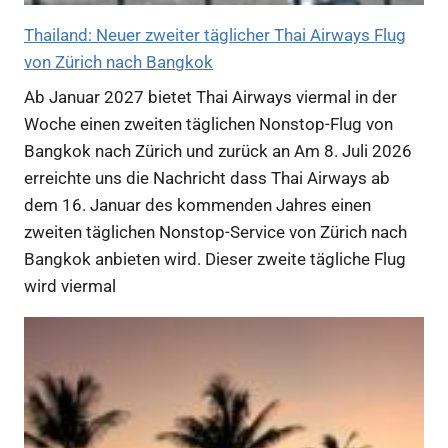
Thailand: Neuer zweiter täglicher Thai Airways Flug
von Zürich nach Bangkok
Ab Januar 2027 bietet Thai Airways viermal in der
Woche einen zweiten täglichen Nonstop-Flug von
Bangkok nach Zürich und zurück an Am 8. Juli 2026
erreichte uns die Nachricht dass Thai Airways ab
dem 16. Januar des kommenden Jahres einen
zweiten täglichen Nonstop-Service von Zürich nach
Bangkok anbieten wird. Dieser zweite tägliche Flug
wird viermal