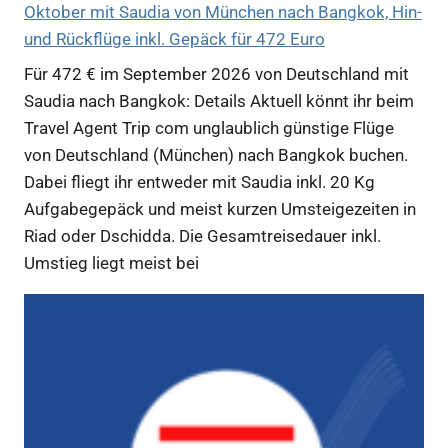
Oktober mit Saudia von München nach Bangkok, Hin-
und Rückflüge inkl. Gepäck für 472 Euro
Für 472 € im September 2026 von Deutschland mit
Saudia nach Bangkok: Details Aktuell könnt ihr beim
Travel Agent Trip com unglaublich günstige Flüge
von Deutschland (München) nach Bangkok buchen.
Dabei fliegt ihr entweder mit Saudia inkl. 20 Kg
Aufgabegepäck und meist kurzen Umsteigezeiten in
Riad oder Dschidda. Die Gesamtreisedauer inkl.
Umstieg liegt meist bei