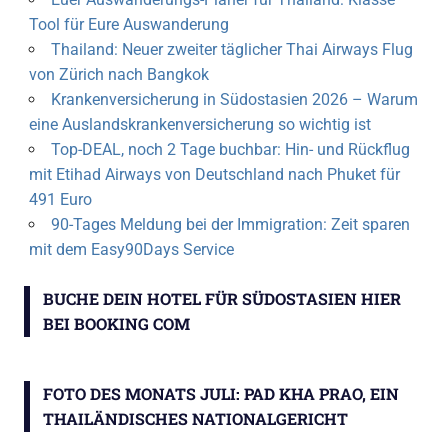
Tool für Eure Auswanderung
Thailand: Neuer zweiter täglicher Thai Airways Flug
von Zürich nach Bangkok
Krankenversicherung in Südostasien 2026 – Warum
eine Auslandskrankenversicherung so wichtig ist
Top-DEAL, noch 2 Tage buchbar: Hin- und Rückflug
mit Etihad Airways von Deutschland nach Phuket für
491 Euro
90-Tages Meldung bei der Immigration: Zeit sparen
mit dem Easy90Days Service
BUCHE DEIN HOTEL FÜR SÜDOSTASIEN HIER
BEI BOOKING COM
FOTO DES MONATS JULI: PAD KHA PRAO, EIN
THAILÄNDISCHES NATIONALGERICHT