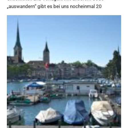
„auswandern“ gibt es bei uns nocheinmal 20