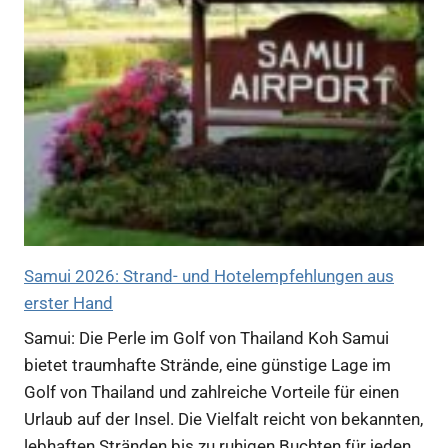
Samui 2026: Strand- und Hotelempfehlungen aus
erster Hand
Samui: Die Perle im Golf von Thailand Koh Samui
bietet traumhafte Strände, eine günstige Lage im
Golf von Thailand und zahlreiche Vorteile für einen
Urlaub auf der Insel. Die Vielfalt reicht von bekannten,
lebhaften Stränden bis zu ruhigen Buchten für jeden