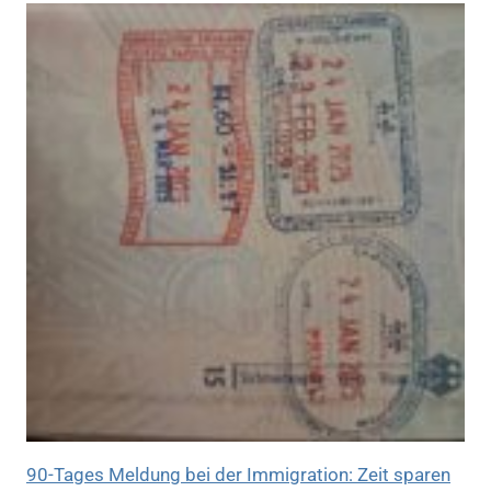
90-Tages Meldung bei der Immigration: Zeit sparen