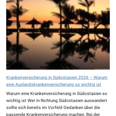
Krankenversicherung in Südostasien 2026 – Warum
eine Auslandskrankenversicherung so wichtig ist
Warum eine Krankenversicherung in Südostasien so
wichtig ist Wer in Richtung Südostasien auswandert
sollte sich bereits im Vorfeld Gedanken über die
passende Krankenversicherung machen. Bei der