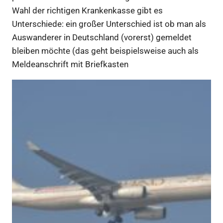
Wahl der richtigen Krankenkasse gibt es
Unterschiede: ein großer Unterschied ist ob man als
Auswanderer in Deutschland (vorerst) gemeldet
bleiben möchte (das geht beispielsweise auch als
Meldeanschrift mit Briefkasten