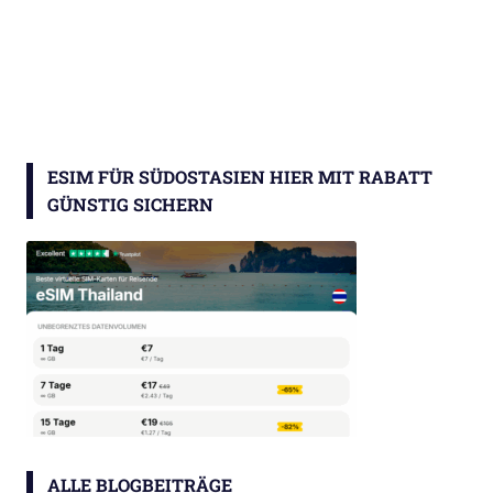
ESIM FÜR SÜDOSTASIEN HIER MIT RABATT
GÜNSTIG SICHERN
ALLE BLOGBEITRÄGE