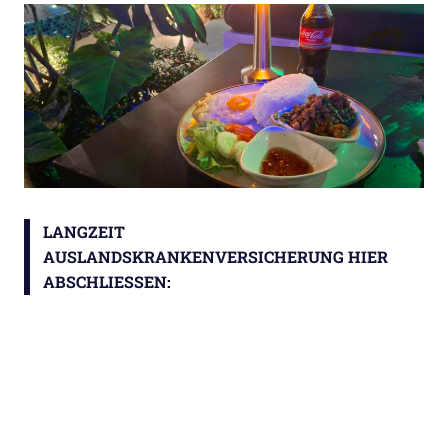
LANGZEIT
AUSLANDSKRANKENVERSICHERUNG HIER
ABSCHLIESSEN: