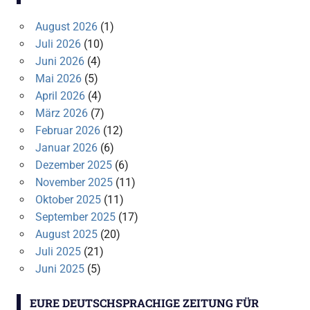
August 2026
(1)
Juli 2026
(10)
Juni 2026
(4)
Mai 2026
(5)
April 2026
(4)
März 2026
(7)
Februar 2026
(12)
Januar 2026
(6)
Dezember 2025
(6)
November 2025
(11)
Oktober 2025
(11)
September 2025
(17)
August 2025
(20)
Juli 2025
(21)
Juni 2025
(5)
EURE DEUTSCHSPRACHIGE ZEITUNG FÜR