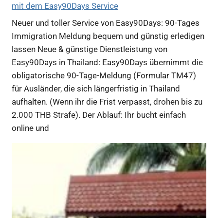
mit dem Easy90Days Service
Neuer und toller Service von Easy90Days: 90-Tages
Immigration Meldung bequem und günstig erledigen
lassen Neue & günstige Dienstleistung von
Easy90Days in Thailand: Easy90Days übernimmt die
obligatorische 90-Tage-Meldung (Formular TM47)
für Ausländer, die sich längerfristig in Thailand
aufhalten. (Wenn ihr die Frist verpasst, drohen bis zu
2.000 THB Strafe). Der Ablauf: Ihr bucht einfach
online und