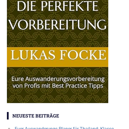
NEUESTE BEITRÄGE
Euer Auswanderungs-Planer für Thailand: Klasse