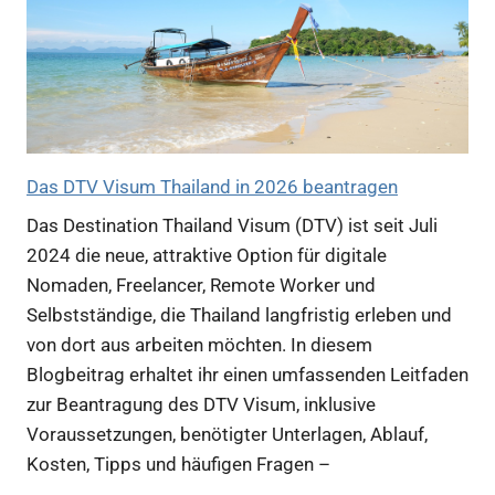
Das DTV Visum Thailand in 2026 beantragen
Das Destination Thailand Visum (DTV) ist seit Juli
2024 die neue, attraktive Option für digitale
Nomaden, Freelancer, Remote Worker und
Selbstständige, die Thailand langfristig erleben und
von dort aus arbeiten möchten. In diesem
Blogbeitrag erhaltet ihr einen umfassenden Leitfaden
zur Beantragung des DTV Visum, inklusive
Voraussetzungen, benötigter Unterlagen, Ablauf,
Kosten, Tipps und häufigen Fragen –