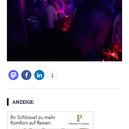
ANZEIGE: