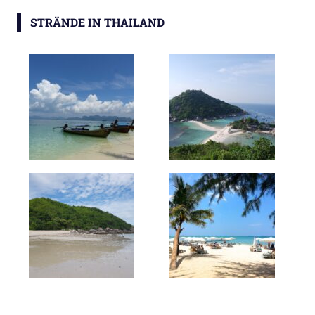
STRÄNDE IN THAILAND