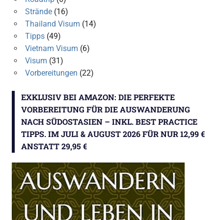
Strände
(16)
Thailand Visum
(14)
Tipps
(49)
Vietnam Visum
(6)
Visum
(31)
Vorbereitungen
(22)
EXKLUSIV BEI AMAZON: DIE PERFEKTE
VORBEREITUNG FÜR DIE AUSWANDERUNG
NACH SÜDOSTASIEN – INKL. BEST PRACTICE
TIPPS. IM JULI & AUGUST 2026 FÜR NUR 12,99 €
ANSTATT 29,95 €