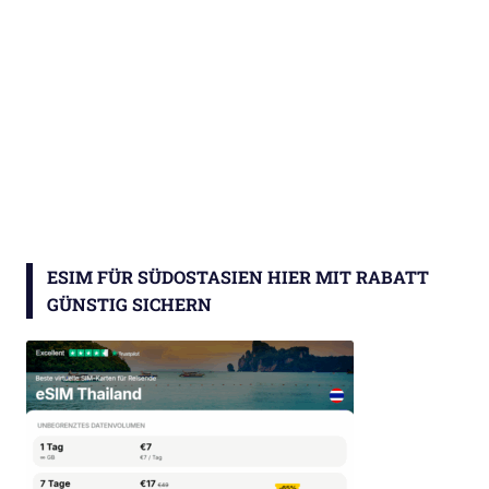
ESIM FÜR SÜDOSTASIEN HIER MIT RABATT
GÜNSTIG SICHERN