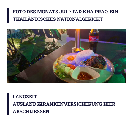
FOTO DES MONATS JULI: PAD KHA PRAO, EIN
THAILÄNDISCHES NATIONALGERICHT
LANGZEIT
AUSLANDSKRANKENVERSICHERUNG HIER
ABSCHLIESSEN: