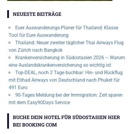
NEUESTE BEITRÄGE
Euer Auswanderungs-Planer für Thailand: Klasse
Tool für Eure Auswanderung
Thailand: Neuer zweiter täglicher Thai Airways Flug
von Zürich nach Bangkok
Krankenversicherung in Südostasien 2026 – Warum
eine Auslandskrankenversicherung so wichtig ist
Top-DEAL, noch 2 Tage buchbar: Hin- und Rückflug
mit Etihad Airways von Deutschland nach Phuket für
491 Euro
90-Tages Meldung bei der Immigration: Zeit sparen
mit dem Easy90Days Service
BUCHE DEIN HOTEL FÜR SÜDOSTASIEN HIER
BEI BOOKING COM