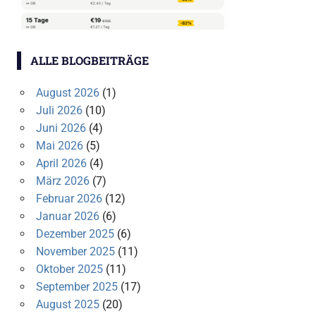
ALLE BLOGBEITRÄGE
August 2026
(1)
Juli 2026
(10)
Juni 2026
(4)
Mai 2026
(5)
April 2026
(4)
März 2026
(7)
Februar 2026
(12)
Januar 2026
(6)
Dezember 2025
(6)
November 2025
(11)
Oktober 2025
(11)
September 2025
(17)
August 2025
(20)