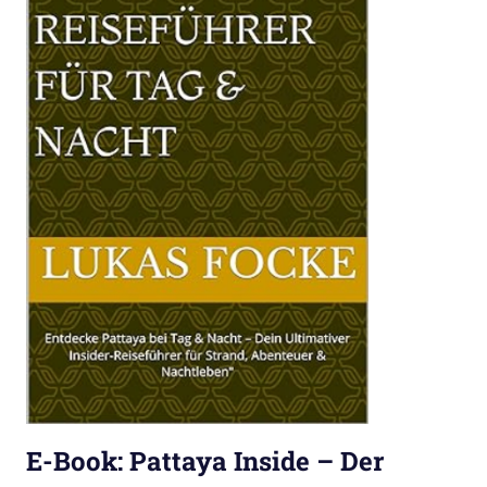
E-Book: Pattaya Inside – Der