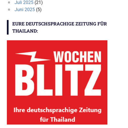
Juli 2025
(21)
Juni 2025
(5)
EURE DEUTSCHSPRACHIGE ZEITUNG FÜR
THAILAND: