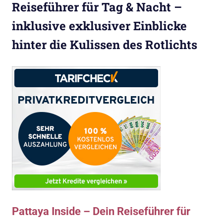
Reiseführer für Tag & Nacht –
inklusive exklusiver Einblicke
hinter die Kulissen des Rotlichts
Pattaya Inside – Dein Reiseführer für