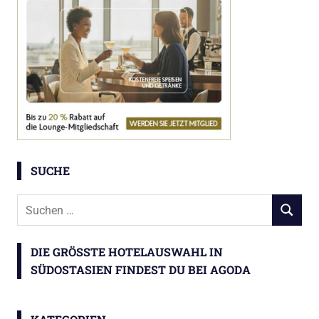
SUCHE
Suchen
SUCHEN
nach:
DIE GRÖSSTE HOTELAUSWAHL IN S
ÜDOSTASIEN FINDEST DU BEI AGODA