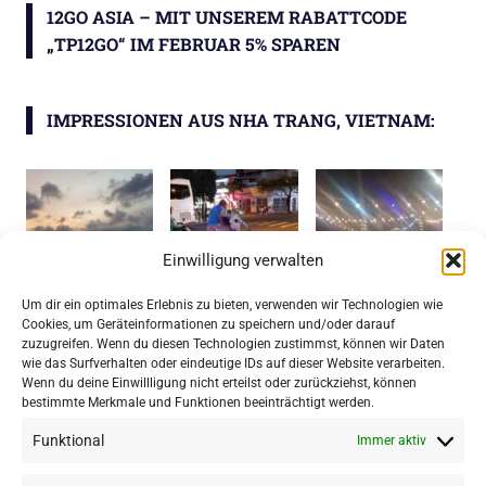
12GO ASIA – MIT UNSEREM RABATTCODE
„TP12GO“ IM FEBRUAR 5% SPAREN
IMPRESSIONEN AUS NHA TRANG, VIETNAM:
Einwilligung verwalten
Um dir ein optimales Erlebnis zu bieten, verwenden wir Technologien wie
Cookies, um Geräteinformationen zu speichern und/oder darauf
zuzugreifen. Wenn du diesen Technologien zustimmst, können wir Daten
wie das Surfverhalten oder eindeutige IDs auf dieser Website verarbeiten.
Wenn du deine Einwillligung nicht erteilst oder zurückziehst, können
bestimmte Merkmale und Funktionen beeinträchtigt werden.
Funktional
Immer aktiv