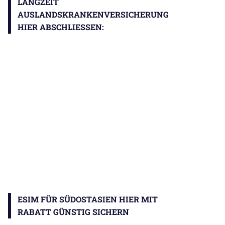
LANGZEIT
AUSLANDSKRANKENVERSICHERUNG
HIER ABSCHLIESSEN:
ESIM FÜR SÜDOSTASIEN HIER MIT
RABATT GÜNSTIG SICHERN