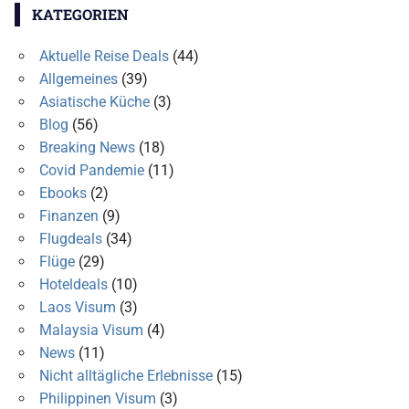
KATEGORIEN
Aktuelle Reise Deals
(44)
Allgemeines
(39)
Asiatische Küche
(3)
Blog
(56)
Breaking News
(18)
Covid Pandemie
(11)
Ebooks
(2)
Finanzen
(9)
Flugdeals
(34)
Flüge
(29)
Hoteldeals
(10)
Laos Visum
(3)
Malaysia Visum
(4)
News
(11)
Nicht alltägliche Erlebnisse
(15)
Philippinen Visum
(3)