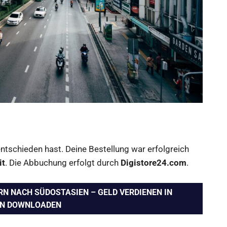
ntschieden hast. Deine Bestellung war erfolgreich
it
. Die Abbuchung erfolgt durch
Digistore24.com
.
N NACH SÜDOSTASIEN – GELD VERDIENEN IN
EN DOWNLOADEN