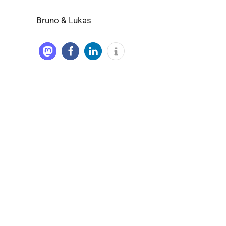
Bruno & Lukas