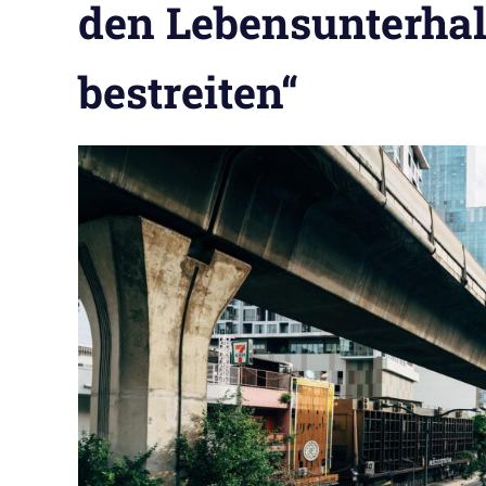
den Lebensunterhal
bestreiten“