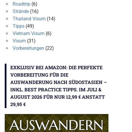
Roadtrip
(6)
Strände
(16)
Thailand Visum
(14)
Tipps
(49)
Vietnam Visum
(6)
Visum
(31)
Vorbereitungen
(22)
EXKLUSIV BEI AMAZON: DIE PERFEKTE
VORBEREITUNG FÜR DIE
AUSWANDERUNG NACH SÜDOSTASIEN –
INKL. BEST PRACTICE TIPPS. IM JULI &
AUGUST 2026 FÜR NUR 12,99 € ANSTATT
29,95 €