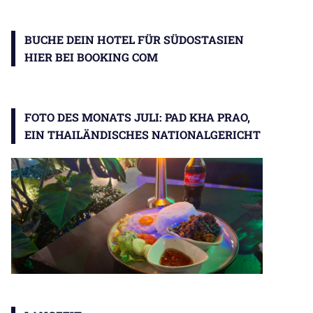
BUCHE DEIN HOTEL FÜR SÜDOSTASIEN
HIER BEI BOOKING COM
FOTO DES MONATS JULI: PAD KHA PRAO,
EIN THAILÄNDISCHES NATIONALGERICHT