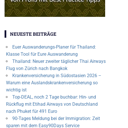
NEUESTE BEITRÄGE
Euer Auswanderungs-Planer für Thailand:
Klasse Tool für Eure Auswanderung
Thailand: Neuer zweiter täglicher Thai Airways
Flug von Zürich nach Bangkok
Krankenversicherung in Südostasien 2026 –
Warum eine Auslandskrankenversicherung so
wichtig ist
Top-DEAL, noch 2 Tage buchbar: Hin- und
Rückflug mit Etihad Airways von Deutschland
nach Phuket für 491 Euro
90-Tages Meldung bei der Immigration: Zeit
sparen mit dem Easy90Days Service