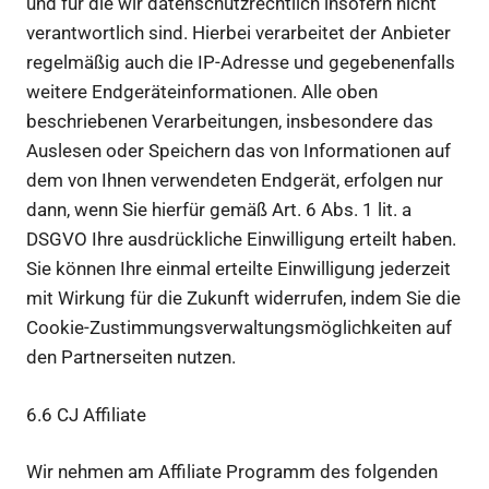
und für die wir datenschutzrechtlich insofern nicht
verantwortlich sind. Hierbei verarbeitet der Anbieter
regelmäßig auch die IP-Adresse und gegebenenfalls
weitere Endgeräteinformationen. Alle oben
beschriebenen Verarbeitungen, insbesondere das
Auslesen oder Speichern das von Informationen auf
dem von Ihnen verwendeten Endgerät, erfolgen nur
dann, wenn Sie hierfür gemäß Art. 6 Abs. 1 lit. a
DSGVO Ihre ausdrückliche Einwilligung erteilt haben.
Sie können Ihre einmal erteilte Einwilligung jederzeit
mit Wirkung für die Zukunft widerrufen, indem Sie die
Cookie-Zustimmungsverwaltungsmöglichkeiten auf
den Partnerseiten nutzen.
6.6 CJ Affiliate
Wir nehmen am Affiliate Programm des folgenden