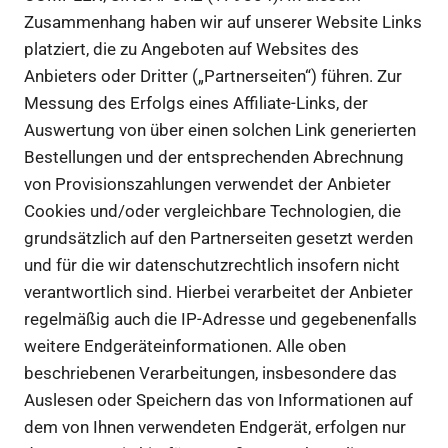
Zusammenhang haben wir auf unserer Website Links
platziert, die zu Angeboten auf Websites des
Anbieters oder Dritter („Partnerseiten“) führen. Zur
Messung des Erfolgs eines Affiliate-Links, der
Auswertung von über einen solchen Link generierten
Bestellungen und der entsprechenden Abrechnung
von Provisionszahlungen verwendet der Anbieter
Cookies und/oder vergleichbare Technologien, die
grundsätzlich auf den Partnerseiten gesetzt werden
und für die wir datenschutzrechtlich insofern nicht
verantwortlich sind. Hierbei verarbeitet der Anbieter
regelmäßig auch die IP-Adresse und gegebenenfalls
weitere Endgeräteinformationen. Alle oben
beschriebenen Verarbeitungen, insbesondere das
Auslesen oder Speichern das von Informationen auf
dem von Ihnen verwendeten Endgerät, erfolgen nur