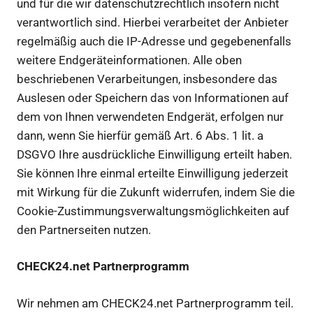
und für die wir datenschutzrechtlich insofern nicht
verantwortlich sind. Hierbei verarbeitet der Anbieter
regelmäßig auch die IP-Adresse und gegebenenfalls
weitere Endgeräteinformationen. Alle oben
beschriebenen Verarbeitungen, insbesondere das
Auslesen oder Speichern das von Informationen auf
dem von Ihnen verwendeten Endgerät, erfolgen nur
dann, wenn Sie hierfür gemäß Art. 6 Abs. 1 lit. a
DSGVO Ihre ausdrückliche Einwilligung erteilt haben.
Sie können Ihre einmal erteilte Einwilligung jederzeit
mit Wirkung für die Zukunft widerrufen, indem Sie die
Cookie-Zustimmungsverwaltungsmöglichkeiten auf
den Partnerseiten nutzen.
CHECK24.net Partnerprogramm
Wir nehmen am CHECK24.net Partnerprogramm teil.