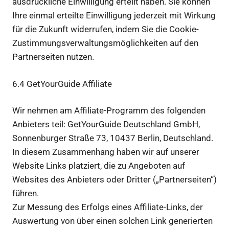
ausdrückliche Einwilligung erteilt haben. Sie können
Ihre einmal erteilte Einwilligung jederzeit mit Wirkung
für die Zukunft widerrufen, indem Sie die Cookie-
Zustimmungsverwaltungsmöglichkeiten auf den
Partnerseiten nutzen.
6.4 GetYourGuide Affiliate
Wir nehmen am Affiliate-Programm des folgenden
Anbieters teil: GetYourGuide Deutschland GmbH,
Sonnenburger Straße 73, 10437 Berlin, Deutschland.
In diesem Zusammenhang haben wir auf unserer
Website Links platziert, die zu Angeboten auf
Websites des Anbieters oder Dritter („Partnerseiten“)
führen.
Zur Messung des Erfolgs eines Affiliate-Links, der
Auswertung von über einen solchen Link generierten