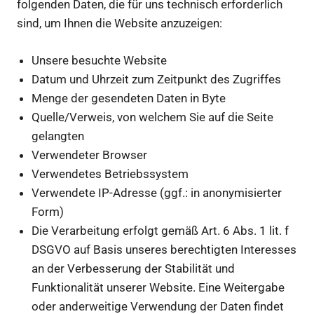
folgenden Daten, die für uns technisch erforderlich
sind, um Ihnen die Website anzuzeigen:
Unsere besuchte Website
Datum und Uhrzeit zum Zeitpunkt des Zugriffes
Menge der gesendeten Daten in Byte
Quelle/Verweis, von welchem Sie auf die Seite
gelangten
Verwendeter Browser
Verwendetes Betriebssystem
Verwendete IP-Adresse (ggf.: in anonymisierter
Form)
Die Verarbeitung erfolgt gemäß Art. 6 Abs. 1 lit. f
DSGVO auf Basis unseres berechtigten Interesses
an der Verbesserung der Stabilität und
Funktionalität unserer Website. Eine Weitergabe
oder anderweitige Verwendung der Daten findet