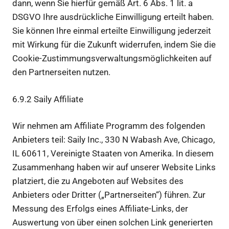
dann, wenn Sie hierfür gemäß Art. 6 Abs. 1 lit. a
DSGVO Ihre ausdrückliche Einwilligung erteilt haben.
Sie können Ihre einmal erteilte Einwilligung jederzeit
mit Wirkung für die Zukunft widerrufen, indem Sie die
Cookie-Zustimmungsverwaltungsmöglichkeiten auf
den Partnerseiten nutzen.
6.9.2 Saily Affiliate
Wir nehmen am Affiliate Programm des folgenden
Anbieters teil: Saily Inc., 330 N Wabash Ave, Chicago,
IL 60611, Vereinigte Staaten von Amerika. In diesem
Zusammenhang haben wir auf unserer Website Links
platziert, die zu Angeboten auf Websites des
Anbieters oder Dritter („Partnerseiten“) führen. Zur
Messung des Erfolgs eines Affiliate-Links, der
Auswertung von über einen solchen Link generierten