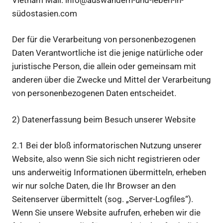
südostasien.com
Der für die Verarbeitung von personenbezogenen
Daten Verantwortliche ist die jenige natürliche oder
juristische Person, die allein oder gemeinsam mit
anderen über die Zwecke und Mittel der Verarbeitung
von personenbezogenen Daten entscheidet.
2) Datenerfassung beim Besuch unserer Website
2.1 Bei der bloß informatorischen Nutzung unserer
Website, also wenn Sie sich nicht registrieren oder
uns anderweitig Informationen übermitteln, erheben
wir nur solche Daten, die Ihr Browser an den
Seitenserver übermittelt (sog. „Server-Logfiles“).
Wenn Sie unsere Website aufrufen, erheben wir die