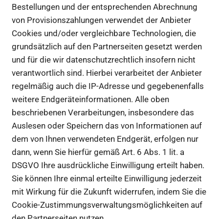
Bestellungen und der entsprechenden Abrechnung
von Provisionszahlungen verwendet der Anbieter
Cookies und/oder vergleichbare Technologien, die
grundsätzlich auf den Partnerseiten gesetzt werden
und für die wir datenschutzrechtlich insofern nicht
verantwortlich sind. Hierbei verarbeitet der Anbieter
regelmäßig auch die IP-Adresse und gegebenenfalls
weitere Endgeräteinformationen. Alle oben
beschriebenen Verarbeitungen, insbesondere das
Auslesen oder Speichern das von Informationen auf
dem von Ihnen verwendeten Endgerät, erfolgen nur
dann, wenn Sie hierfür gemäß Art. 6 Abs. 1 lit. a
DSGVO Ihre ausdrückliche Einwilligung erteilt haben.
Sie können Ihre einmal erteilte Einwilligung jederzeit
mit Wirkung für die Zukunft widerrufen, indem Sie die
Cookie-Zustimmungsverwaltungsmöglichkeiten auf
den Partnerseiten nutzen.