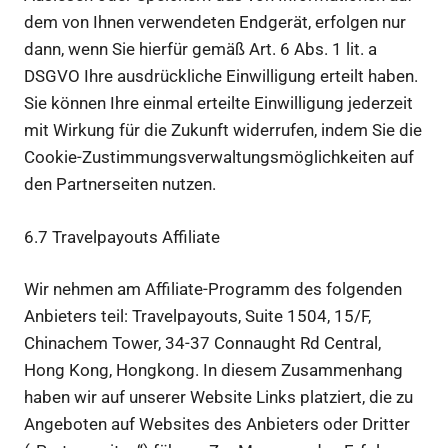
dem von Ihnen verwendeten Endgerät, erfolgen nur
dann, wenn Sie hierfür gemäß Art. 6 Abs. 1 lit. a
DSGVO Ihre ausdrückliche Einwilligung erteilt haben.
Sie können Ihre einmal erteilte Einwilligung jederzeit
mit Wirkung für die Zukunft widerrufen, indem Sie die
Cookie-Zustimmungsverwaltungsmöglichkeiten auf
den Partnerseiten nutzen.
6.7 Travelpayouts Affiliate
Wir nehmen am Affiliate-Programm des folgenden
Anbieters teil: Travelpayouts, Suite 1504, 15/F,
Chinachem Tower, 34-37 Connaught Rd Central,
Hong Kong, Hongkong. In diesem Zusammenhang
haben wir auf unserer Website Links platziert, die zu
Angeboten auf Websites des Anbieters oder Dritter