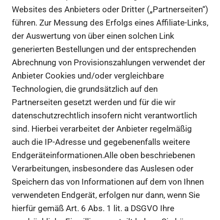
Websites des Anbieters oder Dritter („Partnerseiten“)
führen. Zur Messung des Erfolgs eines Affiliate-Links,
der Auswertung von über einen solchen Link
generierten Bestellungen und der entsprechenden
Abrechnung von Provisionszahlungen verwendet der
Anbieter Cookies und/oder vergleichbare
Technologien, die grundsätzlich auf den
Partnerseiten gesetzt werden und für die wir
datenschutzrechtlich insofern nicht verantwortlich
sind. Hierbei verarbeitet der Anbieter regelmäßig
auch die IP-Adresse und gegebenenfalls weitere
Endgeräteinformationen.Alle oben beschriebenen
Verarbeitungen, insbesondere das Auslesen oder
Speichern das von Informationen auf dem von Ihnen
verwendeten Endgerät, erfolgen nur dann, wenn Sie
hierfür gemäß Art. 6 Abs. 1 lit. a DSGVO Ihre