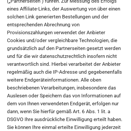
(„Partnerseiten“) führen. Zur Messung des Erfolgs
eines Affiliate-Links, der Auswertung von über einen
solchen Link generierten Bestellungen und der
entsprechenden Abrechnung von
Provisionszahlungen verwendet der Anbieter
Cookies und/oder vergleichbare Technologien, die
grundsätzlich auf den Partnerseiten gesetzt werden
und für die wir datenschutzrechtlich insofern nicht
verantwortlich sind. Hierbei verarbeitet der Anbieter
regelmäßig auch die IP-Adresse und gegebenenfalls
weitere Endgeräteinformationen. Alle oben
beschriebenen Verarbeitungen, insbesondere das
Auslesen oder Speichern das von Informationen auf
dem von Ihnen verwendeten Endgerät, erfolgen nur
dann, wenn Sie hierfür gemäß Art. 6 Abs. 1 lit. a
DSGVO Ihre ausdrückliche Einwilligung erteilt haben.
Sie können Ihre einmal erteilte Einwilligung jederzeit