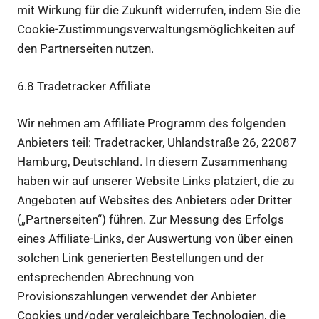
mit Wirkung für die Zukunft widerrufen, indem Sie die
Cookie-Zustimmungsverwaltungsmöglichkeiten auf
den Partnerseiten nutzen.
6.8 Tradetracker Affiliate
Wir nehmen am Affiliate Programm des folgenden
Anbieters teil: Tradetracker, Uhlandstraße 26, 22087
Hamburg, Deutschland. In diesem Zusammenhang
haben wir auf unserer Website Links platziert, die zu
Angeboten auf Websites des Anbieters oder Dritter
(„Partnerseiten“) führen. Zur Messung des Erfolgs
eines Affiliate-Links, der Auswertung von über einen
solchen Link generierten Bestellungen und der
entsprechenden Abrechnung von
Provisionszahlungen verwendet der Anbieter
Cookies und/oder vergleichbare Technologien, die