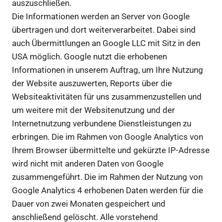
auszuschließen.
Die Informationen werden an Server von Google
übertragen und dort weiterverarbeitet. Dabei sind
auch Übermittlungen an Google LLC mit Sitz in den
USA möglich. Google nutzt die erhobenen
Informationen in unserem Auftrag, um Ihre Nutzung
der Website auszuwerten, Reports über die
Websiteaktivitäten für uns zusammenzustellen und
um weitere mit der Websitenutzung und der
Internetnutzung verbundene Dienstleistungen zu
erbringen. Die im Rahmen von Google Analytics von
Ihrem Browser übermittelte und gekürzte IP-Adresse
wird nicht mit anderen Daten von Google
zusammengeführt. Die im Rahmen der Nutzung von
Google Analytics 4 erhobenen Daten werden für die
Dauer von zwei Monaten gespeichert und
anschließend gelöscht. Alle vorstehend