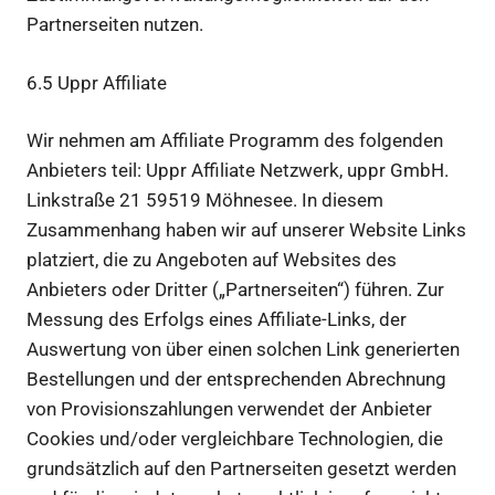
Partnerseiten nutzen.
6.5 Uppr Affiliate
Wir nehmen am Affiliate Programm des folgenden
Anbieters teil: Uppr Affiliate Netzwerk, uppr GmbH.
Linkstraße 21 59519 Möhnesee. In diesem
Zusammenhang haben wir auf unserer Website Links
platziert, die zu Angeboten auf Websites des
Anbieters oder Dritter („Partnerseiten“) führen. Zur
Messung des Erfolgs eines Affiliate-Links, der
Auswertung von über einen solchen Link generierten
Bestellungen und der entsprechenden Abrechnung
von Provisionszahlungen verwendet der Anbieter
Cookies und/oder vergleichbare Technologien, die
grundsätzlich auf den Partnerseiten gesetzt werden