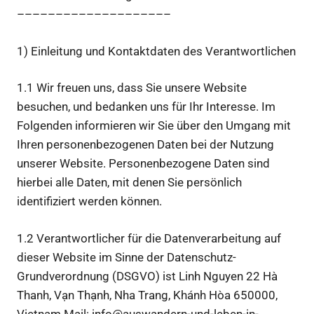
––––––––––––––––––––
1) Einleitung und Kontaktdaten des Verantwortlichen
1.1 Wir freuen uns, dass Sie unsere Website
besuchen, und bedanken uns für Ihr Interesse. Im
Folgenden informieren wir Sie über den Umgang mit
Ihren personenbezogenen Daten bei der Nutzung
unserer Website. Personenbezogene Daten sind
hierbei alle Daten, mit denen Sie persönlich
identifiziert werden können.
1.2 Verantwortlicher für die Datenverarbeitung auf
dieser Website im Sinne der Datenschutz-
Grundverordnung (DSGVO) ist Linh Nguyen 22 Hà
Thanh, Vạn Thạnh, Nha Trang, Khánh Hòa 650000,
Vietnam Mail: info@auswandern-und-leben-in-