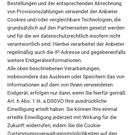
Bestellungen und der entsprechenden Abrechnung
von Provisionszahlungen verwendet der Anbieter
Cookies und/oder vergleichbare Technologien, die
grundsätzlich auf den Partnerseiten gesetzt werden
und für die wir datenschutzrechtlich insofern nicht
verantwortlich sind. Hierbei verarbeitet der Anbieter
regelmäßig auch die IP-Adresse und gegebenenfalls
weitere Endgeräteinformationen.
Alle oben beschriebenen Verarbeitungen,
insbesondere das Auslesen oder Speichern das von
Informationen auf dem von Ihnen verwendeten
Endgerät, erfolgen nur dann, wenn Sie hierfür gemäß
Art. 6 Abs. 1 lit. a DSGVO Ihre ausdrückliche
Einwilligung erteilt haben. Sie können Ihre einmal
erteilte Einwilligung jederzeit mit Wirkung für die
Zukunft widerrufen, indem Sie die Cookie-
Zustimmungsverwaltungsmöglichkeiten auf den