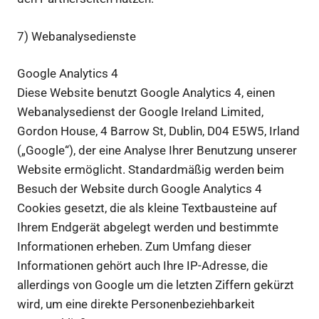
7) Webanalysedienste
Google Analytics 4
Diese Website benutzt Google Analytics 4, einen
Webanalysedienst der Google Ireland Limited,
Gordon House, 4 Barrow St, Dublin, D04 E5W5, Irland
(„Google“), der eine Analyse Ihrer Benutzung unserer
Website ermöglicht. Standardmäßig werden beim
Besuch der Website durch Google Analytics 4
Cookies gesetzt, die als kleine Textbausteine auf
Ihrem Endgerät abgelegt werden und bestimmte
Informationen erheben. Zum Umfang dieser
Informationen gehört auch Ihre IP-Adresse, die
allerdings von Google um die letzten Ziffern gekürzt
wird, um eine direkte Personenbeziehbarkeit