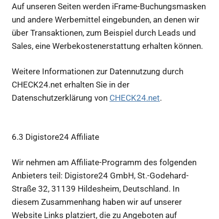
Auf unseren Seiten werden iFrame-Buchungsmasken
und andere Werbemittel eingebunden, an denen wir
über Transaktionen, zum Beispiel durch Leads und
Sales, eine Werbekostenerstattung erhalten können.
Weitere Informationen zur Datennutzung durch
CHECK24.net erhalten Sie in der
Datenschutzerklärung von
CHECK24.net
.
6.3 Digistore24 Affiliate
Wir nehmen am Affiliate-Programm des folgenden
Anbieters teil: Digistore24 GmbH, St.-Godehard-
Straße 32, 31139 Hildesheim, Deutschland. In
diesem Zusammenhang haben wir auf unserer
Website Links platziert, die zu Angeboten auf