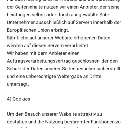
der Seiteninhalte nutzen wir einen Anbieter, der seine
Leistungen selbst oder durch ausgewählte Sub-
Unternehmer ausschließlich auf Servern innerhalb der
Europäischen Union erbringt.
Sämtliche auf unserer Website erhobenen Daten
werden auf diesen Servern verarbeitet.
Wir haben mit dem Anbieter einen
Auftragsverarbeitungsvertrag geschlossen, der den
Schutz der Daten unserer Seitenbesucher sicherstellt
und eine unberechtigte Weitergabe an Dritte
untersagt.
4) Cookies
Um den Besuch unserer Website attraktiv zu
gestalten und die Nutzung bestimmter Funktionen zu