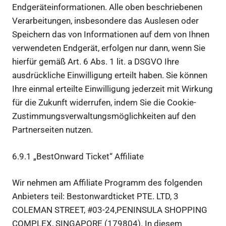
Endgeräteinformationen. Alle oben beschriebenen
Verarbeitungen, insbesondere das Auslesen oder
Speichern das von Informationen auf dem von Ihnen
verwendeten Endgerät, erfolgen nur dann, wenn Sie
hierfür gemäß Art. 6 Abs. 1 lit. a DSGVO Ihre
ausdrückliche Einwilligung erteilt haben. Sie können
Ihre einmal erteilte Einwilligung jederzeit mit Wirkung
für die Zukunft widerrufen, indem Sie die Cookie-
Zustimmungsverwaltungsmöglichkeiten auf den
Partnerseiten nutzen.
6.9.1 „BestOnward Ticket“ Affiliate
Wir nehmen am Affiliate Programm des folgenden
Anbieters teil: Bestonwardticket PTE. LTD, 3
COLEMAN STREET, #03-24,PENINSULA SHOPPING
COMPLEX, SINGAPORE (179804). In diesem