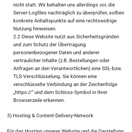
nicht statt. Wir behalten uns allerdings vor, die
Server-Logfiles nachträglich zu überprüfen, sollten
konkrete Anhaltspunkte auf eine rechtswidrige
Nutzung hinweisen.
2.2 Diese Website nutzt aus Sicherheitsgründen
und zum Schutz der Übertragung
personenbezogener Daten und anderer
vertraulicher Inhalte (z.B. Bestellungen oder
Anfragen an den Verantwortlichen) eine SSL-bzw.
TLS-Verschlüsselung. Sie können eine
verschlüsselte Verbindung an der Zeichenfolge
„https://“ und dem Schloss-Symbol in Ihrer
Browserzeile erkennen.
3) Hosting & Content-Delivery-Network
Für das Hosting unserer Website und die Darstellung