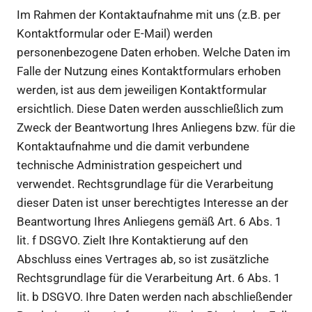
Im Rahmen der Kontaktaufnahme mit uns (z.B. per
Kontaktformular oder E-Mail) werden
personenbezogene Daten erhoben. Welche Daten im
Falle der Nutzung eines Kontaktformulars erhoben
werden, ist aus dem jeweiligen Kontaktformular
ersichtlich. Diese Daten werden ausschließlich zum
Zweck der Beantwortung Ihres Anliegens bzw. für die
Kontaktaufnahme und die damit verbundene
technische Administration gespeichert und
verwendet. Rechtsgrundlage für die Verarbeitung
dieser Daten ist unser berechtigtes Interesse an der
Beantwortung Ihres Anliegens gemäß Art. 6 Abs. 1
lit. f DSGVO. Zielt Ihre Kontaktierung auf den
Abschluss eines Vertrages ab, so ist zusätzliche
Rechtsgrundlage für die Verarbeitung Art. 6 Abs. 1
lit. b DSGVO. Ihre Daten werden nach abschließender