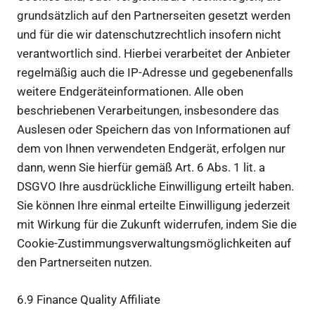
grundsätzlich auf den Partnerseiten gesetzt werden
und für die wir datenschutzrechtlich insofern nicht
verantwortlich sind. Hierbei verarbeitet der Anbieter
regelmäßig auch die IP-Adresse und gegebenenfalls
weitere Endgeräteinformationen. Alle oben
beschriebenen Verarbeitungen, insbesondere das
Auslesen oder Speichern das von Informationen auf
dem von Ihnen verwendeten Endgerät, erfolgen nur
dann, wenn Sie hierfür gemäß Art. 6 Abs. 1 lit. a
DSGVO Ihre ausdrückliche Einwilligung erteilt haben.
Sie können Ihre einmal erteilte Einwilligung jederzeit
mit Wirkung für die Zukunft widerrufen, indem Sie die
Cookie-Zustimmungsverwaltungsmöglichkeiten auf
den Partnerseiten nutzen.
6.9 Finance Quality Affiliate