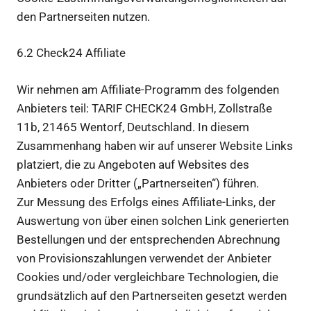
den Partnerseiten nutzen.
6.2 Check24 Affiliate
Wir nehmen am Affiliate-Programm des folgenden
Anbieters teil: TARIF CHECK24 GmbH, Zollstraße
11b, 21465 Wentorf, Deutschland. In diesem
Zusammenhang haben wir auf unserer Website Links
platziert, die zu Angeboten auf Websites des
Anbieters oder Dritter („Partnerseiten“) führen.
Zur Messung des Erfolgs eines Affiliate-Links, der
Auswertung von über einen solchen Link generierten
Bestellungen und der entsprechenden Abrechnung
von Provisionszahlungen verwendet der Anbieter
Cookies und/oder vergleichbare Technologien, die
grundsätzlich auf den Partnerseiten gesetzt werden