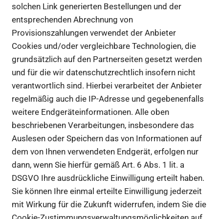
solchen Link generierten Bestellungen und der
entsprechenden Abrechnung von
Provisionszahlungen verwendet der Anbieter
Cookies und/oder vergleichbare Technologien, die
grundsätzlich auf den Partnerseiten gesetzt werden
und für die wir datenschutzrechtlich insofern nicht
verantwortlich sind. Hierbei verarbeitet der Anbieter
regelmäßig auch die IP-Adresse und gegebenenfalls
weitere Endgeräteinformationen. Alle oben
beschriebenen Verarbeitungen, insbesondere das
Auslesen oder Speichern das von Informationen auf
dem von Ihnen verwendeten Endgerät, erfolgen nur
dann, wenn Sie hierfür gemäß Art. 6 Abs. 1 lit. a
DSGVO Ihre ausdrückliche Einwilligung erteilt haben.
Sie können Ihre einmal erteilte Einwilligung jederzeit
mit Wirkung für die Zukunft widerrufen, indem Sie die
Cookie-Zustimmungsverwaltungsmöglichkeiten auf