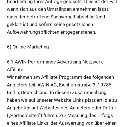
Bearbeitung Ihrer Anfrage gelöscht. Dies ist der Fall,
wenn sich aus den Umständen entnehmen lässt,
dass der betroffene Sachverhalt abschließend
geklärt ist und sofern keine gesetzlichen
Aufbewahrungspflichten entgegenstehen.
6) Online-Marketing
6.1 AWIN Performance Advertising Netzwerk
Affiliate
Wir nehmen am Affiliate-Programm des folgenden
Anbieters teil: AWIN AG, Eichhornstraße 3, 10785
Berlin, Deutschland. In diesem Zusammenhang
haben wir auf unserer Website Links platziert, die zu
Angeboten auf Websites des Anbieters oder Dritter
(„Partnerseiten“) führen. Zur Messung des Erfolgs
eines Affiliate-Links, der Auswertung von über einen