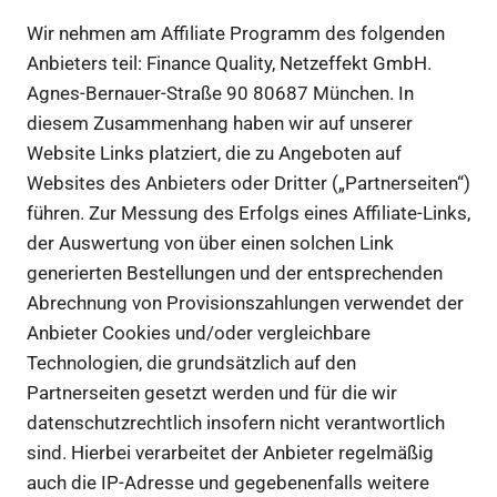
Wir nehmen am Affiliate Programm des folgenden
Anbieters teil: Finance Quality, Netzeffekt GmbH.
Agnes-Bernauer-Straße 90 80687 München. In
diesem Zusammenhang haben wir auf unserer
Website Links platziert, die zu Angeboten auf
Websites des Anbieters oder Dritter („Partnerseiten“)
führen. Zur Messung des Erfolgs eines Affiliate-Links,
der Auswertung von über einen solchen Link
generierten Bestellungen und der entsprechenden
Abrechnung von Provisionszahlungen verwendet der
Anbieter Cookies und/oder vergleichbare
Technologien, die grundsätzlich auf den
Partnerseiten gesetzt werden und für die wir
datenschutzrechtlich insofern nicht verantwortlich
sind. Hierbei verarbeitet der Anbieter regelmäßig
auch die IP-Adresse und gegebenenfalls weitere