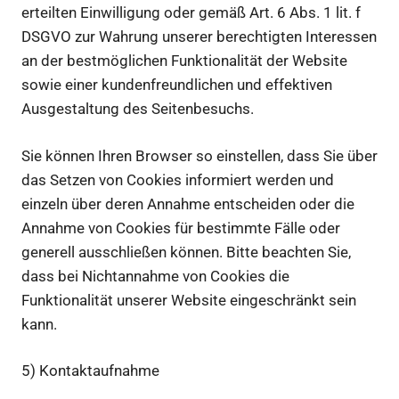
erteilten Einwilligung oder gemäß Art. 6 Abs. 1 lit. f
DSGVO zur Wahrung unserer berechtigten Interessen
an der bestmöglichen Funktionalität der Website
sowie einer kundenfreundlichen und effektiven
Ausgestaltung des Seitenbesuchs.
Sie können Ihren Browser so einstellen, dass Sie über
das Setzen von Cookies informiert werden und
einzeln über deren Annahme entscheiden oder die
Annahme von Cookies für bestimmte Fälle oder
generell ausschließen können. Bitte beachten Sie,
dass bei Nichtannahme von Cookies die
Funktionalität unserer Website eingeschränkt sein
kann.
5) Kontaktaufnahme