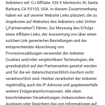
Anbieters teil: CJ Affiliate, 530 E Montecito St, Santa
Barbara, CA 93103, USA. In diesem Zusammenhang
haben wir auf unserer Website Links platziert, die zu
Angeboten auf Websites des Anbieters oder Dritter
(„Partnerseiten“) führen. Zur Messung des Erfolgs
eines Affiliate-Links, der Auswertung von über einen
solchen Link generierten Bestellungen und der
entsprechenden Abrechnung von
Provisionszahlungen verwendet der Anbieter
Cookies und/oder vergleichbare Technologien, die
grundsätzlich auf den Partnerseiten gesetzt werden
und für die wir datenschutzrechtlich insofern nicht
verantwortlich sind. Hierbei verarbeitet der Anbieter
regelmäßig auch die IP-Adresse und gegebenenfalls
weitere Endgeräteinformationen. Alle oben
beschriebenen Verarbeitungen, insbesondere das
Auslesen oder Speichern das von Informationen auf