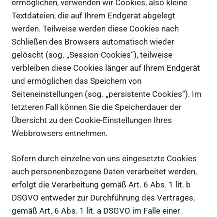
ermöglichen, verwenden wir Cookies, also kleine
Textdateien, die auf Ihrem Endgerät abgelegt
werden. Teilweise werden diese Cookies nach
Schließen des Browsers automatisch wieder
gelöscht (sog. „Session-Cookies“), teilweise
verbleiben diese Cookies länger auf Ihrem Endgerät
und ermöglichen das Speichern von
Seiteneinstellungen (sog. „persistente Cookies“). Im
letzteren Fall können Sie die Speicherdauer der
Übersicht zu den Cookie-Einstellungen Ihres
Webbrowsers entnehmen.
Sofern durch einzelne von uns eingesetzte Cookies
auch personenbezogene Daten verarbeitet werden,
erfolgt die Verarbeitung gemäß Art. 6 Abs. 1 lit. b
DSGVO entweder zur Durchführung des Vertrages,
gemäß Art. 6 Abs. 1 lit. a DSGVO im Falle einer