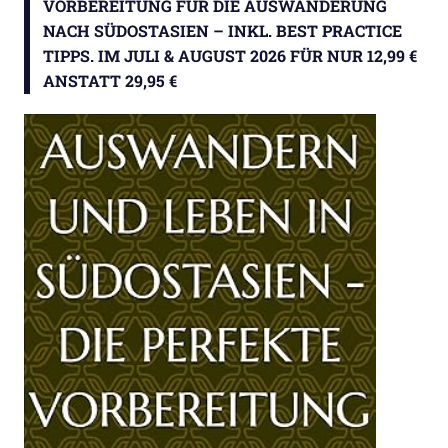
VORBEREITUNG FÜR DIE AUSWANDERUNG
NACH SÜDOSTASIEN – INKL. BEST PRACTICE
TIPPS. IM JULI & AUGUST 2026 FÜR NUR 12,99 €
ANSTATT 29,95 €