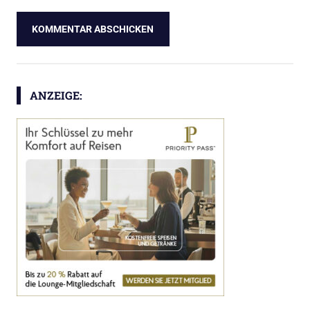
ANZEIGE: