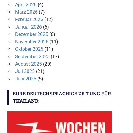
April 2026
(4)
März 2026
(7)
Februar 2026
(12)
Januar 2026
(6)
Dezember 2025
(6)
November 2025
(11)
Oktober 2025
(11)
September 2025
(17)
August 2025
(20)
Juli 2025
(21)
Juni 2025
(5)
EURE DEUTSCHSPRACHIGE ZEITUNG FÜR
THAILAND: