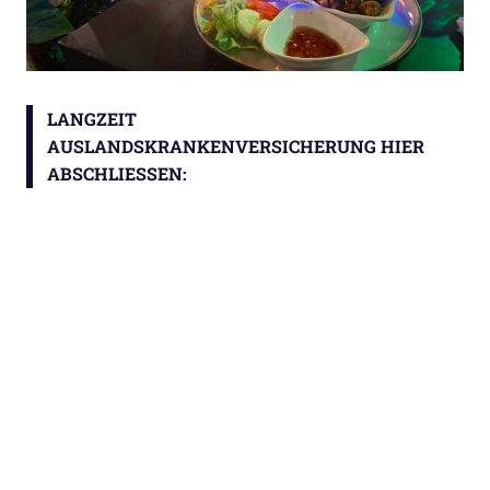
LANGZEIT
AUSLANDSKRANKENVERSICHERUNG HIER
ABSCHLIESSEN: