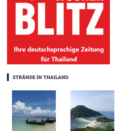
STRÄNDE IN THAILAND