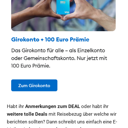
Habt ihr
Anmerkungen zum DEAL
oder habt ihr
weitere tolle Deals
mit Reisebezug über welche wir
berichten sollten? Dann schreibt uns einfach eine E-