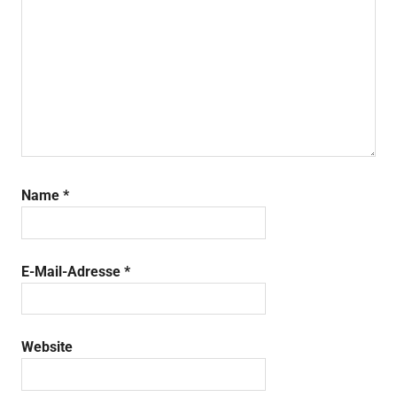
Name
*
E-Mail-Adresse
*
Website