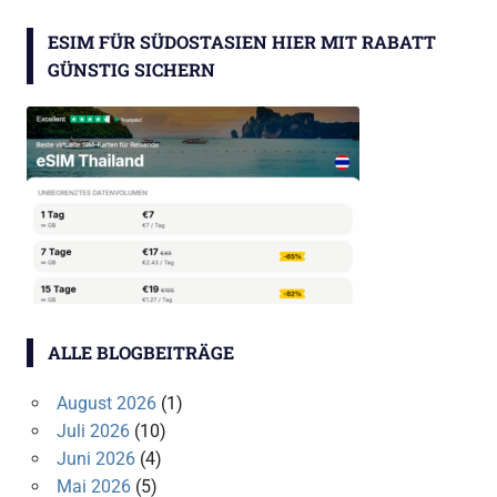
ESIM FÜR SÜDOSTASIEN HIER MIT RABATT
GÜNSTIG SICHERN
ALLE BLOGBEITRÄGE
August 2026
(1)
Juli 2026
(10)
Juni 2026
(4)
Mai 2026
(5)