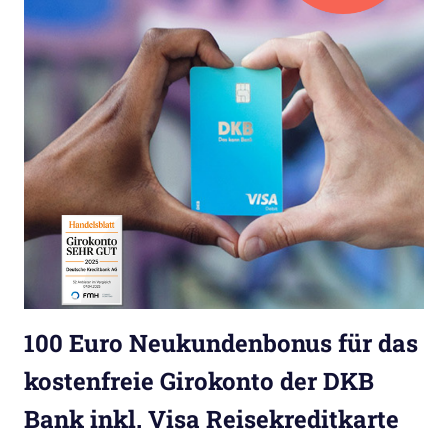
100 Euro Neukundenbonus für das
kostenfreie Girokonto der DKB
Bank inkl. Visa Reisekreditkarte