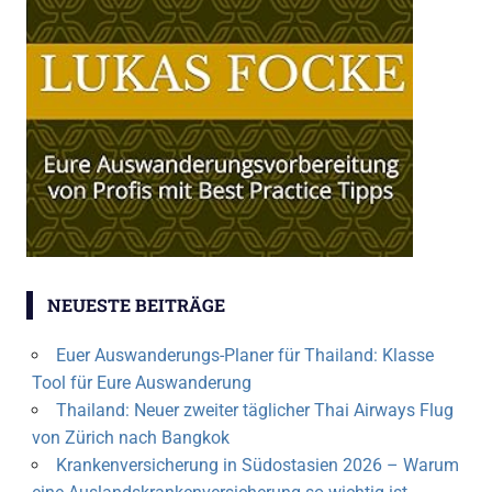
NEUESTE BEITRÄGE
Euer Auswanderungs-Planer für Thailand: Klasse
Tool für Eure Auswanderung
Thailand: Neuer zweiter täglicher Thai Airways Flug
von Zürich nach Bangkok
Krankenversicherung in Südostasien 2026 – Warum