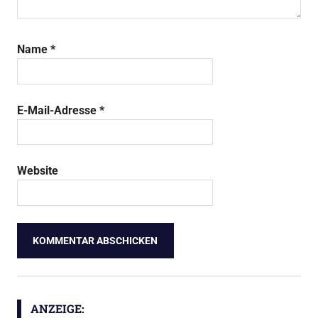
Name
*
E-Mail-Adresse
*
Website
ANZEIGE: