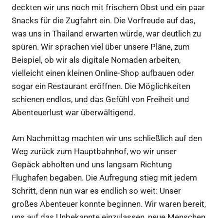
deckten wir uns noch mit frischem Obst und ein paar
Snacks für die Zugfahrt ein. Die Vorfreude auf das,
was uns in Thailand erwarten würde, war deutlich zu
spüren. Wir sprachen viel über unsere Pläne, zum
Beispiel, ob wir als digitale Nomaden arbeiten,
vielleicht einen kleinen Online-Shop aufbauen oder
sogar ein Restaurant eröffnen. Die Möglichkeiten
schienen endlos, und das Gefühl von Freiheit und
Abenteuerlust war überwältigend.
Am Nachmittag machten wir uns schließlich auf den
Weg zurück zum Hauptbahnhof, wo wir unser
Gepäck abholten und uns langsam Richtung
Flughafen begaben. Die Aufregung stieg mit jedem
Schritt, denn nun war es endlich so weit: Unser
großes Abenteuer konnte beginnen. Wir waren bereit,
uns auf das Unbekannte einzulassen, neue Menschen