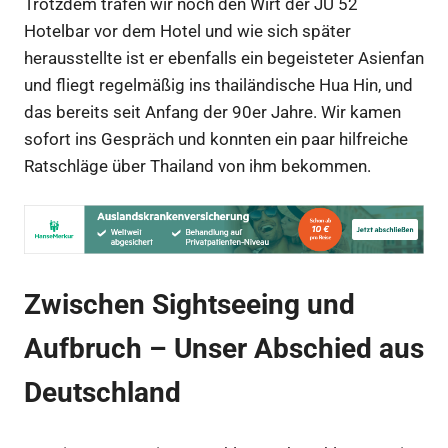
Trotzdem trafen wir noch den Wirt der JU 52
Hotelbar vor dem Hotel und wie sich später
herausstellte ist er ebenfalls ein begeisteter Asienfan
und fliegt regelmäßig ins thailändische Hua Hin, und
das bereits seit Anfang der 90er Jahre. Wir kamen
sofort ins Gespräch und konnten ein paar hilfreiche
Ratschläge über Thailand von ihm bekommen.
Zwischen Sightseeing und
Aufbruch – Unser Abschied aus
Deutschland