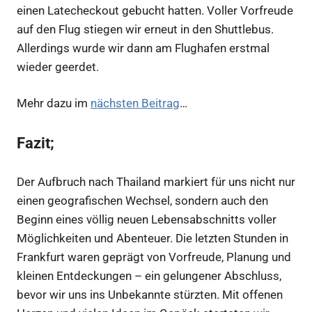
einen Latecheckout gebucht hatten. Voller Vorfreude
auf den Flug stiegen wir erneut in den Shuttlebus.
Allerdings wurde wir dann am Flughafen erstmal
wieder geerdet.
Mehr dazu im
nächsten Beitrag
…
Fazit;
Der Aufbruch nach Thailand markiert für uns nicht nur
einen geografischen Wechsel, sondern auch den
Beginn eines völlig neuen Lebensabschnitts voller
Möglichkeiten und Abenteuer. Die letzten Stunden in
Frankfurt waren geprägt von Vorfreude, Planung und
kleinen Entdeckungen – ein gelungener Abschluss,
bevor wir uns ins Unbekannte stürzten. Mit offenen