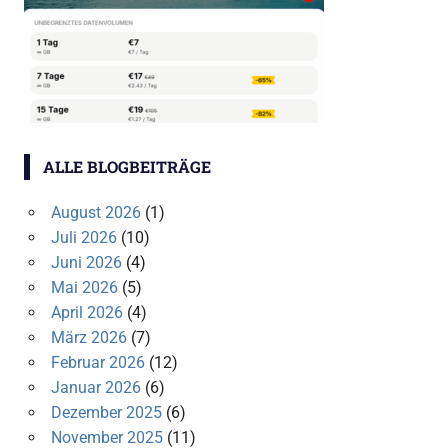
ALLE BLOGBEITRÄGE
August 2026
(1)
Juli 2026
(10)
Juni 2026
(4)
Mai 2026
(5)
April 2026
(4)
März 2026
(7)
Februar 2026
(12)
Januar 2026
(6)
Dezember 2025
(6)
November 2025
(11)