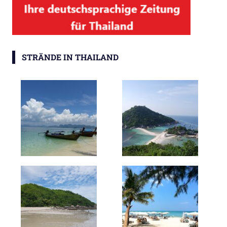
STRÄNDE IN THAILAND