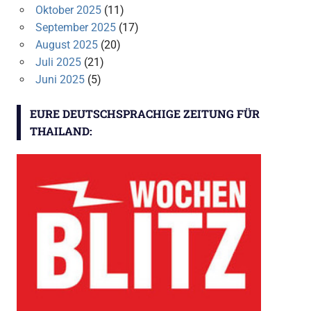
Oktober 2025
(11)
September 2025
(17)
August 2025
(20)
Juli 2025
(21)
Juni 2025
(5)
EURE DEUTSCHSPRACHIGE ZEITUNG FÜR
THAILAND: