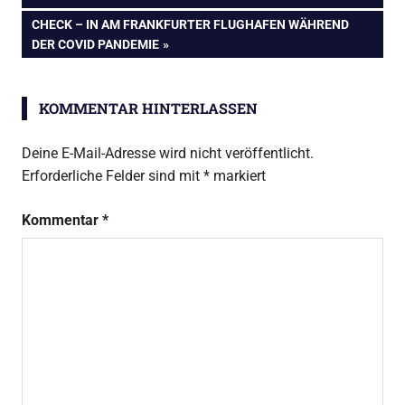
NÄCHSTER
CHECK – IN AM FRANKFURTER FLUGHAFEN WÄHREND
BEITRAG:
DER COVID PANDEMIE
KOMMENTAR HINTERLASSEN
Deine E-Mail-Adresse wird nicht veröffentlicht.
Erforderliche Felder sind mit
*
markiert
Kommentar
*