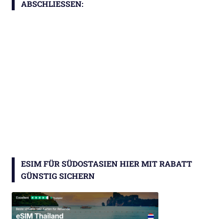
ABSCHLIESSEN:
ESIM FÜR SÜDOSTASIEN HIER MIT RABATT
GÜNSTIG SICHERN