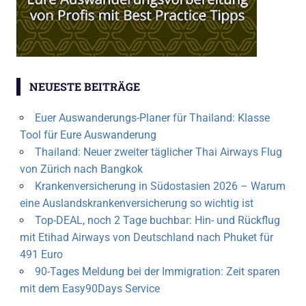
NEUESTE BEITRÄGE
Euer Auswanderungs-Planer für Thailand: Klasse
Tool für Eure Auswanderung
Thailand: Neuer zweiter täglicher Thai Airways Flug
von Zürich nach Bangkok
Krankenversicherung in Südostasien 2026 – Warum
eine Auslandskrankenversicherung so wichtig ist
Top-DEAL, noch 2 Tage buchbar: Hin- und Rückflug
mit Etihad Airways von Deutschland nach Phuket für
491 Euro
90-Tages Meldung bei der Immigration: Zeit sparen
mit dem Easy90Days Service