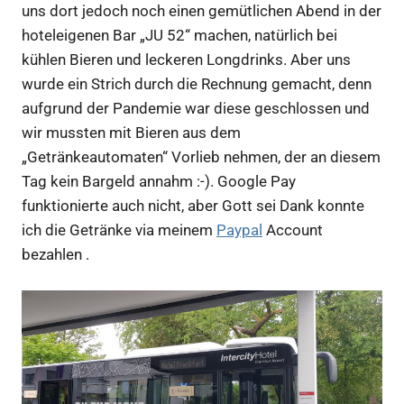
uns dort jedoch noch einen gemütlichen Abend in der
hoteleigenen Bar „JU 52“ machen, natürlich bei
kühlen Bieren und leckeren Longdrinks. Aber uns
wurde ein Strich durch die Rechnung gemacht, denn
aufgrund der Pandemie war diese geschlossen und
wir mussten mit Bieren aus dem
„Getränkeautomaten“ Vorlieb nehmen, der an diesem
Tag kein Bargeld annahm :-). Google Pay
funktionierte auch nicht, aber Gott sei Dank konnte
ich die Getränke via meinem
Paypal
Account
bezahlen .