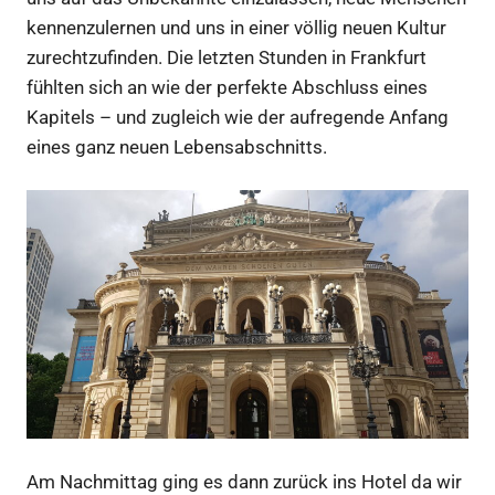
kennenzulernen und uns in einer völlig neuen Kultur
zurechtzufinden. Die letzten Stunden in Frankfurt
fühlten sich an wie der perfekte Abschluss eines
Kapitels – und zugleich wie der aufregende Anfang
eines ganz neuen Lebensabschnitts.
Am Nachmittag ging es dann zurück ins Hotel da wir