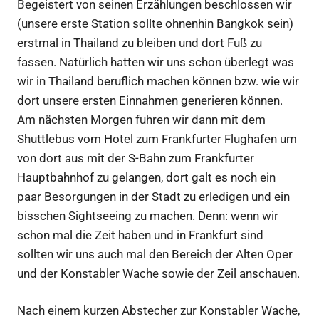
Begeistert von seinen Erzählungen beschlossen wir
(unsere erste Station sollte ohnenhin Bangkok sein)
erstmal in Thailand zu bleiben und dort Fuß zu
fassen. Natürlich hatten wir uns schon überlegt was
wir in Thailand beruflich machen können bzw. wie wir
dort unsere ersten Einnahmen generieren können.
Am nächsten Morgen fuhren wir dann mit dem
Shuttlebus vom Hotel zum Frankfurter Flughafen um
von dort aus mit der S-Bahn zum Frankfurter
Hauptbahnhof zu gelangen, dort galt es noch ein
paar Besorgungen in der Stadt zu erledigen und ein
bisschen Sightseeing zu machen. Denn: wenn wir
schon mal die Zeit haben und in Frankfurt sind
sollten wir uns auch mal den Bereich der Alten Oper
und der Konstabler Wache sowie der Zeil anschauen.
Nach einem kurzen Abstecher zur Konstabler Wache,