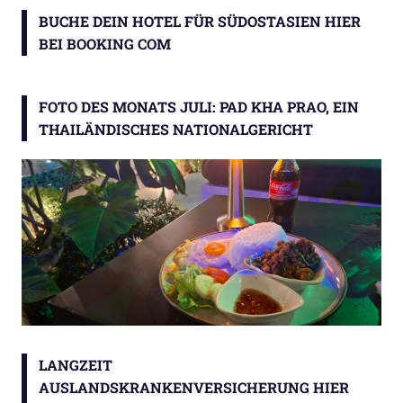
BUCHE DEIN HOTEL FÜR SÜDOSTASIEN HIER
BEI BOOKING COM
FOTO DES MONATS JULI: PAD KHA PRAO, EIN
THAILÄNDISCHES NATIONALGERICHT
LANGZEIT
AUSLANDSKRANKENVERSICHERUNG HIER