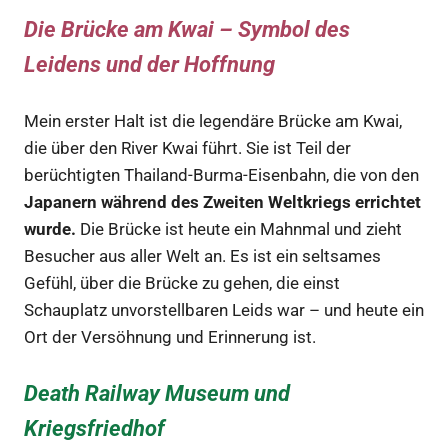
Die Brücke am Kwai – Symbol des
Leidens und der Hoffnung
Mein erster Halt ist die legendäre Brücke am Kwai,
die über den River Kwai führt. Sie ist Teil der
berüchtigten Thailand-Burma-Eisenbahn, die von den
Japanern während des Zweiten Weltkriegs errichtet
wurde.
Die Brücke ist heute ein Mahnmal und zieht
Besucher aus aller Welt an. Es ist ein seltsames
Gefühl, über die Brücke zu gehen, die einst
Schauplatz unvorstellbaren Leids war – und heute ein
Ort der Versöhnung und Erinnerung ist.
Death Railway Museum und
Kriegsfriedhof