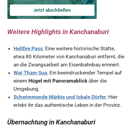
Weitere Highlights in Kanchanaburi
Hellfire Pass
:
Eine weitere historische Stätte,
etwa 80 Kilometer von Kanchanaburi entfernt, die
an die Zwangsarbeit am Eisenbahnbau erinnert.
Wat Tham Sua
:
Ein beeindruckender Tempel auf
einem
Hügel mit Panoramablick
über die
Umgebung.
Schwimmende Märkte und lokale Dörfer
:
Hier
erlebt ihr das authentische Leben in der Provinz.
Übernachtung in Kanchanaburi