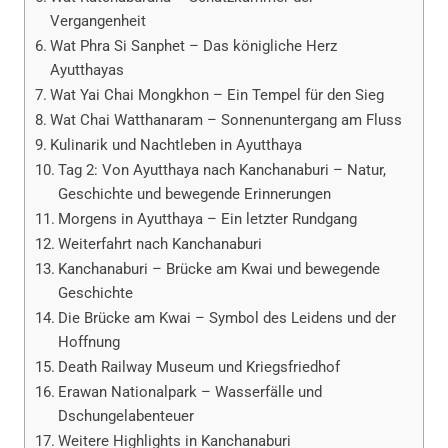
Vergangenheit
Wat Phra Si Sanphet – Das königliche Herz
Ayutthayas
Wat Yai Chai Mongkhon – Ein Tempel für den Sieg
Wat Chai Watthanaram – Sonnenuntergang am Fluss
Kulinarik und Nachtleben in Ayutthaya
Tag 2: Von Ayutthaya nach Kanchanaburi – Natur,
Geschichte und bewegende Erinnerungen
Morgens in Ayutthaya – Ein letzter Rundgang
Weiterfahrt nach Kanchanaburi
Kanchanaburi – Brücke am Kwai und bewegende
Geschichte
Die Brücke am Kwai – Symbol des Leidens und der
Hoffnung
Death Railway Museum und Kriegsfriedhof
Erawan Nationalpark – Wasserfälle und
Dschungelabenteuer
Weitere Highlights in Kanchanaburi