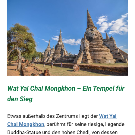
Wat Yai Chai Mongkhon – Ein Tempel für
den Sieg
Etwas außerhalb des Zentrums liegt der
Wat Yai
Chai Mongkhon
, berühmt für seine riesige, liegende
Buddha-Statue und den hohen Chedi, von dessen