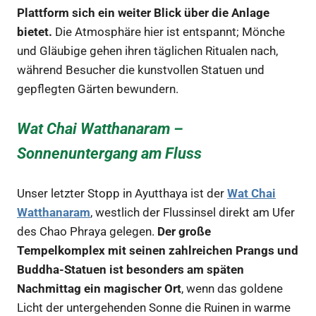
Plattform sich ein weiter Blick über die Anlage
bietet.
Die Atmosphäre hier ist entspannt; Mönche
und Gläubige gehen ihren täglichen Ritualen nach,
während Besucher die kunstvollen Statuen und
gepflegten Gärten bewundern.
Wat Chai Watthanaram –
Sonnenuntergang am Fluss
Unser letzter Stopp in Ayutthaya ist der
Wat Chai
Watthanaram
, westlich der Flussinsel direkt am Ufer
des Chao Phraya gelegen.
Der große
Tempelkomplex mit seinen zahlreichen Prangs und
Buddha-Statuen ist besonders am späten
Nachmittag ein magischer Ort
, wenn das goldene
Licht der untergehenden Sonne die Ruinen in warme