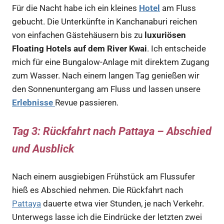
Für die Nacht habe ich ein kleines
Hotel
am Fluss
gebucht. Die Unterkünfte in Kanchanaburi reichen
von einfachen Gästehäusern bis zu
luxuriösen
Floating Hotels auf dem River Kwai
. Ich entscheide
mich für eine Bungalow-Anlage mit direktem Zugang
zum Wasser. Nach einem langen Tag genießen wir
den Sonnenuntergang am Fluss und lassen unsere
Erlebnisse
Revue passieren.
Tag 3: Rückfahrt nach Pattaya – Abschied
und Ausblick
Nach einem ausgiebigen Frühstück am Flussufer
hieß es Abschied nehmen. Die Rückfahrt nach
Pattaya
dauerte etwa vier Stunden, je nach Verkehr.
Unterwegs lasse ich die Eindrücke der letzten zwei