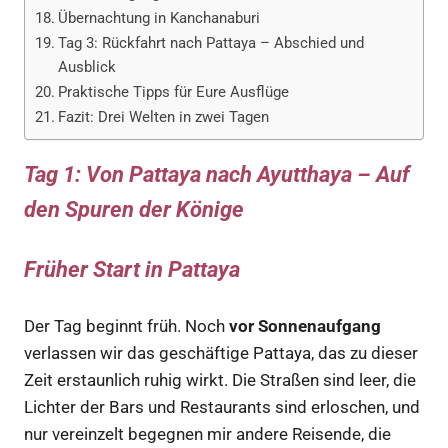
Übernachtung in Kanchanaburi
Tag 3: Rückfahrt nach Pattaya – Abschied und
Ausblick
Praktische Tipps für Eure Ausflüge
Fazit: Drei Welten in zwei Tagen
Tag 1: Von Pattaya nach Ayutthaya – Auf
den Spuren der Könige
Früher Start in Pattaya
Der Tag beginnt früh. Noch
vor Sonnenaufgang
verlassen wir das geschäftige Pattaya, das zu dieser
Zeit erstaunlich ruhig wirkt. Die Straßen sind leer, die
Lichter der Bars und Restaurants sind erloschen, und
nur vereinzelt begegnen mir andere Reisende, die