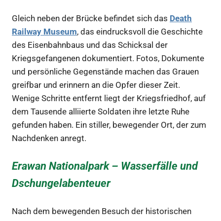
Gleich neben der Brücke befindet sich das
Death
Railway Museum
, das eindrucksvoll die Geschichte
des Eisenbahnbaus und das Schicksal der
Kriegsgefangenen dokumentiert. Fotos, Dokumente
und persönliche Gegenstände machen das Grauen
greifbar und erinnern an die Opfer dieser Zeit.
Wenige Schritte entfernt liegt der Kriegsfriedhof, auf
dem Tausende alliierte Soldaten ihre letzte Ruhe
gefunden haben. Ein stiller, bewegender Ort, der zum
Nachdenken anregt.
Erawan Nationalpark – Wasserfälle und
Dschungelabenteuer
Nach dem bewegenden Besuch der historischen