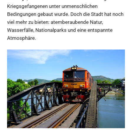
Kriegsgefangenen unter unmenschlichen
Bedingungen gebaut wurde. Doch die Stadt hat noch
viel mehr zu bieten: atemberaubende Natur,
Wasserfälle, Nationalparks und eine entspannte
Atmosphäre.