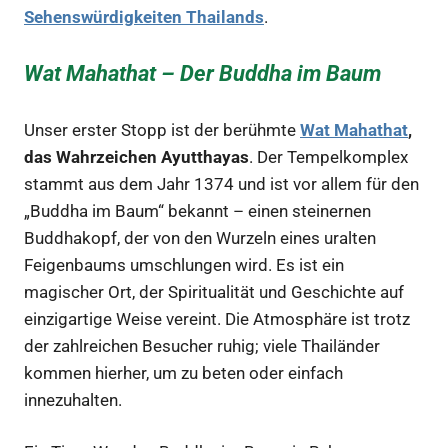
Sehenswürdigkeiten Thailands
.
Wat Mahathat – Der Buddha im Baum
Unser erster Stopp ist der berühmte
Wat Mahathat
,
das Wahrzeichen Ayutthayas
. Der Tempelkomplex
stammt aus dem Jahr 1374 und ist vor allem für den
„Buddha im Baum“ bekannt – einen steinernen
Buddhakopf, der von den Wurzeln eines uralten
Feigenbaums umschlungen wird. Es ist ein
magischer Ort, der Spiritualität und Geschichte auf
einzigartige Weise vereint. Die Atmosphäre ist trotz
der zahlreichen Besucher ruhig; viele Thailänder
kommen hierher, um zu beten oder einfach
innezuhalten.