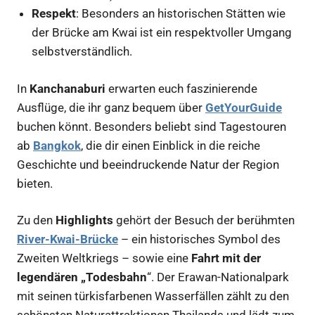
Respekt
: Besonders an historischen Stätten wie
der Brücke am Kwai ist ein respektvoller Umgang
selbstverständlich.
In
Kanchanaburi
erwarten euch faszinierende
Ausflüge, die ihr ganz bequem über
GetYourGuide
buchen könnt. Besonders beliebt sind Tagestouren
ab
Bangkok
, die dir einen Einblick in die reiche
Geschichte und beeindruckende Natur der Region
bieten.
Zu den
Highlights
gehört der Besuch der berühmten
River-Kwai-Brücke
– ein historisches Symbol des
Zweiten Weltkriegs – sowie eine
Fahrt mit der
legendären „Todesbahn
“. Der Erawan-Nationalpark
mit seinen türkisfarbenen Wasserfällen zählt zu den