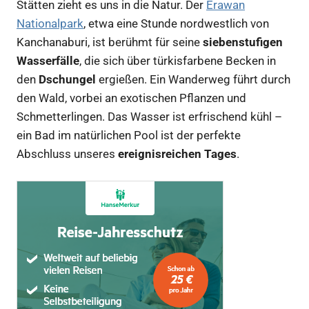
Stätten zieht es uns in die Natur. Der
Erawan
Nationalpark
, etwa eine Stunde nordwestlich von
Kanchanaburi, ist berühmt für seine
siebenstufigen
Wasserfälle
, die sich über türkisfarbene Becken in
den
Dschungel
ergießen. Ein Wanderweg führt durch
den Wald, vorbei an exotischen Pflanzen und
Schmetterlingen. Das Wasser ist erfrischend kühl –
ein Bad im natürlichen Pool ist der perfekte
Abschluss unseres
ereignisreichen Tages
.