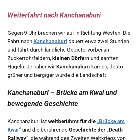
Weiterfahrt nach Kanchanaburi
Gegen 9 Uhr brachen wir auf in Richtung Westen. Die
Fahrt nach
Kanchanaburi
dauert etwa zwei Stunden
und führt durch ländliche Gebiete, vorbei an
Zuckerrohrfeldern,
kleinen Dörfern
und sanften
Hügeln. Je näher wir
Kanchanaburi
kamen, desto
grüner und bergiger wurde die Landschaft.
Kanchanaburi – Brücke am Kwai und
bewegende Geschichte
Kanchanaburi ist
weltberühmt für die
„Brücke am
Kwai“
und die berührende
Geschichte der „Death
Railway“
, die während des Zweiten Weltkriegs von