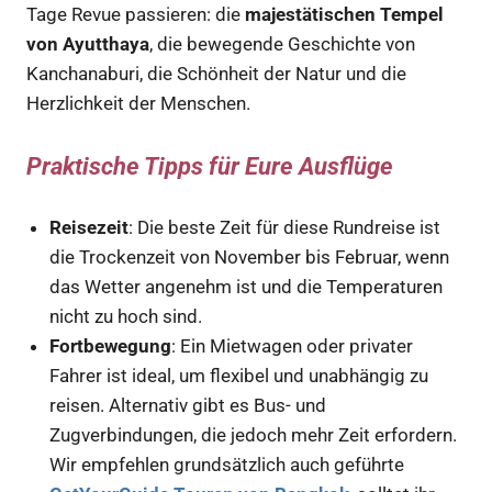
Tage Revue passieren: die
majestätischen Tempel
von Ayutthaya
, die bewegende Geschichte von
Kanchanaburi, die Schönheit der Natur und die
Herzlichkeit der Menschen.
Praktische Tipps für Eure Ausflüge
Reisezeit
: Die beste Zeit für diese Rundreise ist
die Trockenzeit von November bis Februar, wenn
das Wetter angenehm ist und die Temperaturen
nicht zu hoch sind.
Fortbewegung
: Ein Mietwagen oder privater
Fahrer ist ideal, um flexibel und unabhängig zu
reisen. Alternativ gibt es Bus- und
Zugverbindungen, die jedoch mehr Zeit erfordern.
Wir empfehlen grundsätzlich auch geführte