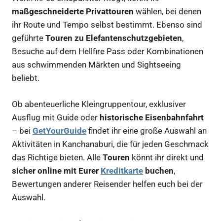
maßgeschneiderte Privattouren
wählen, bei denen
ihr Route und Tempo selbst bestimmt. Ebenso sind
geführte
Touren zu Elefantenschutzgebieten
,
Besuche auf dem Hellfire Pass oder Kombinationen
aus schwimmenden Märkten und Sightseeing
beliebt.
Ob abenteuerliche Kleingruppentour, exklusiver
Ausflug mit Guide oder
historische Eisenbahnfahrt
– bei
GetYourGuide
findet ihr eine große Auswahl an
Aktivitäten in Kanchanaburi, die für jeden Geschmack
das Richtige bieten. Alle
Touren
könnt ihr direkt und
sicher online mit Eurer
Kreditkarte
buchen
,
Bewertungen anderer Reisender helfen euch bei der
Auswahl.