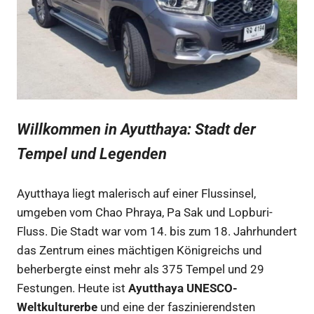
Willkommen in Ayutthaya: Stadt der
Tempel und Legenden
Ayutthaya liegt malerisch auf einer Flussinsel,
umgeben vom Chao Phraya, Pa Sak und Lopburi-
Fluss. Die Stadt war vom 14. bis zum 18. Jahrhundert
das Zentrum eines mächtigen Königreichs und
beherbergte einst mehr als 375 Tempel und 29
Festungen. Heute ist
Ayutthaya UNESCO-
Weltkulturerbe
und eine der faszinierendsten