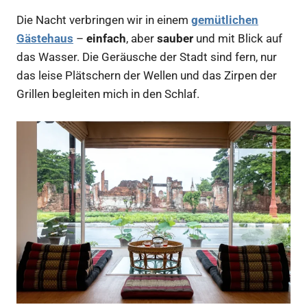
Die Nacht verbringen wir in einem
gemütlichen
Gästehaus
–
einfach
, aber
sauber
und mit Blick auf
das Wasser. Die Geräusche der Stadt sind fern, nur
das leise Plätschern der Wellen und das Zirpen der
Grillen begleiten mich in den Schlaf.