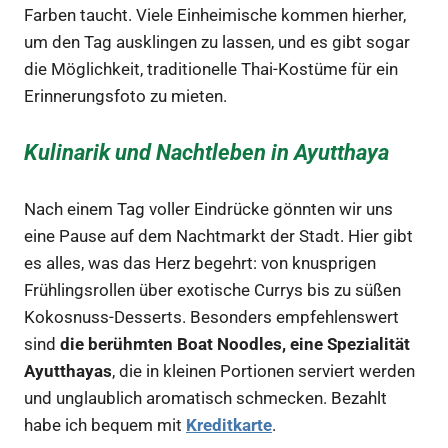
Farben taucht. Viele Einheimische kommen hierher,
um den Tag ausklingen zu lassen, und es gibt sogar
die Möglichkeit, traditionelle Thai-Kostüme für ein
Erinnerungsfoto zu mieten.
Kulinarik und Nachtleben in Ayutthaya
Nach einem Tag voller Eindrücke gönnten wir uns
eine Pause auf dem Nachtmarkt der Stadt. Hier gibt
es alles, was das Herz begehrt: von knusprigen
Frühlingsrollen über exotische Currys bis zu süßen
Kokosnuss-Desserts. Besonders empfehlenswert
sind
die berühmten Boat Noodles, eine Spezialität
Ayutthayas
, die in kleinen Portionen serviert werden
und unglaublich aromatisch schmecken. Bezahlt
habe ich bequem mit
Kreditkarte
.