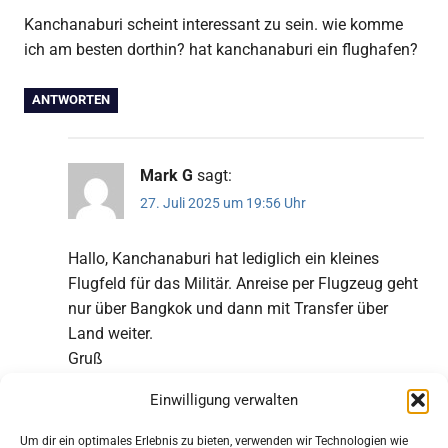
Kanchanaburi scheint interessant zu sein. wie komme
ich am besten dorthin? hat kanchanaburi ein flughafen?
ANTWORTEN
Mark G
sagt:
27. Juli 2025 um 19:56 Uhr
Hallo, Kanchanaburi hat lediglich ein kleines
Flugfeld für das Militär. Anreise per Flugzeug geht
nur über Bangkok und dann mit Transfer über
Land weiter.
Gruß
Mark
Einwilligung verwalten
ANTWORTEN
Um dir ein optimales Erlebnis zu bieten, verwenden wir Technologien wie