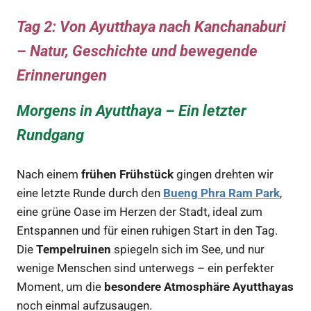
Tag 2: Von Ayutthaya nach Kanchanaburi
– Natur, Geschichte und bewegende
Erinnerungen
Morgens in Ayutthaya – Ein letzter
Rundgang
Nach einem
frühen Frühstück
gingen drehten wir
eine letzte Runde durch den
Bueng Phra Ram Park
,
eine grüne Oase im Herzen der Stadt, ideal zum
Entspannen und für einen ruhigen Start in den Tag.
Die
Tempelruinen
spiegeln sich im See, und nur
wenige Menschen sind unterwegs – ein perfekter
Moment, um die
besondere Atmosphäre Ayutthayas
noch einmal aufzusaugen.