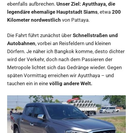
ebenfalls aufbrechen.
Unser Ziel: Ayutthaya, die
legendäre ehemalige Hauptstadt Siams
, etwa
200
Kilometer nordwestlich
von Pattaya.
Die Fahrt führt zunächst über
Schnellstraßen und
Autobahnen
, vorbei an Reisfeldern und kleinen
Dörfern. Je näher ich Bangkok komme, desto dichter
wird der Verkehr, doch nach dem Passieren der
Metropole lichtet sich das Gedränge wieder. Gegen
späten Vormittag erreichen wir Ayutthaya – und
tauchen ein in eine
völlig andere Welt.