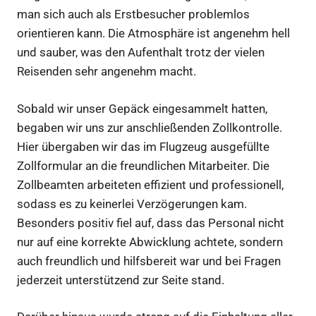
man sich auch als Erstbesucher problemlos
orientieren kann. Die Atmosphäre ist angenehm hell
und sauber, was den Aufenthalt trotz der vielen
Reisenden sehr angenehm macht.
Sobald wir unser Gepäck eingesammelt hatten,
begaben wir uns zur anschließenden Zollkontrolle.
Hier übergaben wir das im Flugzeug ausgefüllte
Zollformular an die freundlichen Mitarbeiter. Die
Zollbeamten arbeiteten effizient und professionell,
sodass es zu keinerlei Verzögerungen kam.
Besonders positiv fiel auf, dass das Personal nicht
nur auf eine korrekte Abwicklung achtete, sondern
auch freundlich und hilfsbereit war und bei Fragen
jederzeit unterstützend zur Seite stand.