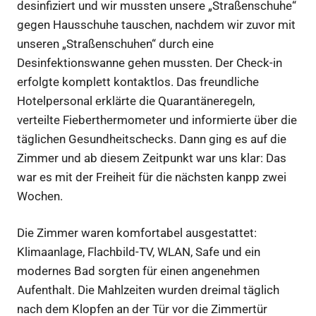
desinfiziert und wir mussten unsere „Straßenschuhe“
gegen Hausschuhe tauschen, nachdem wir zuvor mit
unseren „Straßenschuhen“ durch eine
Desinfektionswanne gehen mussten. Der Check-in
erfolgte komplett kontaktlos. Das freundliche
Hotelpersonal erklärte die Quarantäneregeln,
verteilte Fieberthermometer und informierte über die
täglichen Gesundheitschecks. Dann ging es auf die
Zimmer und ab diesem Zeitpunkt war uns klar: Das
war es mit der Freiheit für die nächsten kanpp zwei
Wochen.
Die Zimmer waren komfortabel ausgestattet:
Klimaanlage, Flachbild-TV, WLAN, Safe und ein
modernes Bad sorgten für einen angenehmen
Aufenthalt. Die Mahlzeiten wurden dreimal täglich
nach dem Klopfen an der Tür vor die Zimmertür