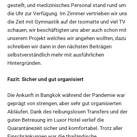
gestellt, und medizinisches Personal stand rund um
die Uhr zur Verfügung. Im Zimmer vertrieben wir uns
die Zeit mit Gymnastik auf der Isomatte und viel TV
schauen, wir beschäftigten uns aber auch schon mit
unserem Projekt welches wir angehen wollten, dazu
schreiben wir dann in den nächsten Beiträgen
selbstverständlich mehr mit ausführlichen
Hintergründen.
Fazit: Sicher und gut organisiert
Die Ankunft in Bangkok während der Pandemie war
geprägt von strengen, aber sehr gut organisierten
Abläufen. Dank des reibungslosen Transfers und der
guten Betreuung im Luxor Hotel verlief die
Quarantänezeit sicher und komfortabel. Trotz aller
Einschränkungen war die thailändische