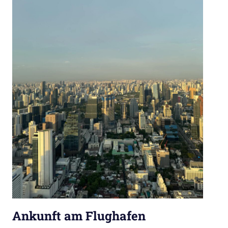
Ankunft am Flughafen