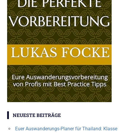
NEUESTE BEITRÄGE
Euer Auswanderungs-Planer für Thailand: Klasse