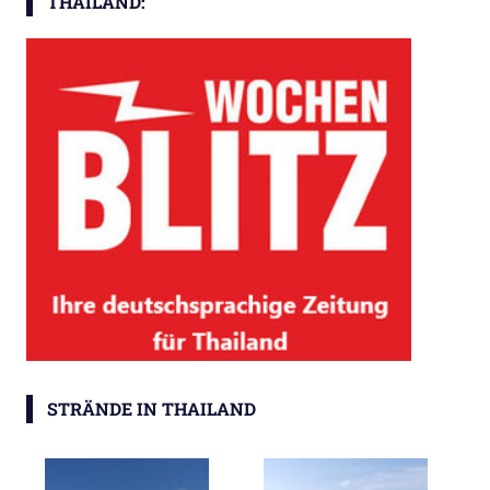
THAILAND:
STRÄNDE IN THAILAND