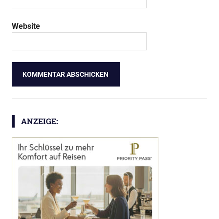
Website
ANZEIGE: