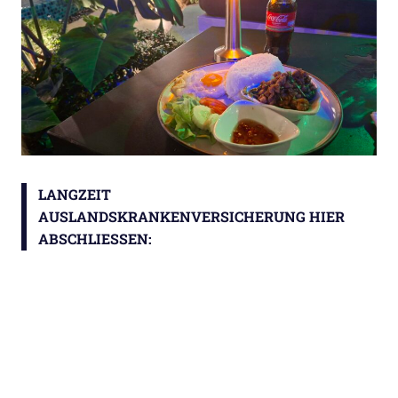
LANGZEIT
AUSLANDSKRANKENVERSICHERUNG HIER
ABSCHLIESSEN: