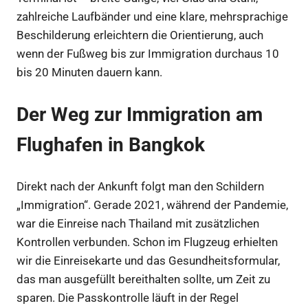
zahlreiche Laufbänder und eine klare, mehrsprachige
Beschilderung erleichtern die Orientierung, auch
wenn der Fußweg bis zur Immigration durchaus 10
bis 20 Minuten dauern kann.
Der Weg zur Immigration am
Flughafen in Bangkok
Direkt nach der Ankunft folgt man den Schildern
„Immigration“. Gerade 2021, während der Pandemie,
war die Einreise nach Thailand mit zusätzlichen
Kontrollen verbunden. Schon im Flugzeug erhielten
wir die Einreisekarte und das Gesundheitsformular,
das man ausgefüllt bereithalten sollte, um Zeit zu
sparen. Die Passkontrolle läuft in der Regel