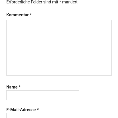
Erforderliche Felder sind mit
*
markiert
Kommentar
*
Name
*
E-Mail-Adresse
*