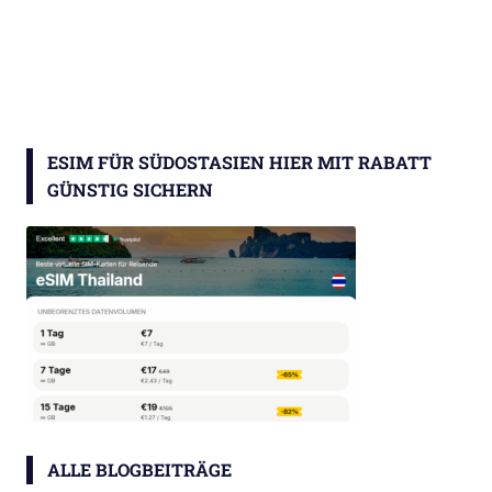
ESIM FÜR SÜDOSTASIEN HIER MIT RABATT
GÜNSTIG SICHERN
ALLE BLOGBEITRÄGE