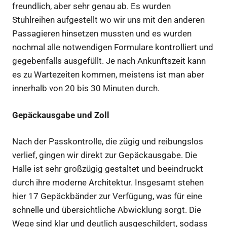
freundlich, aber sehr genau ab. Es wurden
Stuhlreihen aufgestellt wo wir uns mit den anderen
Passagieren hinsetzen mussten und es wurden
nochmal alle notwendigen Formulare kontrolliert und
gegebenfalls ausgefüllt. Je nach Ankunftszeit kann
es zu Wartezeiten kommen, meistens ist man aber
innerhalb von 20 bis 30 Minuten durch.
Gepäckausgabe und Zoll
Nach der Passkontrolle, die zügig und reibungslos
verlief, gingen wir direkt zur Gepäckausgabe. Die
Halle ist sehr großzügig gestaltet und beeindruckt
durch ihre moderne Architektur. Insgesamt stehen
hier 17 Gepäckbänder zur Verfügung, was für eine
schnelle und übersichtliche Abwicklung sorgt. Die
Wege sind klar und deutlich ausgeschildert, sodass