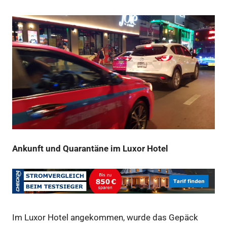
Ankunft und Quarantäne im Luxor Hotel
Im Luxor Hotel angekommen, wurde das Gepäck