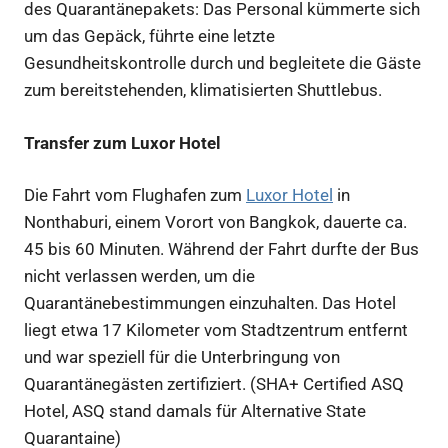
des Quarantänepakets: Das Personal kümmerte sich
um das Gepäck, führte eine letzte
Gesundheitskontrolle durch und begleitete die Gäste
zum bereitstehenden, klimatisierten Shuttlebus.
Transfer zum Luxor Hotel
Die Fahrt vom Flughafen zum
Luxor Hotel
in
Nonthaburi, einem Vorort von Bangkok, dauerte ca.
45 bis 60 Minuten. Während der Fahrt durfte der Bus
nicht verlassen werden, um die
Quarantänebestimmungen einzuhalten. Das Hotel
liegt etwa 17 Kilometer vom Stadtzentrum entfernt
und war speziell für die Unterbringung von
Quarantänegästen zertifiziert. (SHA+ Certified ASQ
Hotel, ASQ stand damals für Alternative State
Quarantaine)