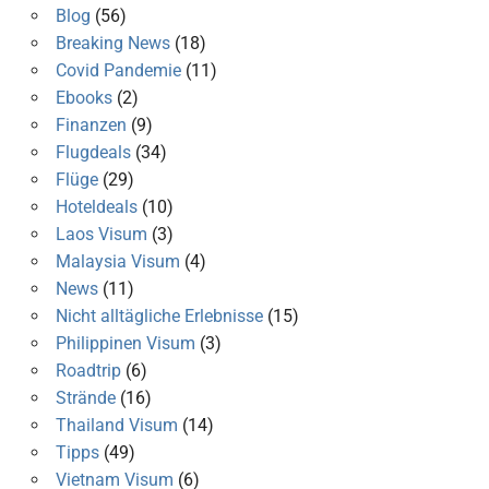
Blog
(56)
Breaking News
(18)
Covid Pandemie
(11)
Ebooks
(2)
Finanzen
(9)
Flugdeals
(34)
Flüge
(29)
Hoteldeals
(10)
Laos Visum
(3)
Malaysia Visum
(4)
News
(11)
Nicht alltägliche Erlebnisse
(15)
Philippinen Visum
(3)
Roadtrip
(6)
Strände
(16)
Thailand Visum
(14)
Tipps
(49)
Vietnam Visum
(6)