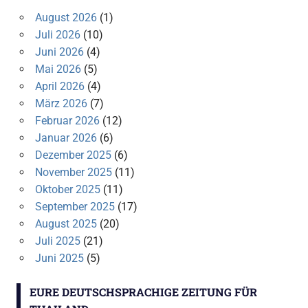
August 2026
(1)
Juli 2026
(10)
Juni 2026
(4)
Mai 2026
(5)
April 2026
(4)
März 2026
(7)
Februar 2026
(12)
Januar 2026
(6)
Dezember 2025
(6)
November 2025
(11)
Oktober 2025
(11)
September 2025
(17)
August 2025
(20)
Juli 2025
(21)
Juni 2025
(5)
EURE DEUTSCHSPRACHIGE ZEITUNG FÜR