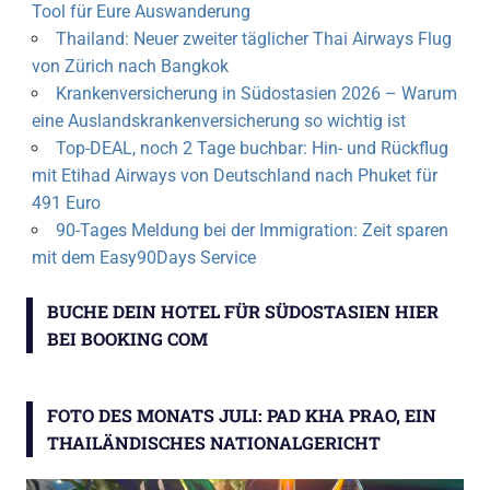
Tool für Eure Auswanderung
Thailand: Neuer zweiter täglicher Thai Airways Flug
von Zürich nach Bangkok
Krankenversicherung in Südostasien 2026 – Warum
eine Auslandskrankenversicherung so wichtig ist
Top-DEAL, noch 2 Tage buchbar: Hin- und Rückflug
mit Etihad Airways von Deutschland nach Phuket für
491 Euro
90-Tages Meldung bei der Immigration: Zeit sparen
mit dem Easy90Days Service
BUCHE DEIN HOTEL FÜR SÜDOSTASIEN HIER
BEI BOOKING COM
FOTO DES MONATS JULI: PAD KHA PRAO, EIN
THAILÄNDISCHES NATIONALGERICHT