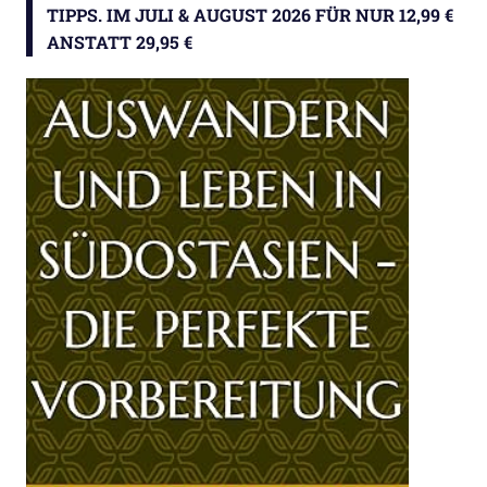
TIPPS. IM JULI & AUGUST 2026 FÜR NUR 12,99 €
ANSTATT 29,95 €