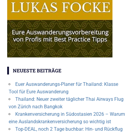
NEUESTE BEITRÄGE
Euer Auswanderungs-Planer für Thailand: Klasse
Tool für Eure Auswanderung
Thailand: Neuer zweiter täglicher Thai Airways Flug
von Zürich nach Bangkok
Krankenversicherung in Südostasien 2026 – Warum
eine Auslandskrankenversicherung so wichtig ist
Top-DEAL, noch 2 Tage buchbar: Hin- und Rückflug