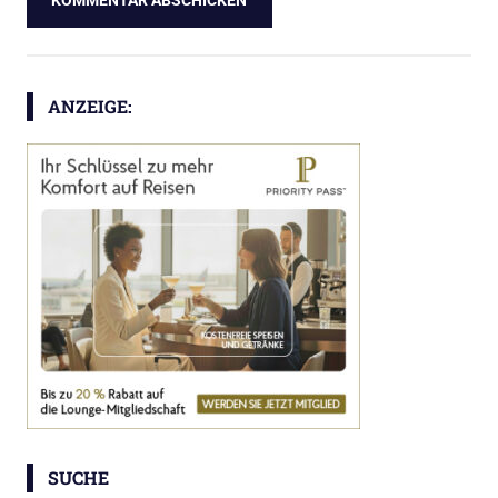
ANZEIGE:
SUCHE