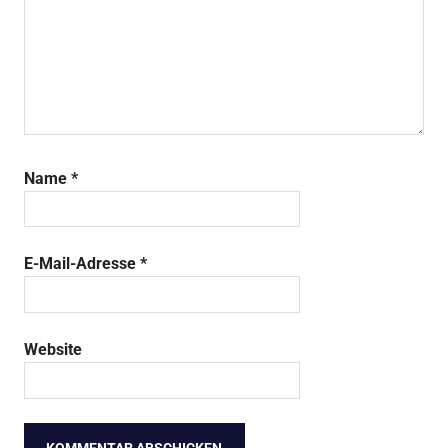
Name
*
E-Mail-Adresse
*
Website