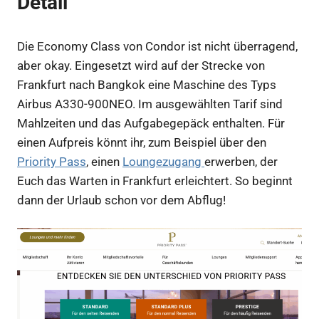
Detail
Die Economy Class von Condor ist nicht überragend,
aber okay. Eingesetzt wird auf der Strecke von
Frankfurt nach Bangkok eine Maschine des Typs
Airbus A330-900NEO. Im ausgewählten Tarif sind
Mahlzeiten und das Aufgabegepäck enthalten. Für
einen Aufpreis könnt ihr, zum Beispiel über den
Priority Pass
, einen
Loungezugang
erwerben, der
Euch das Warten in Frankfurt erleichtert. So beginnt
dann der Urlaub schon vor dem Abflug!