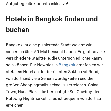
Aufgabegepäck bereits inklusive!
Hotels in Bangkok finden und
buchen
Bangkok ist eine pulsierende Stadt welche wir
sicherlich über 50 Mal besucht haben. Es gibt soviele
verschiedene Stadtteile, die unterschiedlicher kaum
sein können. Für Newbies in
Bangkok
empfehlen wir
stets ein Hotel an der berühmten Sukhumvit Road,
von dort sind viele Sehenswürdigkeiten und die
großen Shoppingmalls schnell zu erreichen. China
Town, Nana Plaza, die berüchtigte Soi Cowboy, der
Patpong Nightmarket, alles ist bequem von dort zu
erreichen.