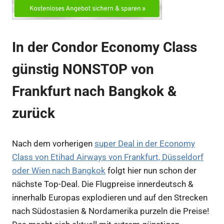
In der Condor Economy Class
günstig NONSTOP von
Frankfurt nach Bangkok &
zurück
Nach dem vorherigen
super Deal in der Economy
Class von Etihad Airways von Frankfurt, Düsseldorf
oder Wien nach Bangkok
folgt hier nun schon der
nächste Top-Deal. Die Flugpreise innerdeutsch &
innerhalb Europas explodieren und auf den Strecken
nach Südostasien & Nordamerika purzeln die Preise!