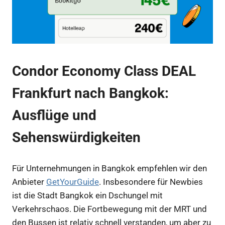
Condor Economy Class DEAL
Frankfurt nach Bangkok:
Ausflüge und
Sehenswürdigkeiten
Für Unternehmungen in Bangkok empfehlen wir den
Anbieter
GetYourGuide
. Insbesondere für Newbies
ist die Stadt Bangkok ein Dschungel mit
Verkehrschaos. Die Fortbewegung mit der MRT und
den Bussen ist relativ schnell verstanden, um aber zu