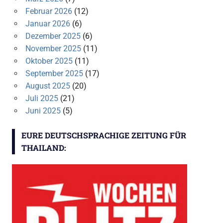
Februar 2026
(12)
Januar 2026
(6)
Dezember 2025
(6)
November 2025
(11)
Oktober 2025
(11)
September 2025
(17)
August 2025
(20)
Juli 2025
(21)
Juni 2025
(5)
EURE DEUTSCHSPRACHIGE ZEITUNG FÜR
THAILAND: