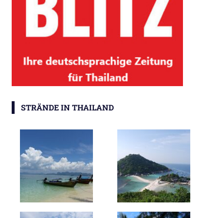
STRÄNDE IN THAILAND