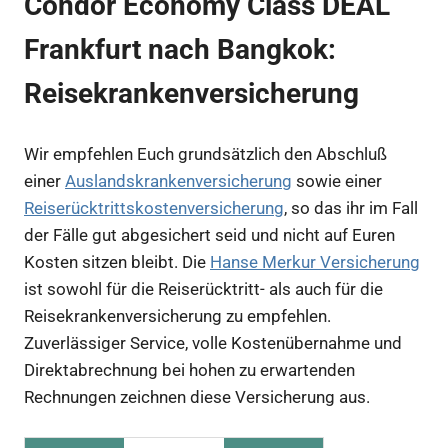
Condor Economy Class DEAL
Frankfurt nach Bangkok:
Reisekrankenversicherung
Wir empfehlen Euch grundsätzlich den Abschluß
einer
Auslandskrankenversicherung
sowie einer
Reiserücktrittskostenversicherung
, so das ihr im Fall
der Fälle gut abgesichert seid und nicht auf Euren
Kosten sitzen bleibt. Die
Hanse Merkur Versicherung
ist sowohl für die Reiserücktritt- als auch für die
Reisekrankenversicherung zu empfehlen.
Zuverlässiger Service, volle Kostenübernahme und
Direktabrechnung bei hohen zu erwartenden
Rechnungen zeichnen diese Versicherung aus.