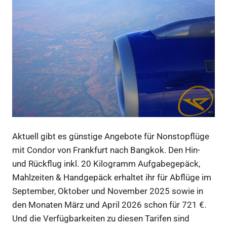
Aktuell gibt es günstige Angebote für Nonstopflüge
mit Condor von Frankfurt nach Bangkok. Den Hin-
und Rückflug inkl. 20 Kilogramm Aufgabegepäck,
Mahlzeiten & Handgepäck erhaltet ihr für Abflüge im
September, Oktober und November 2025 sowie in
den Monaten März und April 2026 schon für 721 €.
Und die Verfügbarkeiten zu diesen Tarifen sind