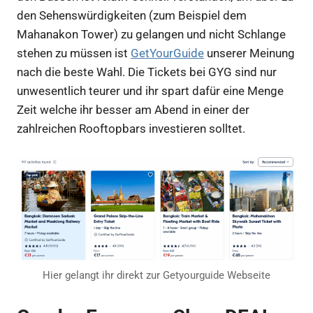
den Sehenswürdigkeiten (zum Beispiel dem
Mahanakon Tower) zu gelangen und nicht Schlange
stehen zu müssen ist
GetYourGuide
unserer Meinung
nach die beste Wahl. Die Tickets bei GYG sind nur
unwesentlich teurer und ihr spart dafür eine Menge
Zeit welche ihr besser am Abend in einer der
zahlreichen Rooftopbars investieren solltet.
Hier gelangt ihr direkt zur Getyourguide Webseite