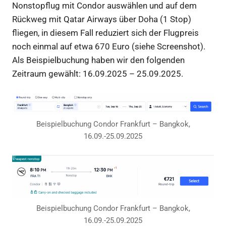
Nonstopflug mit Condor auswählen und auf dem
Rückweg mit Qatar Airways über Doha (1 Stop)
fliegen, in diesem Fall reduziert sich der Flugpreis
noch einmal auf etwa 670 Euro (siehe Screenshot).
Als Beispielbuchung haben wir den folgenden
Zeitraum gewählt: 16.09.2025 – 25.09.2025.
Beispielbuchung Condor Frankfurt – Bangkok,
16.09.-25.09.2025
Beispielbuchung Condor Frankfurt – Bangkok,
16.09.-25.09.2025