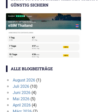
GÜNSTIG SICHERN
ALLE BLOGBEITRÄGE
August 2026
(1)
Juli 2026
(10)
Juni 2026
(4)
Mai 2026
(5)
April 2026
(4)
März 2026
(7)