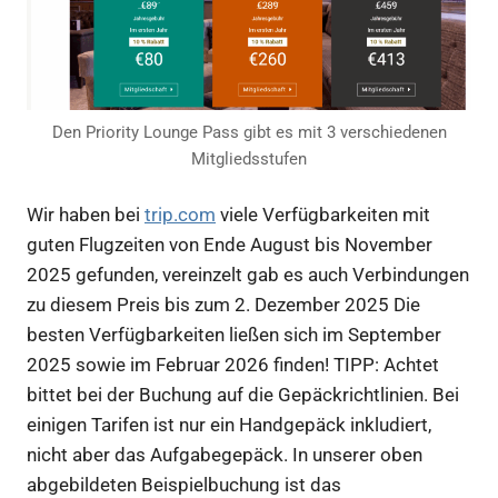
Den Priority Lounge Pass gibt es mit 3 verschiedenen
Mitgliedsstufen
Wir haben bei
trip.com
viele Verfügbarkeiten mit
guten Flugzeiten von Ende August bis November
2025 gefunden, vereinzelt gab es auch Verbindungen
zu diesem Preis bis zum 2. Dezember 2025 Die
besten Verfügbarkeiten ließen sich im September
2025 sowie im Februar 2026 finden! TIPP: Achtet
bittet bei der Buchung auf die Gepäckrichtlinien. Bei
einigen Tarifen ist nur ein Handgepäck inkludiert,
nicht aber das Aufgabegepäck. In unserer oben
abgebildeten Beispielbuchung ist das