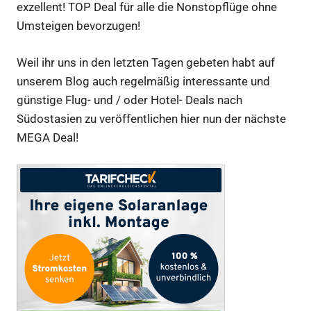
exzellent! TOP Deal für alle die Nonstopflüge ohne
Umsteigen bevorzugen!
Weil ihr uns in den letzten Tagen gebeten habt auf
unserem Blog auch regelmäßig interessante und
günstige Flug- und / oder Hotel- Deals nach
Südostasien zu veröffentlichen hier nun der nächste
MEGA Deal!