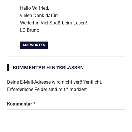
Hallo Wilfried,
vielen Dank dafür!
Weiterhin Viel Spaß beim Lesen!
LG Bruno
ANTWORTEN
KOMMENTAR HINTERLASSEN
Deine E-Mail-Adresse wird nicht veröffentlicht.
Erforderliche Felder sind mit
*
markiert
Kommentar
*