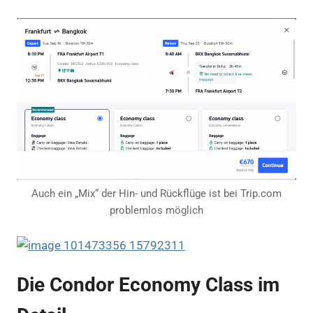
Auch ein „Mix“ der Hin- und Rückflüge ist bei Trip.com
problemlos möglich
Die Condor Economy Class im