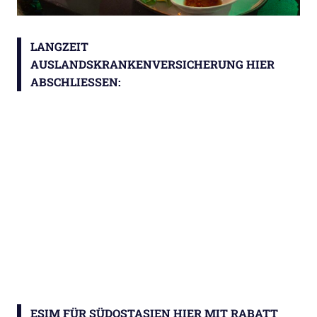
LANGZEIT
AUSLANDSKRANKENVERSICHERUNG HIER
ABSCHLIESSEN:
ESIM FÜR SÜDOSTASIEN HIER MIT RABATT