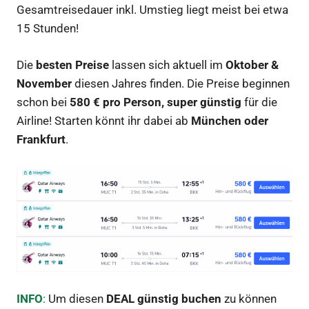
Gesamtreisedauer inkl. Umstieg liegt meist bei etwa
15 Stunden!
Die
besten Preise
lassen sich aktuell im
Oktober &
November
diesen Jahres finden. Die Preise beginnen
schon bei
580 € pro Person,
super günstig
für die
Airline! Starten könnt ihr dabei ab
München oder
Frankfurt
.
INFO
:
Um diesen
DEAL günstig buchen
zu können