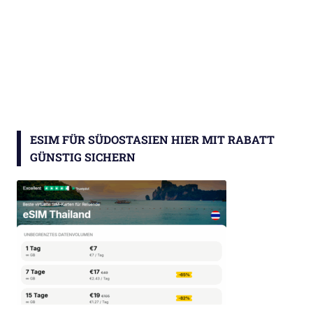
ESIM FÜR SÜDOSTASIEN HIER MIT RABATT
GÜNSTIG SICHERN