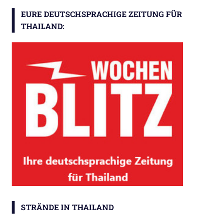
EURE DEUTSCHSPRACHIGE ZEITUNG FÜR
THAILAND:
STRÄNDE IN THAILAND