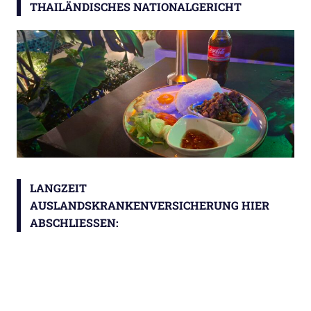
THAILÄNDISCHES NATIONALGERICHT
LANGZEIT
AUSLANDSKRANKENVERSICHERUNG HIER
ABSCHLIESSEN: