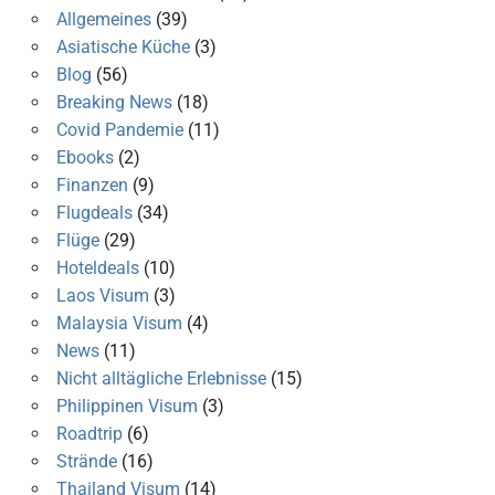
Allgemeines
(39)
Asiatische Küche
(3)
Blog
(56)
Breaking News
(18)
Covid Pandemie
(11)
Ebooks
(2)
Finanzen
(9)
Flugdeals
(34)
Flüge
(29)
Hoteldeals
(10)
Laos Visum
(3)
Malaysia Visum
(4)
News
(11)
Nicht alltägliche Erlebnisse
(15)
Philippinen Visum
(3)
Roadtrip
(6)
Strände
(16)
Thailand Visum
(14)