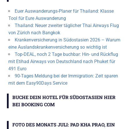
Euer Auswanderungs-Planer für Thailand: Klasse
Tool für Eure Auswanderung
Thailand: Neuer zweiter täglicher Thai Airways Flug
von Zürich nach Bangkok
Krankenversicherung in Südostasien 2026 – Warum
eine Auslandskrankenversicherung so wichtig ist
Top-DEAL, noch 2 Tage buchbar: Hin- und Rückflug
mit Etihad Airways von Deutschland nach Phuket für
491 Euro
90-Tages Meldung bei der Immigration: Zeit sparen
mit dem Easy90Days Service
BUCHE DEIN HOTEL FÜR SÜDOSTASIEN HIER
BEI BOOKING COM
FOTO DES MONATS JULI: PAD KHA PRAO, EIN