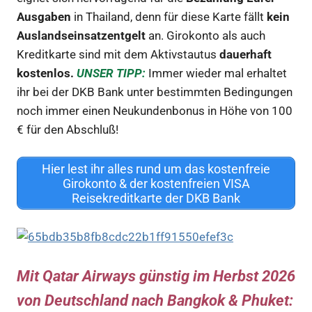
Ausgaben
in Thailand, denn für diese Karte fällt
kein
Auslandseinsatzentgelt
an. Girokonto als auch
Kreditkarte sind mit dem Aktivstautus
dauerhaft
kostenlos.
UNSER TIPP:
Immer wieder mal erhaltet
ihr bei der DKB Bank unter bestimmten Bedingungen
noch immer einen Neukundenbonus in Höhe von 100
€ für den Abschluß!
Hier lest ihr alles rund um das kostenfreie
Girokonto & der kostenfreien VISA
Reisekreditkarte der DKB Bank
Mit Qatar Airways günstig im Herbst 2026
von Deutschland nach Bangkok & Phuket: