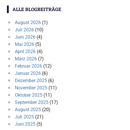
ALLE BLOGBEITRÄGE
August 2026
(1)
Juli 2026
(10)
Juni 2026
(4)
Mai 2026
(5)
April 2026
(4)
März 2026
(7)
Februar 2026
(12)
Januar 2026
(6)
Dezember 2025
(6)
November 2025
(11)
Oktober 2025
(11)
September 2025
(17)
August 2025
(20)
Juli 2025
(21)
Juni 2025
(5)