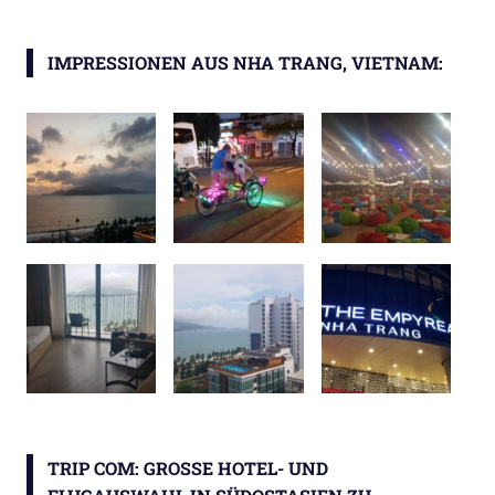
IMPRESSIONEN AUS NHA TRANG, VIETNAM:
TRIP COM: GROSSE HOTEL- UND F