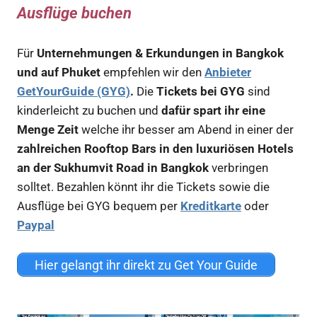
Ausflüge buchen
Für
Unternehmungen & Erkundungen in Bangkok
und auf Phuket
empfehlen wir den
Anbieter
GetYourGuide (GYG)
.
Die
Tickets bei GYG
sind
kinderleicht zu buchen und
dafür spart ihr eine
Menge Zeit
welche ihr besser am Abend in einer der
zahlreichen Rooftop Bars in den luxuriösen Hotels
an der Sukhumvit Road in Bangkok
verbringen
solltet. Bezahlen könnt ihr die Tickets sowie die
Ausflüge bei GYG bequem per
Kreditkarte
oder
Paypal
Hier gelangt ihr direkt zu Get Your Guide