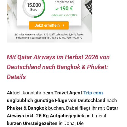
Mit Qatar Airways im Herbst 2026 von
Deutschland nach Bangkok & Phuket:
Details
Aktuell könnt ihr beim
Travel Agent
Trip com
unglaublich günstige Flüge von Deutschland
nach
Phuket & Bangkok
buchen. Dabei fliegt ihr mit
Qatar
Airways inkl. 25 Kg Aufgabegepäck
und meist
kurzen Umsteigezeiten
in Doha. Die