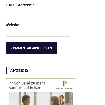
E-Mail-Adresse
*
Website
ANZEIGE: