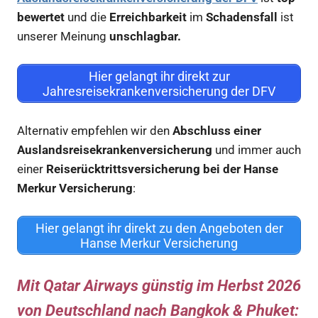
bewertet
und die
Erreichbarkeit
im
Schadensfall
ist
unserer Meinung
unschlagbar.
Hier gelangt ihr direkt zur
Jahresreisekrankenversicherung der DFV
Alternativ empfehlen wir den
Abschluss einer
Auslandsreisekrankenversicherung
und immer auch
einer
Reiserücktrittsversicherung bei der Hanse
Merkur Versicherung
:
Hier gelangt ihr direkt zu den Angeboten der
Hanse Merkur Versicherung
Mit Qatar Airways günstig im Herbst 2026
von Deutschland nach Bangkok & Phuket: