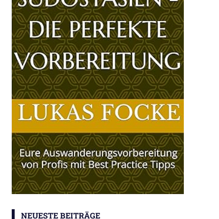
NEUESTE BEITRÄGE