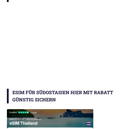
ESIM FÜR SÜDOSTASIEN HIER MIT RABATT
GÜNSTIG SICHERN