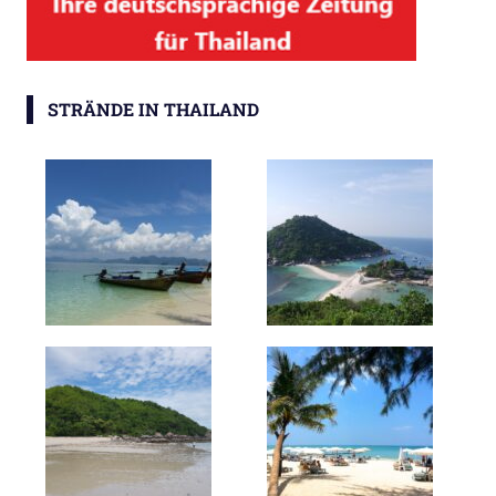
STRÄNDE IN THAILAND