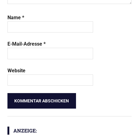
Name
*
E-Mail-Adresse
*
Website
ANZEIGE: