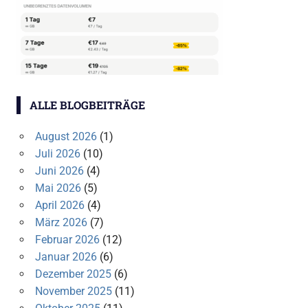
ALLE BLOGBEITRÄGE
August 2026
(1)
Juli 2026
(10)
Juni 2026
(4)
Mai 2026
(5)
April 2026
(4)
März 2026
(7)
Februar 2026
(12)
Januar 2026
(6)
Dezember 2025
(6)
November 2025
(11)