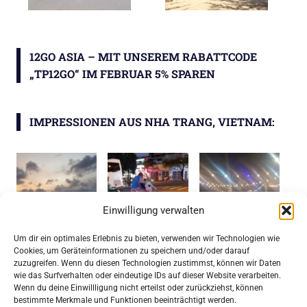
12GO ASIA – MIT UNSEREM RABATTCODE
„TP12GO“ IM FEBRUAR 5% SPAREN
IMPRESSIONEN AUS NHA TRANG, VIETNAM:
Einwilligung verwalten
Um dir ein optimales Erlebnis zu bieten, verwenden wir Technologien wie
Cookies, um Geräteinformationen zu speichern und/oder darauf
zuzugreifen. Wenn du diesen Technologien zustimmst, können wir Daten
wie das Surfverhalten oder eindeutige IDs auf dieser Website verarbeiten.
Wenn du deine Einwillligung nicht erteilst oder zurückziehst, können
bestimmte Merkmale und Funktionen beeinträchtigt werden.