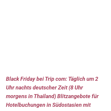
Black Friday bei Trip com: Täglich um 2
Uhr nachts deutscher Zeit (8 Uhr
morgens in Thailand) Blitzangebote für
Hotelbuchungen in Südostasien mit