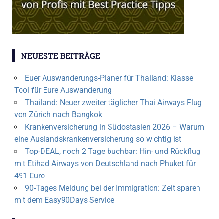
NEUESTE BEITRÄGE
Euer Auswanderungs-Planer für Thailand: Klasse
Tool für Eure Auswanderung
Thailand: Neuer zweiter täglicher Thai Airways Flug
von Zürich nach Bangkok
Krankenversicherung in Südostasien 2026 – Warum
eine Auslandskrankenversicherung so wichtig ist
Top-DEAL, noch 2 Tage buchbar: Hin- und Rückflug
mit Etihad Airways von Deutschland nach Phuket für
491 Euro
90-Tages Meldung bei der Immigration: Zeit sparen
mit dem Easy90Days Service