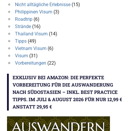
Nicht alltägliche Erlebnisse
(15)
Philippinen Visum
(3)
Roadtrip
(6)
Strände
(16)
Thailand Visum
(14)
Tipps
(49)
Vietnam Visum
(6)
Visum
(31)
Vorbereitungen
(22)
EXKLUSIV BEI AMAZON: DIE PERFEKTE
VORBEREITUNG FÜR DIE AUSWANDERUNG
NACH SÜDOSTASIEN – INKL. BEST PRACTICE
TIPPS. IM JULI & AUGUST 2026 FÜR NUR 12,99 €
ANSTATT 29,95 €