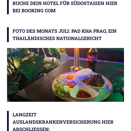
BUCHE DEIN HOTEL FÜR SÜDOSTASIEN HIER
BEI BOOKING COM
FOTO DES MONATS JULI: PAD KHA PRAO, EIN
THAILÄNDISCHES NATIONALGERICHT
LANGZEIT
AUSLANDSKRANKENVERSICHERUNG HIER
ABSCHLIESSEN: