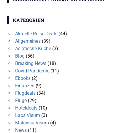
KATEGORIEN
Aktuelle Reise Deals
(44)
Allgemeines
(39)
Asiatische Küche
(3)
Blog
(56)
Breaking News
(18)
Covid Pandemie
(11)
Ebooks
(2)
Finanzen
(9)
Flugdeals
(34)
Flüge
(29)
Hoteldeals
(10)
Laos Visum
(3)
Malaysia Visum
(4)
News
(11)