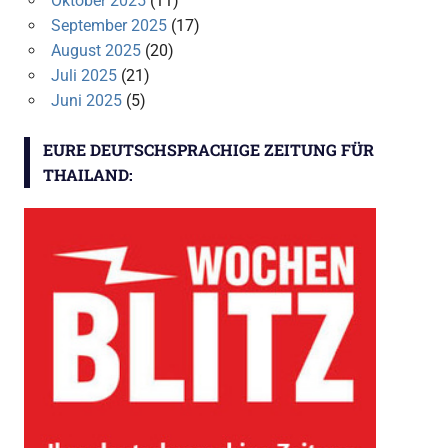
Oktober 2025
(11)
September 2025
(17)
August 2025
(20)
Juli 2025
(21)
Juni 2025
(5)
EURE DEUTSCHSPRACHIGE ZEITUNG FÜR
THAILAND: