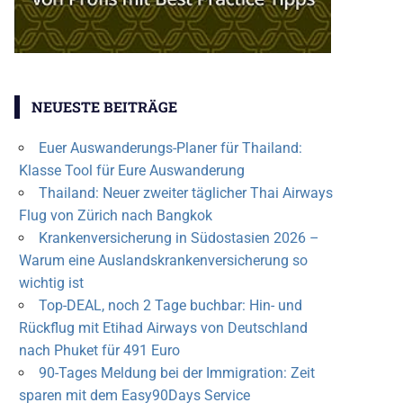
NEUESTE BEITRÄGE
Euer Auswanderungs-Planer für Thailand:
Klasse Tool für Eure Auswanderung
Thailand: Neuer zweiter täglicher Thai Airways
Flug von Zürich nach Bangkok
Krankenversicherung in Südostasien 2026 –
Warum eine Auslandskrankenversicherung so
wichtig ist
Top-DEAL, noch 2 Tage buchbar: Hin- und
Rückflug mit Etihad Airways von Deutschland
nach Phuket für 491 Euro
90-Tages Meldung bei der Immigration: Zeit
sparen mit dem Easy90Days Service