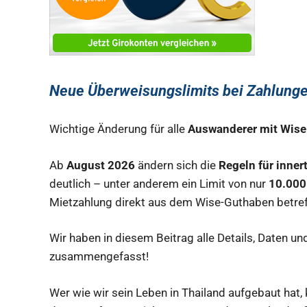
Neue Überweisungslimits bei Zahlungen
Wichtige Änderung für alle
Auswanderer mit Wis
Ab
August 2026
ändern sich die
Regeln für inne
deutlich – unter anderem ein Limit von nur
10.000 
Mietzahlung direkt aus dem Wise-Guthaben betref
Wir haben in diesem Beitrag alle Details, Daten 
zusammengefasst!
Wer wie wir sein Leben in Thailand aufgebaut hat