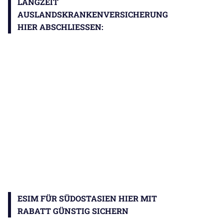
LANGZEIT
AUSLANDSKRANKENVERSICHERUNG
HIER ABSCHLIESSEN:
ESIM FÜR SÜDOSTASIEN HIER MIT
RABATT GÜNSTIG SICHERN