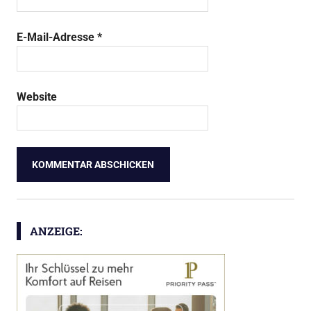
E-Mail-Adresse
*
Website
ANZEIGE: