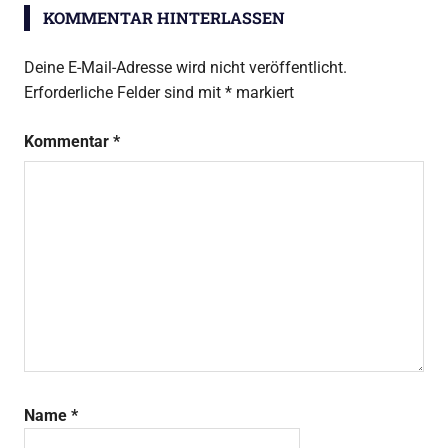
KOMMENTAR HINTERLASSEN
Deine E-Mail-Adresse wird nicht veröffentlicht.
Erforderliche Felder sind mit
*
markiert
Kommentar
*
Name
*