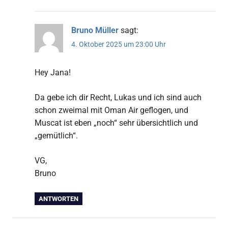
Bruno Müller
sagt:
4. Oktober 2025 um 23:00 Uhr
Hey Jana!
Da gebe ich dir Recht, Lukas und ich sind auch
schon zweimal mit Oman Air geflogen, und
Muscat ist eben „noch“ sehr übersichtlich und
„gemütlich“.
VG,
Bruno
ANTWORTEN