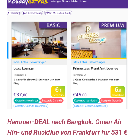
Hammer-DEAL nach Bangkok: Oman Air
Hin- und Rückflug von Frankfurt für 531 €