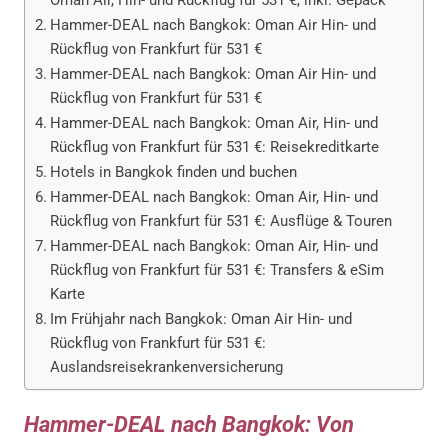
Oman Air, Hin- und Rückflug für 531 €, inkl. Gepäck
Hammer-DEAL nach Bangkok: Oman Air Hin- und
Rückflug von Frankfurt für 531 €
Hammer-DEAL nach Bangkok: Oman Air Hin- und
Rückflug von Frankfurt für 531 €
Hammer-DEAL nach Bangkok: Oman Air, Hin- und
Rückflug von Frankfurt für 531 €: Reisekreditkarte
Hotels in Bangkok finden und buchen
Hammer-DEAL nach Bangkok: Oman Air, Hin- und
Rückflug von Frankfurt für 531 €: Ausflüge & Touren
Hammer-DEAL nach Bangkok: Oman Air, Hin- und
Rückflug von Frankfurt für 531 €: Transfers & eSim
Karte
Im Frühjahr nach Bangkok: Oman Air Hin- und
Rückflug von Frankfurt für 531 €:
Auslandsreisekrankenversicherung
Hammer-DEAL nach Bangkok: Von