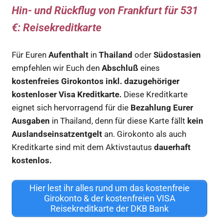
Hin- und Rückflug von Frankfurt für 531
€
: Reisekreditkarte
Für Euren
Aufenthalt
in
Thailand
oder
Südostasien
empfehlen wir Euch den
Abschluß
eines
kostenfreies Girokontos inkl. dazugehöriger
kostenloser Visa Kreditkarte.
Diese Kreditkarte
eignet sich hervorragend für die
Bezahlung Eurer
Ausgaben
in Thailand, denn für diese Karte fällt
kein
Auslandseinsatzentgelt
an. Girokonto als auch
Kreditkarte sind mit dem Aktivstautus
dauerhaft
kostenlos.
Hier lest ihr alles rund um das kostenfreie
Girokonto & der kostenfreien VISA
Reisekreditkarte der DKB Bank