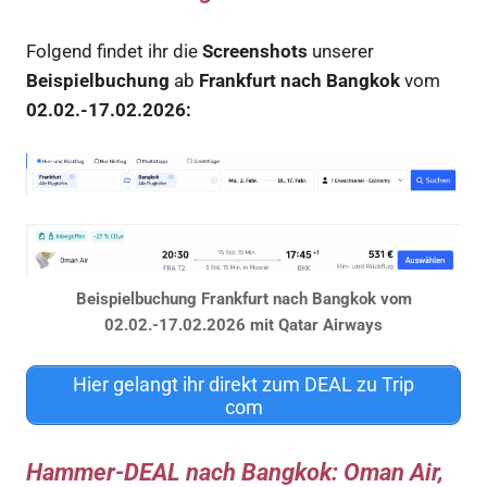
Folgend findet ihr die
Screenshots
unserer
Beispielbuchung
ab
Frankfurt nach Bangkok
vom
02.02.-17.02.2026:
Beispielbuchung Frankfurt nach Bangkok vom
02.02.-17.02.2026 mit Qatar Airways
Hier gelangt ihr direkt zum DEAL zu Trip
com
Hammer-DEAL nach Bangkok: Oman Air,