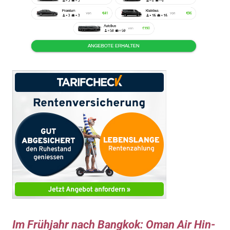
Im Frühjahr nach Bangkok: Oman Air Hin-