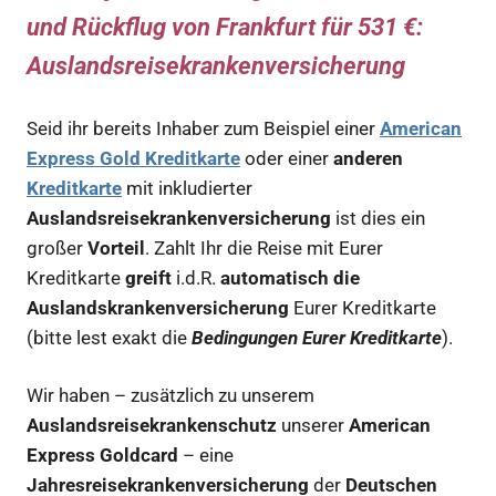
und Rückflug von Frankfurt für 531 €
:
Auslandsreisekrankenversicherung
Seid ihr bereits Inhaber zum Beispiel einer
American
Express Gold Kreditkarte
oder einer
anderen
Kreditkarte
mit inkludierter
Auslandsreisekrankenversicherung
ist dies ein
großer
Vorteil
. Zahlt Ihr die Reise mit Eurer
Kreditkarte
greift
i.d.R.
automatisch die
Auslandskrankenversicherung
Eurer Kreditkarte
(bitte lest exakt die
Bedingungen Eurer Kreditkarte
).
Wir haben – zusätzlich zu unserem
Auslandsreisekrankenschutz
unserer
American
Express Goldcard
– eine
Jahresreisekrankenversicherung
der
Deutschen