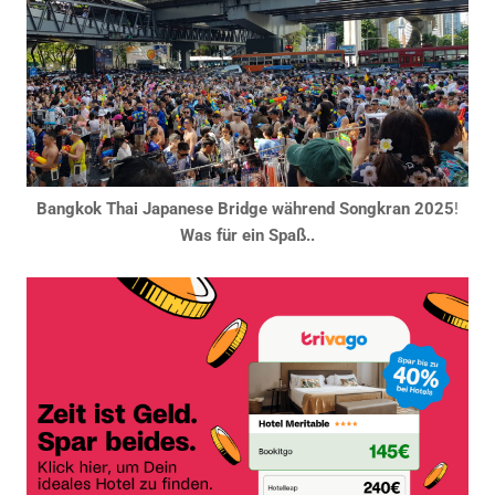
Bangkok Thai Japanese Bridge während Songkran 2025
!
Was für ein Spaß..