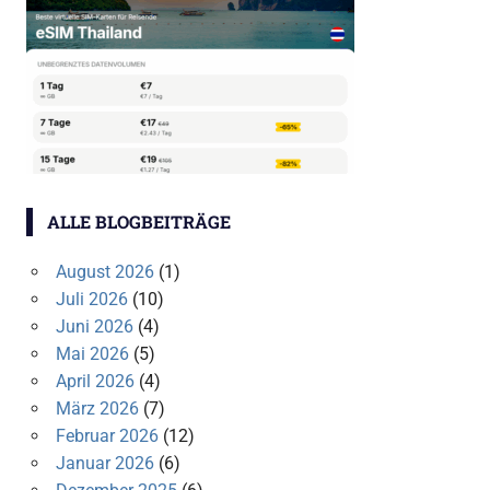
ALLE BLOGBEITRÄGE
August 2026
(1)
Juli 2026
(10)
Juni 2026
(4)
Mai 2026
(5)
April 2026
(4)
März 2026
(7)
Februar 2026
(12)
Januar 2026
(6)