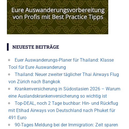
NEUESTE BEITRÄGE
Euer Auswanderungs-Planer für Thailand: Klasse
Tool für Eure Auswanderung
Thailand: Neuer zweiter täglicher Thai Airways Flug
von Zürich nach Bangkok
Krankenversicherung in Südostasien 2026 – Warum
eine Auslandskrankenversicherung so wichtig ist
Top-DEAL, noch 2 Tage buchbar: Hin- und Rückflug
mit Etihad Airways von Deutschland nach Phuket für
491 Euro
90-Tages Meldung bei der Immigration: Zeit sparen