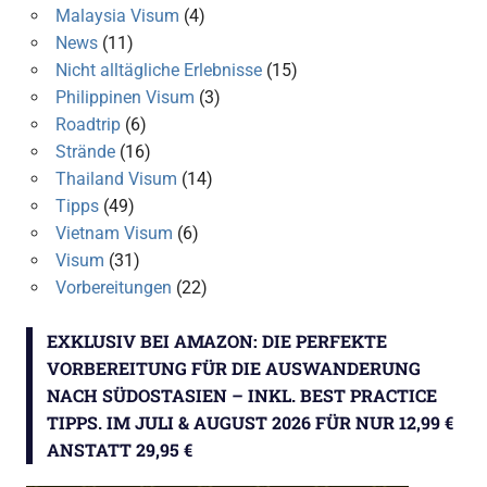
Malaysia Visum
(4)
News
(11)
Nicht alltägliche Erlebnisse
(15)
Philippinen Visum
(3)
Roadtrip
(6)
Strände
(16)
Thailand Visum
(14)
Tipps
(49)
Vietnam Visum
(6)
Visum
(31)
Vorbereitungen
(22)
EXKLUSIV BEI AMAZON: DIE PERFEKTE
VORBEREITUNG FÜR DIE AUSWANDERUNG
NACH SÜDOSTASIEN – INKL. BEST PRACTICE
TIPPS. IM JULI & AUGUST 2026 FÜR NUR 12,99 €
ANSTATT 29,95 €