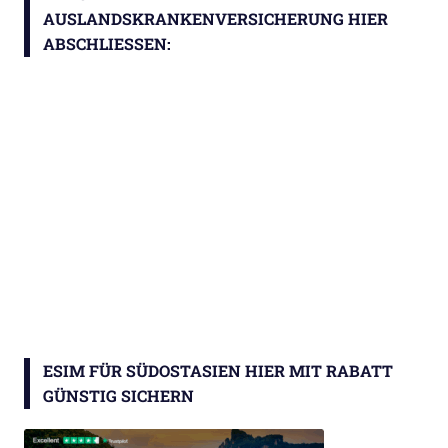
AUSLANDSKRANKENVERSICHERUNG HIER
ABSCHLIESSEN:
ESIM FÜR SÜDOSTASIEN HIER MIT RABATT
GÜNSTIG SICHERN