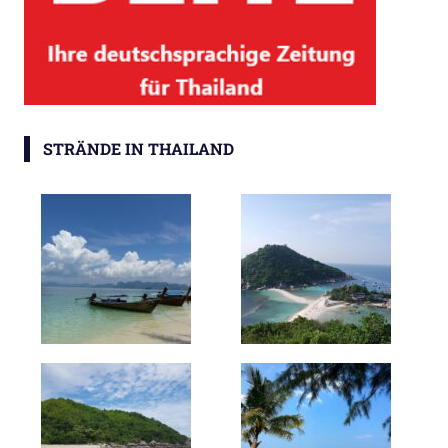
STRÄNDE IN THAILAND