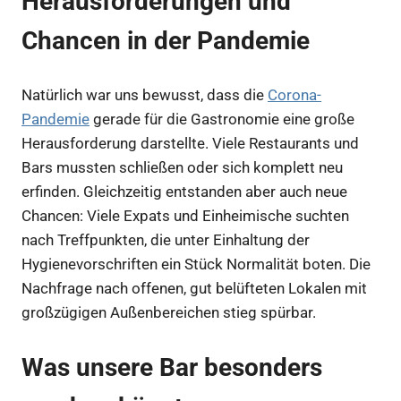
Herausforderungen und
Chancen in der Pandemie
Natürlich war uns bewusst, dass die
Corona-
Pandemie
gerade für die Gastronomie eine große
Herausforderung darstellte. Viele Restaurants und
Bars mussten schließen oder sich komplett neu
erfinden. Gleichzeitig entstanden aber auch neue
Chancen: Viele Expats und Einheimische suchten
nach Treffpunkten, die unter Einhaltung der
Hygienevorschriften ein Stück Normalität boten. Die
Nachfrage nach offenen, gut belüfteten Lokalen mit
großzügigen Außenbereichen stieg spürbar.
Was unsere Bar besonders