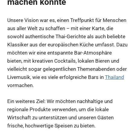
machen könnte
Unsere Vision war es, einen Treffpunkt für Menschen
aus aller Welt zu schaffen – mit einer Karte, die
sowohl authentische Thai-Gerichte als auch beliebte
Klassiker aus der europäischen Küche umfasst. Dazu
möchten wir eine entspannte Bar-Atmosphäre
bieten, mit kreativen Cocktails, lokalen Bieren und
vielleicht sogar gelegentlichen Themenabenden oder
Livemusik, wie es viele erfolgreiche Bars in
Thailand
vormachen.
Ein weiteres Ziel: Wir möchten nachhaltige und
regionale Produkte verwenden, um die lokale
Wirtschaft zu unterstützen und unseren Gästen
frische, hochwertige Speisen zu bieten.