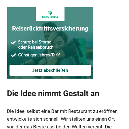
Die Idee nimmt Gestalt an
Die Idee, selbst eine Bar mit Restaurant zu eröffnen,
entwickelte sich schnell. Wir stellten uns einen Ort
vor, der das Beste aus beiden Welten vereint: Die