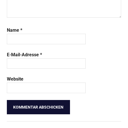
Name
*
E-Mail-Adresse
*
Website