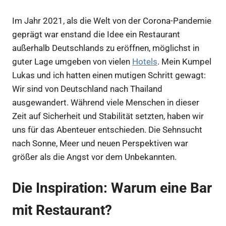
Im Jahr 2021, als die Welt von der Corona-Pandemie
geprägt war enstand die Idee ein Restaurant
außerhalb Deutschlands zu eröffnen, möglichst in
guter Lage umgeben von vielen
Hotels
. Mein Kumpel
Lukas und ich hatten einen mutigen Schritt gewagt:
Wir sind von Deutschland nach Thailand
ausgewandert. Während viele Menschen in dieser
Zeit auf Sicherheit und Stabilität setzten, haben wir
uns für das Abenteuer entschieden. Die Sehnsucht
nach Sonne, Meer und neuen Perspektiven war
größer als die Angst vor dem Unbekannten.
Die Inspiration: Warum eine Bar
mit Restaurant?