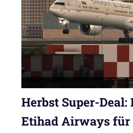
Herbst Super-Deal: 
Etihad Airways für