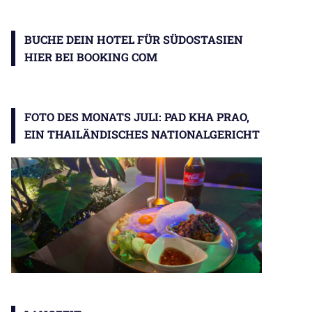
BUCHE DEIN HOTEL FÜR SÜDOSTASIEN
HIER BEI BOOKING COM
FOTO DES MONATS JULI: PAD KHA PRAO,
EIN THAILÄNDISCHES NATIONALGERICHT