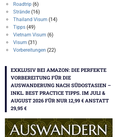
Roadtrip
(6)
Strände
(16)
Thailand Visum
(14)
Tipps
(49)
Vietnam Visum
(6)
Visum
(31)
Vorbereitungen
(22)
EXKLUSIV BEI AMAZON: DIE PERFEKTE
VORBEREITUNG FÜR DIE
AUSWANDERUNG NACH SÜDOSTASIEN –
INKL. BEST PRACTICE TIPPS. IM JULI &
AUGUST 2026 FÜR NUR 12,99 € ANSTATT
29,95 €