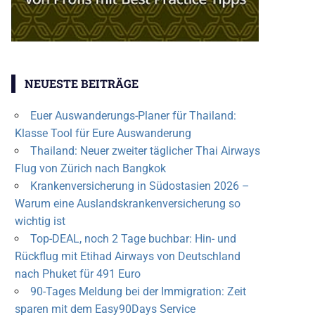
NEUESTE BEITRÄGE
Euer Auswanderungs-Planer für Thailand:
Klasse Tool für Eure Auswanderung
Thailand: Neuer zweiter täglicher Thai Airways
Flug von Zürich nach Bangkok
Krankenversicherung in Südostasien 2026 –
Warum eine Auslandskrankenversicherung so
wichtig ist
Top-DEAL, noch 2 Tage buchbar: Hin- und
Rückflug mit Etihad Airways von Deutschland
nach Phuket für 491 Euro
90-Tages Meldung bei der Immigration: Zeit
sparen mit dem Easy90Days Service