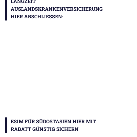
LANGZEIT
AUSLANDSKRANKENVERSICHERUNG
HIER ABSCHLIESSEN:
ESIM FÜR SÜDOSTASIEN HIER MIT
RABATT GÜNSTIG SICHERN