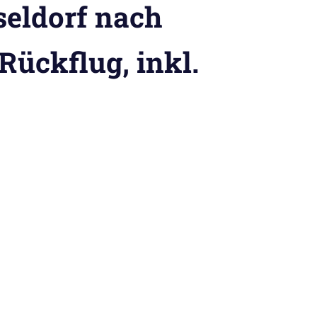
seldorf nach
Rückflug, inkl.