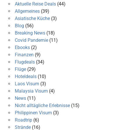
Aktuelle Reise Deals
(44)
Allgemeines
(39)
Asiatische Küche
(3)
Blog
(56)
Breaking News
(18)
Covid Pandemie
(11)
Ebooks
(2)
Finanzen
(9)
Flugdeals
(34)
Flüge
(29)
Hoteldeals
(10)
Laos Visum
(3)
Malaysia Visum
(4)
News
(11)
Nicht alltägliche Erlebnisse
(15)
Philippinen Visum
(3)
Roadtrip
(6)
Strände
(16)