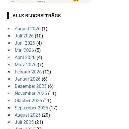
ALLE BLOGBEITRÄGE
August 2026
(1)
Juli 2026
(10)
Juni 2026
(4)
Mai 2026
(5)
April 2026
(4)
März 2026
(7)
Februar 2026
(12)
Januar 2026
(6)
Dezember 2025
(6)
November 2025
(11)
Oktober 2025
(11)
September 2025
(17)
August 2025
(20)
Juli 2025
(21)