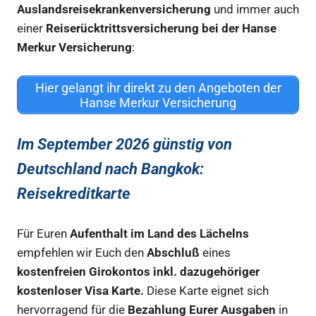
Auslandsreisekrankenversicherung
und immer auch
einer
Reiserücktrittsversicherung bei der Hanse
Merkur Versicherung
:
Hier gelangt ihr direkt zu den Angeboten der
Hanse Merkur Versicherung
Im September 2026 günstig von
Deutschland nach Bangkok
:
Reisekreditkarte
Für Euren
Aufenthalt im Land des Lächelns
empfehlen wir Euch den
Abschluß
eines
kostenfreien Girokontos inkl. dazugehöriger
kostenloser Visa Karte.
Diese Karte eignet sich
hervorragend für die
Bezahlung Eurer Ausgaben
in