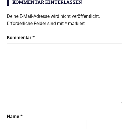
KOMMENTAR HINTERLASSEN
Deine E-Mail-Adresse wird nicht veröffentlicht.
Erforderliche Felder sind mit
*
markiert
Kommentar
*
Name
*