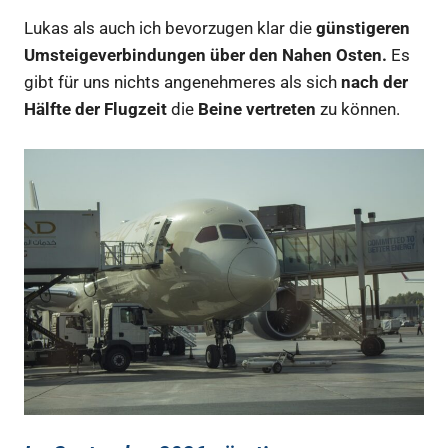
Lukas als auch ich bevorzugen klar die
günstigeren
Umsteigeverbindungen über den Nahen Osten.
Es
gibt für uns nichts angenehmeres als sich
nach der
Hälfte der Flugzeit
die
Beine vertreten
zu können.