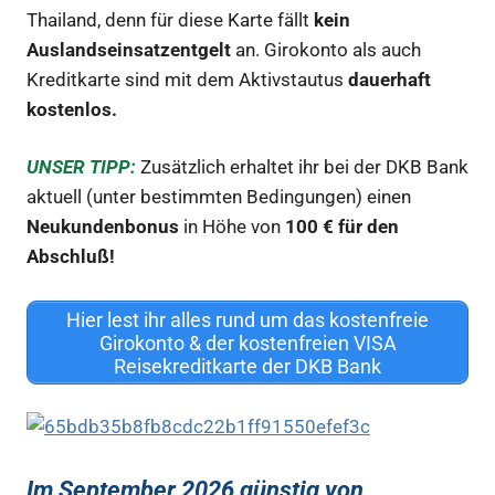
Thailand, denn für diese Karte fällt
kein
Auslandseinsatzentgelt
an. Girokonto als auch
Kreditkarte sind mit dem Aktivstautus
dauerhaft
kostenlos.
UNSER TIPP:
Zusätzlich erhaltet ihr bei der DKB Bank
aktuell (unter bestimmten Bedingungen) einen
Neukundenbonus
in Höhe von
100 € für den
Abschluß!
Hier lest ihr alles rund um das kostenfreie
Girokonto & der kostenfreien VISA
Reisekreditkarte der DKB Bank
Im September 2026 günstig von