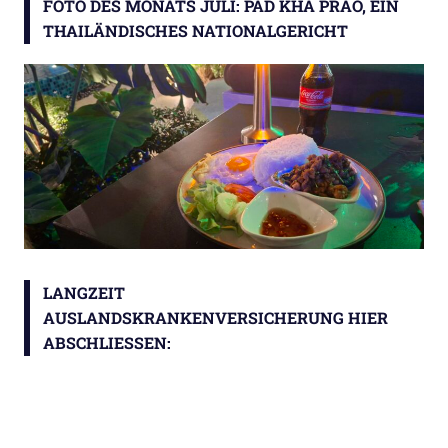
FOTO DES MONATS JULI: PAD KHA PRAO, EIN
THAILÄNDISCHES NATIONALGERICHT
LANGZEIT
AUSLANDSKRANKENVERSICHERUNG HIER
ABSCHLIESSEN: