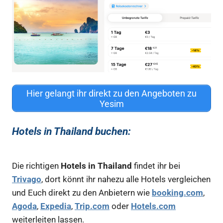
Hier gelangt ihr direkt zu den Angeboten zu
Yesim
Hotels in Thailand buchen
:
Die richtigen
Hotels in Thailand
findet ihr bei
Trivago
, dort könnt ihr nahezu alle Hotels vergleichen
und Euch direkt zu den Anbietern wie
booking.com
,
Agoda
,
Expedia
,
Trip.com
oder
Hotels.com
weiterleiten lassen.