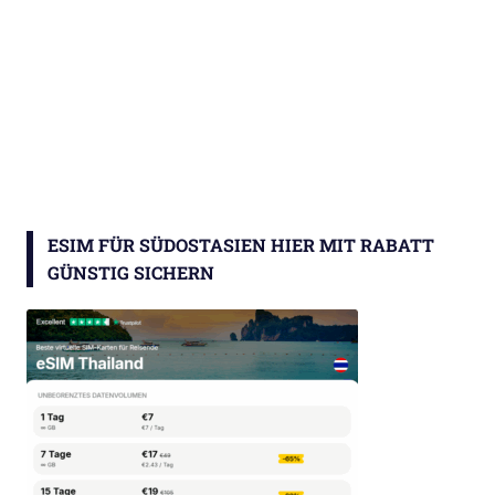
ESIM FÜR SÜDOSTASIEN HIER MIT RABATT
GÜNSTIG SICHERN