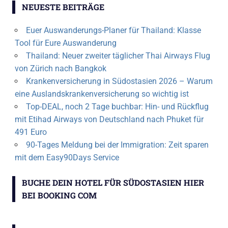
NEUESTE BEITRÄGE
Euer Auswanderungs-Planer für Thailand: Klasse
Tool für Eure Auswanderung
Thailand: Neuer zweiter täglicher Thai Airways Flug
von Zürich nach Bangkok
Krankenversicherung in Südostasien 2026 – Warum
eine Auslandskrankenversicherung so wichtig ist
Top-DEAL, noch 2 Tage buchbar: Hin- und Rückflug
mit Etihad Airways von Deutschland nach Phuket für
491 Euro
90-Tages Meldung bei der Immigration: Zeit sparen
mit dem Easy90Days Service
BUCHE DEIN HOTEL FÜR SÜDOSTASIEN HIER
BEI BOOKING COM