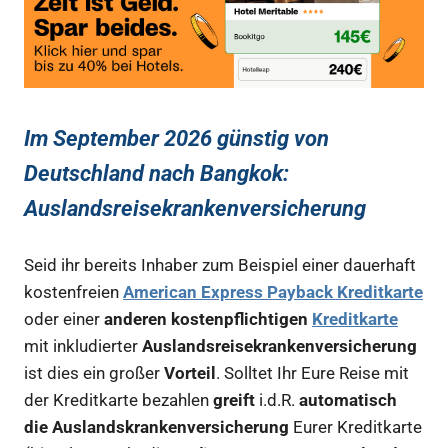
Im September 2026 günstig von
Deutschland nach Bangkok:
Auslandsreisekrankenversicherung
Seid ihr bereits Inhaber zum Beispiel einer dauerhaft
kostenfreien
American Express Payback Kreditkarte
oder einer
anderen kostenpflichtigen
Kreditkarte
mit inkludierter
Auslandsreisekrankenversicherung
ist dies ein großer
Vorteil
. Solltet Ihr Eure Reise mit
der Kreditkarte bezahlen
greift
i.d.R.
automatisch
die Auslandskrankenversicherung
Eurer Kreditkarte