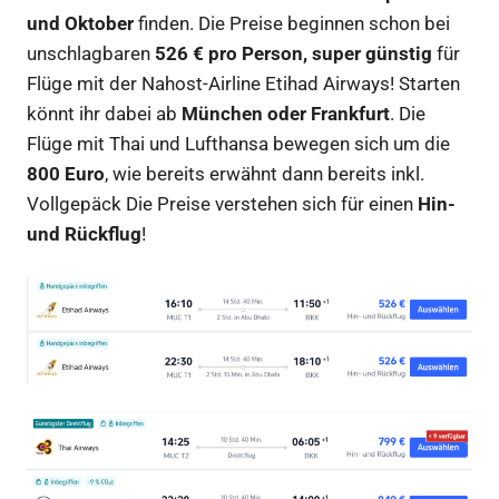
und Oktober
finden. Die Preise beginnen schon bei
unschlagbaren
526 € pro Person,
super günstig
für
Flüge mit der Nahost-Airline Etihad Airways! Starten
könnt ihr dabei ab
München oder Frankfurt
. Die
Flüge mit Thai und Lufthansa bewegen sich um die
800 Euro
, wie bereits erwähnt dann bereits inkl.
Vollgepäck Die Preise verstehen sich für einen
Hin-
und Rückflug
!