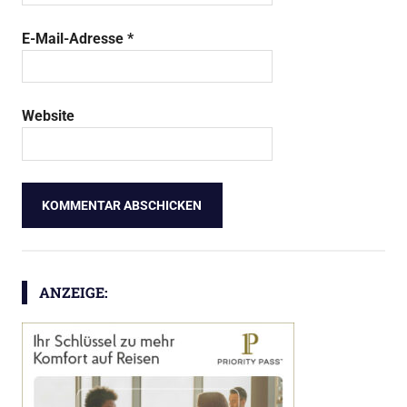
E-Mail-Adresse
*
Website
ANZEIGE: