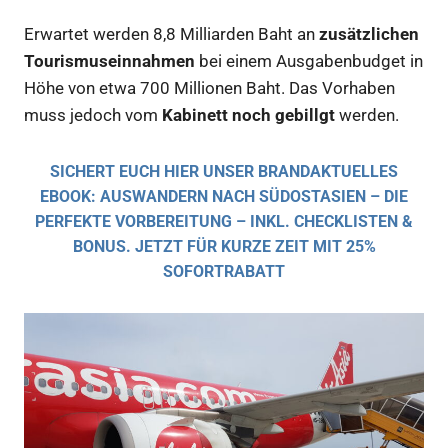
Erwartet werden 8,8 Milliarden Baht an
zusätzlichen
Tourismuseinnahmen
bei einem Ausgabenbudget in
Höhe von etwa 700 Millionen Baht. Das Vorhaben
muss jedoch vom
Kabinett noch gebillgt
werden.
SICHERT EUCH HIER UNSER BRANDAKTUELLES
EBOOK: AUSWANDERN NACH SÜDOSTASIEN – DIE
PERFEKTE VORBEREITUNG – INKL. CHECKLISTEN &
BONUS. JETZT FÜR KURZE ZEIT MIT 25%
SOFORTRABATT