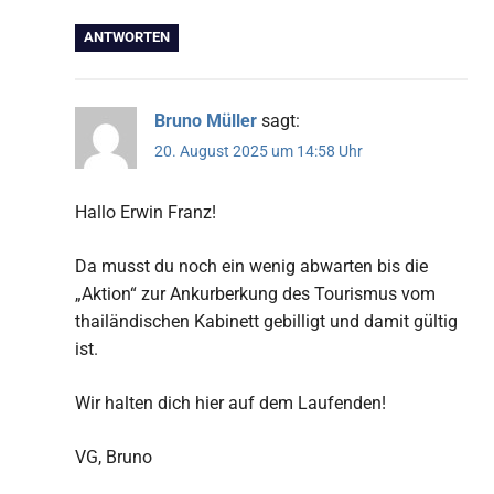
ANTWORTEN
Bruno Müller
sagt:
20. August 2025 um 14:58 Uhr
Hallo Erwin Franz!
Da musst du noch ein wenig abwarten bis die
„Aktion“ zur Ankurberkung des Tourismus vom
thailändischen Kabinett gebilligt und damit gültig
ist.
Wir halten dich hier auf dem Laufenden!
VG, Bruno