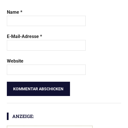
Name
*
E-Mail-Adresse
*
Website
ANZEIGE: