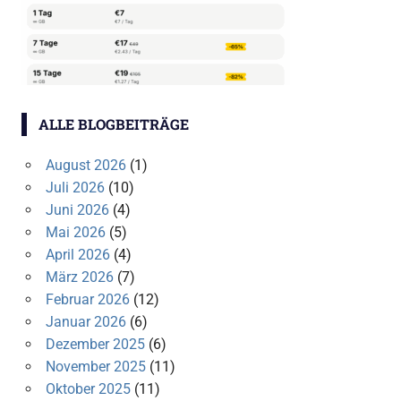
ALLE BLOGBEITRÄGE
August 2026
(1)
Juli 2026
(10)
Juni 2026
(4)
Mai 2026
(5)
April 2026
(4)
März 2026
(7)
Februar 2026
(12)
Januar 2026
(6)
Dezember 2025
(6)
November 2025
(11)
Oktober 2025
(11)