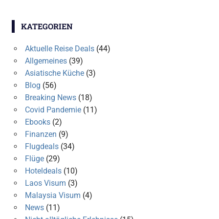
KATEGORIEN
Aktuelle Reise Deals
(44)
Allgemeines
(39)
Asiatische Küche
(3)
Blog
(56)
Breaking News
(18)
Covid Pandemie
(11)
Ebooks
(2)
Finanzen
(9)
Flugdeals
(34)
Flüge
(29)
Hoteldeals
(10)
Laos Visum
(3)
Malaysia Visum
(4)
News
(11)