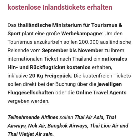
kostenlose Inlandstickets erhalten
Das
thailändische Ministerium für Tourismus &
Sport
plant eine große
Werbekampagne
: Um den
Tourismus anzukurbeln sollen 200.000 ausländische
Reisende vom
September bis November
zu ihrem
internationalen Ticket nach Thailand ein
nationales
Hin- und Rückflugticket kostenlos
erhalten,
inklusive
20 Kg Freigepäck.
Die kostenfreien Tickets
sollen direkt bei der Buchung über die
jeweiligen
Fluggesellschaften
oder die
Online Travel Agents
vergeben werden.
Teilnehmende Airlines
sollen
Thai Air Asia, Thai
Airways, Nok Air, Bangkok Airways, Thai Lion Air und
Thai Vietjet Air sein.