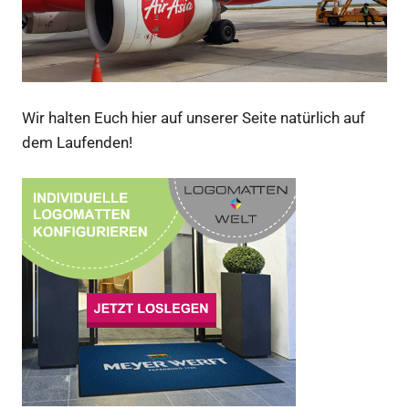
Wir halten Euch hier auf unserer Seite natürlich auf
dem Laufenden!