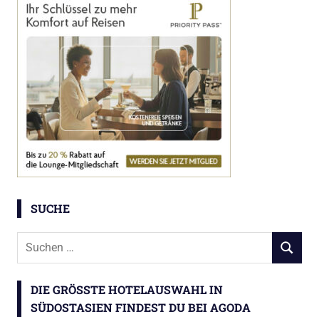
SUCHE
Suchen
SUCHEN
nach:
DIE GRÖSSTE HOTELAUSWAHL IN S
ÜDOSTASIEN FINDEST DU BEI AGODA