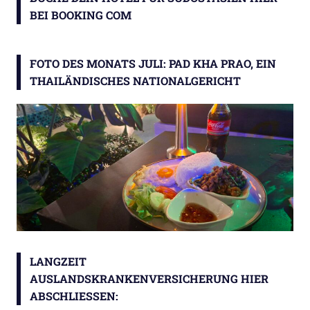
BEI BOOKING COM
FOTO DES MONATS JULI: PAD KHA PRAO, EIN
THAILÄNDISCHES NATIONALGERICHT
LANGZEIT
AUSLANDSKRANKENVERSICHERUNG HIER
ABSCHLIESSEN: