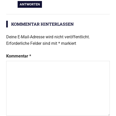
ANTWORTEN
KOMMENTAR HINTERLASSEN
Deine E-Mail-Adresse wird nicht veröffentlicht.
Erforderliche Felder sind mit
*
markiert
Kommentar
*