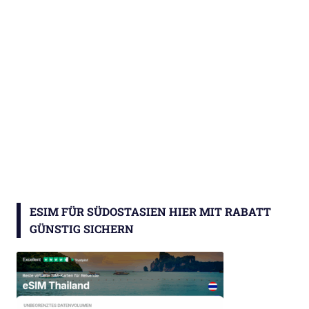
ESIM FÜR SÜDOSTASIEN HIER MIT RABATT
GÜNSTIG SICHERN