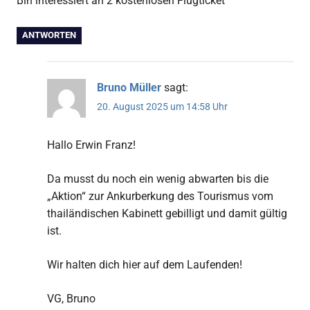
Bin interessiert an 2 kostenlosen Flugticket
ANTWORTEN
Bruno Müller
sagt:
20. August 2025 um 14:58 Uhr
Hallo Erwin Franz!
Da musst du noch ein wenig abwarten bis die
„Aktion“ zur Ankurberkung des Tourismus vom
thailändischen Kabinett gebilligt und damit gültig
ist.
Wir halten dich hier auf dem Laufenden!
VG, Bruno