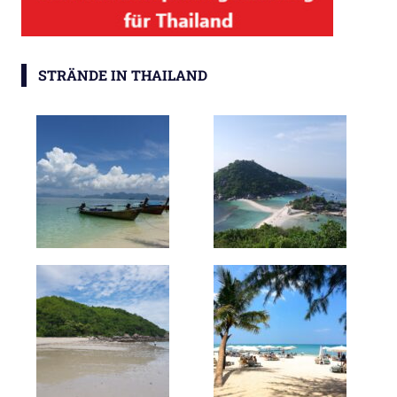
STRÄNDE IN THAILAND