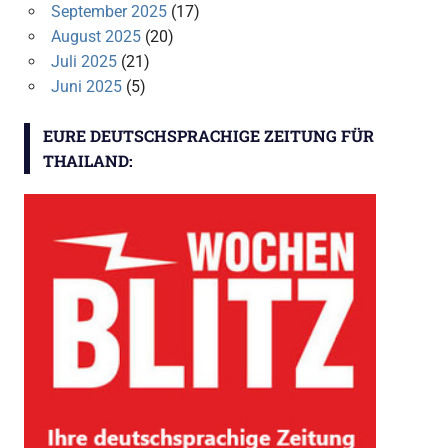
September 2025
(17)
August 2025
(20)
Juli 2025
(21)
Juni 2025
(5)
EURE DEUTSCHSPRACHIGE ZEITUNG FÜR
THAILAND: