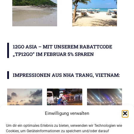
12GO ASIA – MIT UNSEREM RABATTCODE
„TP12GO“ IM FEBRUAR 5% SPAREN
IMPRESSIONEN AUS NHA TRANG, VIETNAM:
Einwilligung verwalten
Um dir ein optimales Erlebnis zu bieten, verwenden wir Technologien wie
Cookies, um Geräteinformationen zu speichern und/oder darauf