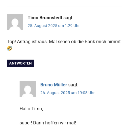
Timo Brunnstedt
sagt:
25. August 2025 um 1:29 Uhr
Top! Antrag ist raus. Mal sehen ob die Bank mich nimmt
ANTWORTEN
Bruno Müller
sagt:
26. August 2025 um 19:08 Uhr
Hallo Timo,
super! Dann hoffen wir mal!