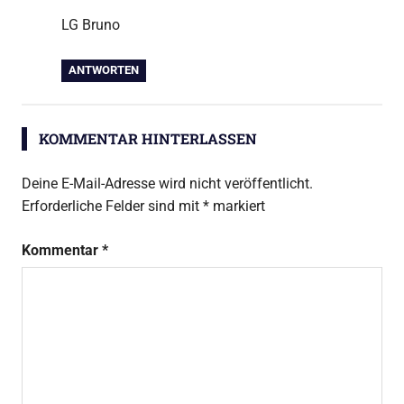
LG Bruno
ANTWORTEN
KOMMENTAR HINTERLASSEN
Deine E-Mail-Adresse wird nicht veröffentlicht.
Erforderliche Felder sind mit
*
markiert
Kommentar
*