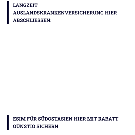
LANGZEIT
AUSLANDSKRANKENVERSICHERUNG HIER
ABSCHLIESSEN:
ESIM FÜR SÜDOSTASIEN HIER MIT RABATT
GÜNSTIG SICHERN