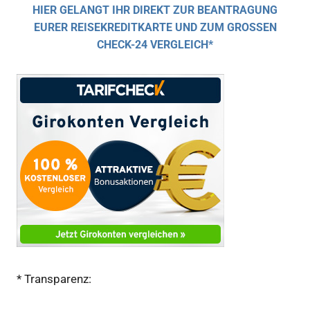
HIER GELANGT IHR DIREKT ZUR BEANTRAGUNG
EURER REISEKREDITKARTE UND ZUM GROSSEN C
HECK-24 VERGLEICH*
* Transparenz: