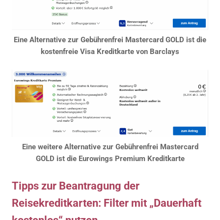
Eine Alternative zur Gebührenfrei Mastercard GOLD ist die
kostenfreie Visa Kreditkarte von Barclays
Eine weitere Alternative zur Gebührenfrei Mastercard
GOLD ist die Eurowings Premium Kreditkarte
Tipps zur Beantragung der
Reisekreditkarten: Filter mit „Dauerhaft