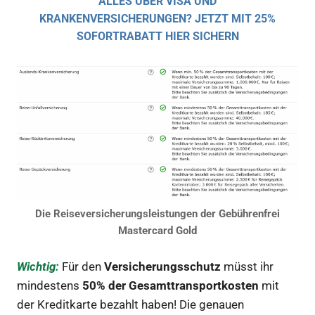
ALLES ÜBER VISA UND
KRANKENVERSICHERUNGEN? JETZT MIT 25%
SOFORTRABATT HIER SICHERN
Die Reiseversicherungsleistungen der Gebührenfrei
Mastercard Gold
Wichtig:
Für den
Versicherungsschutz
müsst ihr
mindestens
50% der Gesamttransportkosten
mit
der Kreditkarte bezahlt haben! Die genauen