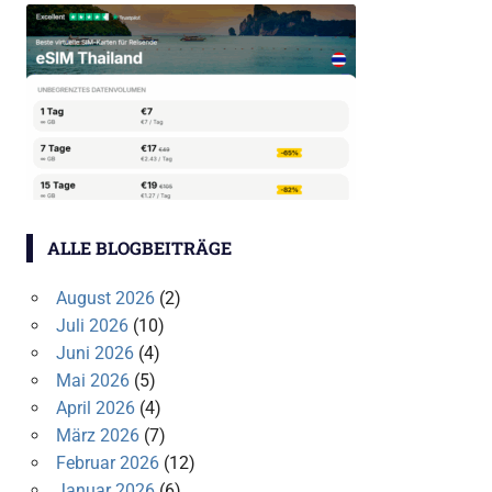
ALLE BLOGBEITRÄGE
August 2026
(2)
Juli 2026
(10)
Juni 2026
(4)
Mai 2026
(5)
April 2026
(4)
März 2026
(7)
Februar 2026
(12)
Januar 2026
(6)