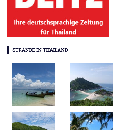
STRÄNDE IN THAILAND