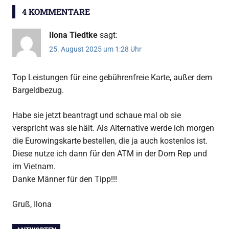
4 KOMMENTARE
Ilona Tiedtke
sagt:
25. August 2025 um 1:28 Uhr
Top Leistungen für eine gebührenfreie Karte, außer dem
Bargeldbezug.
Habe sie jetzt beantragt und schaue mal ob sie
verspricht was sie hält. Als Alternative werde ich morgen
die Eurowingskarte bestellen, die ja auch kostenlos ist.
Diese nutze ich dann für den ATM in der Dom Rep und
im Vietnam.
Danke Männer für den Tipp!!!
Gruß, Ilona