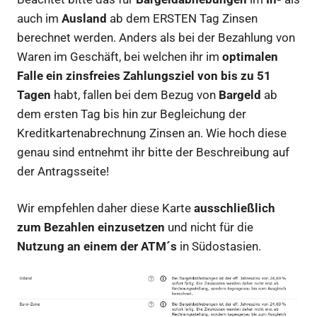
auch im
Ausland
ab dem ERSTEN Tag Zinsen
berechnet werden. Anders als bei der Bezahlung von
Waren im Geschäft, bei welchen ihr im
optimalen
Falle ein zinsfreies Zahlungsziel von bis zu 51
Tagen
habt, fallen bei dem Bezug von
Bargeld
ab
dem ersten Tag bis hin zur Begleichung der
Kreditkartenabrechnung Zinsen an. Wie hoch diese
genau sind entnehmt ihr bitte der Beschreibung auf
der Antragsseite!
Wir empfehlen daher diese Karte
ausschließlich
zum Bezahlen einzusetzen
und nicht für die
Nutzung an einem der ATM´s
in Südostasien.