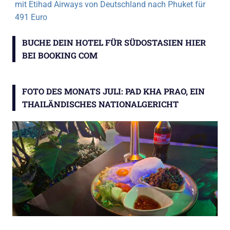
mit Etihad Airways von Deutschland nach Phuket für
491 Euro
BUCHE DEIN HOTEL FÜR SÜDOSTASIEN HIER
BEI BOOKING COM
FOTO DES MONATS JULI: PAD KHA PRAO, EIN
THAILÄNDISCHES NATIONALGERICHT