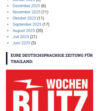
Dezember 2025
(6)
November 2025
(11)
Oktober 2025
(11)
September 2025
(17)
August 2025
(20)
Juli 2025
(21)
Juni 2025
(5)
EURE DEUTSCHSPRACHIGE ZEITUNG FÜR
THAILAND: