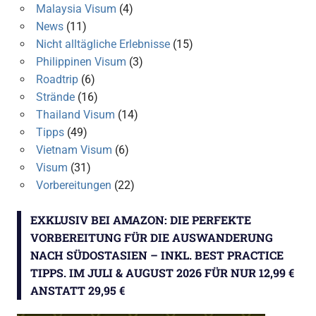
Malaysia Visum
(4)
News
(11)
Nicht alltägliche Erlebnisse
(15)
Philippinen Visum
(3)
Roadtrip
(6)
Strände
(16)
Thailand Visum
(14)
Tipps
(49)
Vietnam Visum
(6)
Visum
(31)
Vorbereitungen
(22)
EXKLUSIV BEI AMAZON: DIE PERFEKTE
VORBEREITUNG FÜR DIE AUSWANDERUNG
NACH SÜDOSTASIEN – INKL. BEST PRACTICE
TIPPS. IM JULI & AUGUST 2026 FÜR NUR 12,99 €
ANSTATT 29,95 €