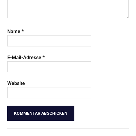
Name
*
E-Mail-Adresse
*
Website