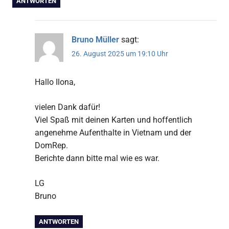
ANTWORTEN
Bruno Müller
sagt:
26. August 2025 um 19:10 Uhr
Hallo Ilona,
vielen Dank dafür!
Viel Spaß mit deinen Karten und hoffentlich
angenehme Aufenthalte in Vietnam und der
DomRep.
Berichte dann bitte mal wie es war.
LG
Bruno
ANTWORTEN