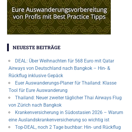
NEUESTE BEITRÄGE
DEAL: Über Weihnachten für 568 Euro mit Qatar
Airways von Deutschland nach Bangkok – Hin- &
Rückflug inklusive Gepäck
Euer Auswanderungs-Planer für Thailand: Klasse
Tool für Eure Auswanderung
Thailand: Neuer zweiter täglicher Thai Airways Flug
von Zürich nach Bangkok
Krankenversicherung in Südostasien 2026 – Warum
eine Auslandskrankenversicherung so wichtig ist
Top-DEAL, noch 2 Tage buchbar: Hin- und Rückflug