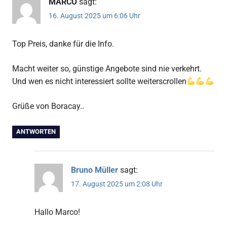
MARCO
sagt:
16. August 2025 um 6:06 Uhr
Top Preis, danke für die Info.
Macht weiter so, günstige Angebote sind nie verkehrt.
Und wen es nicht interessiert sollte weiterscrollen
Grüße von Boracay..
ANTWORTEN
Bruno Müller
sagt:
17. August 2025 um 2:08 Uhr
Hallo Marco!