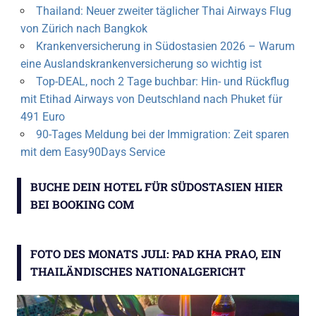
Thailand: Neuer zweiter täglicher Thai Airways Flug
von Zürich nach Bangkok
Krankenversicherung in Südostasien 2026 – Warum
eine Auslandskrankenversicherung so wichtig ist
Top-DEAL, noch 2 Tage buchbar: Hin- und Rückflug
mit Etihad Airways von Deutschland nach Phuket für
491 Euro
90-Tages Meldung bei der Immigration: Zeit sparen
mit dem Easy90Days Service
BUCHE DEIN HOTEL FÜR SÜDOSTASIEN HIER
BEI BOOKING COM
FOTO DES MONATS JULI: PAD KHA PRAO, EIN
THAILÄNDISCHES NATIONALGERICHT