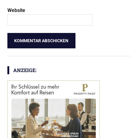
Website
ANZEIGE: