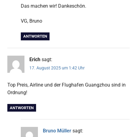
Das machen wir! Dankeschön.
VG, Bruno
ANTWORTEN
Erich
sagt:
17. August 2025 um 1:42 Uhr
Top Preis, Airline und der Flughafen Guangzhou sind in
Ordnung!
ANTWORTEN
Bruno Müller
sagt: