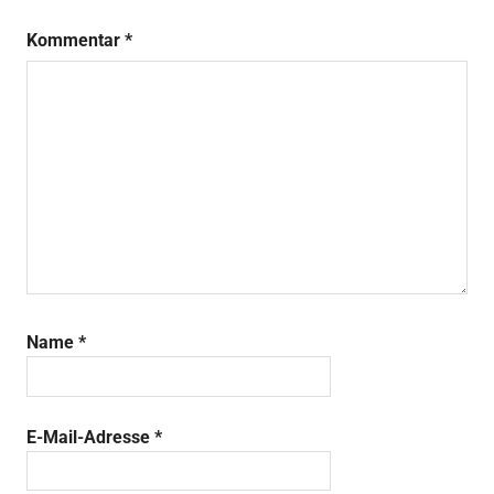
Kommentar
*
Name
*
E-Mail-Adresse
*