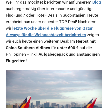
Weil ihr das möchtet berichten wir auf unserem
Blog
auch regelmäßig über interessante und günstige
Flug- und / oder Hotel- Deals in Südostasien. Heute
erscheint nun unser neuester TOP Deal! Nach dem
wir
letzte Woche über die Flugpreise von Qatar
Airways für die Weihnachtszeit berichteten
zeigen
wir euch heute einen weiteren Deal: Im
Herbst mit
China Southern Airlines
für
unter 600 €
auf die
Philippinen – inkl.
Aufgabegepäck
und
anständigen
Flugzeiten!