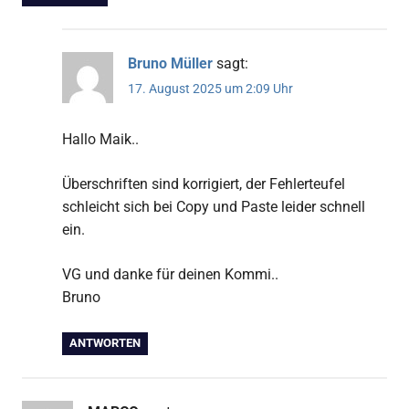
Bruno Müller
sagt:
17. August 2025 um 2:09 Uhr
Hallo Maik..
Überschriften sind korrigiert, der Fehlerteufel
schleicht sich bei Copy und Paste leider schnell
ein.
VG und danke für deinen Kommi..
Bruno
ANTWORTEN