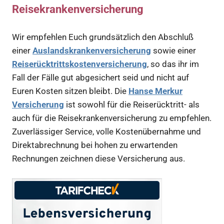
Reisekrankenversicherung
Wir empfehlen Euch grundsätzlich den Abschluß
einer
Auslandskrankenversicherung
sowie einer
Reiserücktrittskostenversicherung
, so das ihr im
Fall der Fälle gut abgesichert seid und nicht auf
Euren Kosten sitzen bleibt. Die
Hanse Merkur
Versicherung
ist sowohl für die Reiserücktritt- als
auch für die Reisekrankenversicherung zu empfehlen.
Zuverlässiger Service, volle Kostenübernahme und
Direktabrechnung bei hohen zu erwartenden
Rechnungen zeichnen diese Versicherung aus.