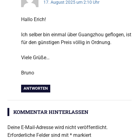
17. August 2025 um 2:10 Uhr
Hallo Erich!
Ich selber bin einmal über Guangzhou geflogen, ist
für den günstigen Preis völlig in Ordnung.
Viele Grüße…
Bruno
ANTWORTEN
KOMMENTAR HINTERLASSEN
Deine E-Mail-Adresse wird nicht veröffentlicht.
Erforderliche Felder sind mit
*
markiert