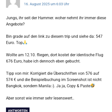
16. August 2025 um 6:03 Uhr
Jungs, ihr seit der Hammer. woher nehmt ihr immer diese
Angebote?
Bin grade auf den link zu diesem trip und siehe da: 547
Euro. Top
Wollte am 12.10. fliegen, dort kostet der identische Flug
676 Euro, habe ich dennoch eben gebucht.
Tipp von mir: Korrigiert die Überschriften von 576 auf
574 € und die Beispielbuchung im Screenshot ist nicht
Bangkok, sondern Manila:-). Ja ja, Copy & Paste
Aber sonst wie immer sehr lesenswert..
ANTWORTEN