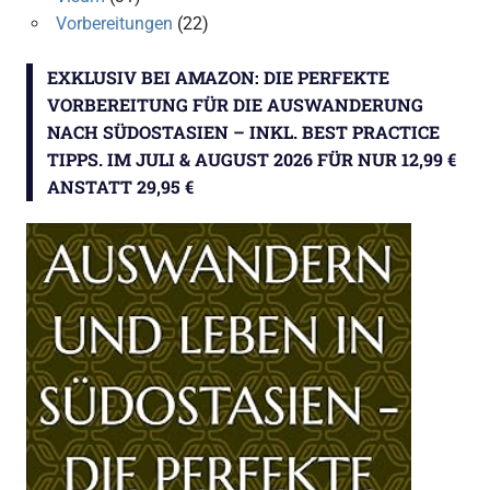
Vorbereitungen
(22)
EXKLUSIV BEI AMAZON: DIE PERFEKTE
VORBEREITUNG FÜR DIE AUSWANDERUNG
NACH SÜDOSTASIEN – INKL. BEST PRACTICE
TIPPS. IM JULI & AUGUST 2026 FÜR NUR 12,99 €
ANSTATT 29,95 €