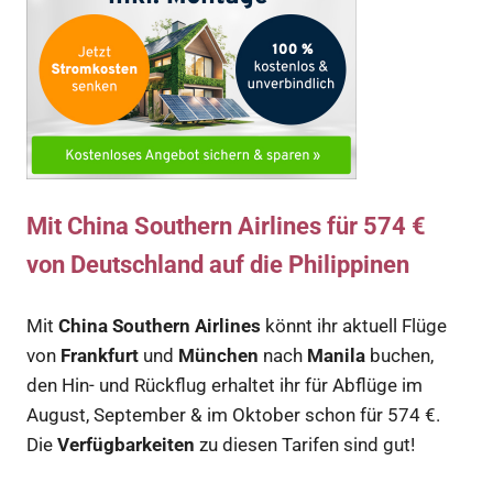
Mit China Southern Airlines für 574 €
von Deutschland auf die Philippinen
Mit
China Southern Airlines
könnt ihr aktuell Flüge
von
Frankfurt
und
München
nach
Manila
buchen,
den Hin- und Rückflug erhaltet ihr für Abflüge im
August, September & im Oktober schon für 574 €.
Die
Verfügbarkeiten
zu diesen Tarifen sind gut!