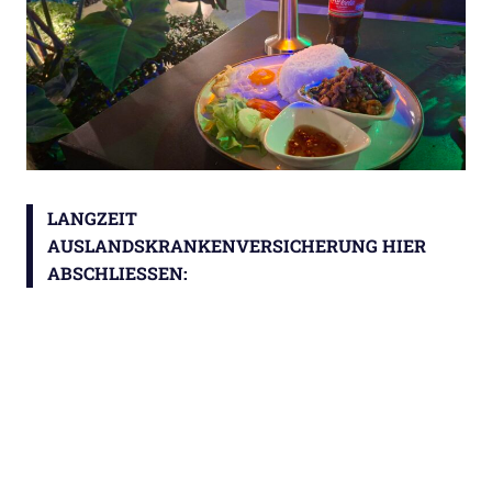
LANGZEIT
AUSLANDSKRANKENVERSICHERUNG HIER
ABSCHLIESSEN: