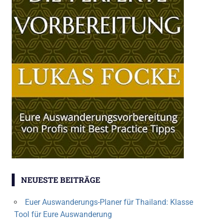
NEUESTE BEITRÄGE
Euer Auswanderungs-Planer für Thailand: Klasse
Tool für Eure Auswanderung