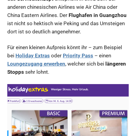
anderen chinesischen Airlines wie Air China oder
China Eastern Airlines. Der
Flughafen in Guangzhou
ist nicht so hektisch wie Peking und das Umsteigen
dort ist so deutlich angenehmer.
Für einen kleinen Aufpreis könnt ihr – zum Beispiel
bei
Holiday Extras
oder
Priority Pass
– einen
Loungezugang erwerben
, welcher sich bei
längeren
Stopps
sehr lohnt.