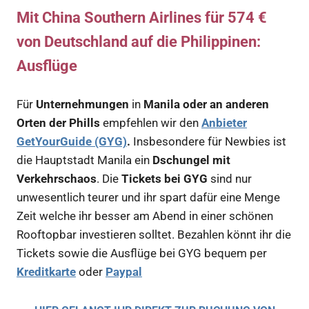
Mit China Southern Airlines für 574 €
von Deutschland auf die Philippinen:
Ausflüge
Für
Unternehmungen
in
Manila oder an anderen
Orten der Phills
empfehlen wir den
Anbieter
GetYourGuide (GYG)
.
Insbesondere für Newbies ist
die Hauptstadt Manila ein
Dschungel mit
Verkehrschaos
. Die
Tickets bei GYG
sind nur
unwesentlich teurer und ihr spart dafür eine Menge
Zeit welche ihr besser am Abend in einer schönen
Rooftopbar investieren solltet. Bezahlen könnt ihr die
Tickets sowie die Ausflüge bei GYG bequem per
Kreditkarte
oder
Paypal