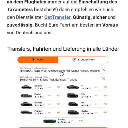
ab dem Flughafen
immer auf die
Einschaltung des
Taxameters
bestehen!!) dann empfehlen wir Euch
den Dienstleister
GetTransfer
.
Günstig, sicher
und
zuverlässig
. Bucht Eure Fahrt am besten im
Voraus
von Deutschland aus.