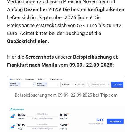
Verbindungen zu diesem Preis im November und
Anfang
Dezember 2025!
Die besten
Verfügbarkeiten
ließen sich im September 2025 finden! Die
Preisspanne erstreckt sich von 574 Euro bis zu 642
Euro. Achtet bittet bei der Buchung auf die
Gepäckrichtlinien
.
Hier die
Screenshots
unserer
Beispielbuchung
ab
Frankfurt nach Manila
vom
09.09.-22.09.2025:
Beispielbuchung vom 09.09.-22.09.2025 bei Trip com