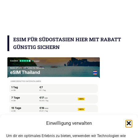
ESIM FÜR SÜDOSTASIEN HIER MIT RABATT
GÜNSTIG SICHERN
Einwilligung verwalten
ALLE BLOGBEITRÄGE
Um dir ein optimales Erlebnis zu bieten, verwenden wir Technologien wie