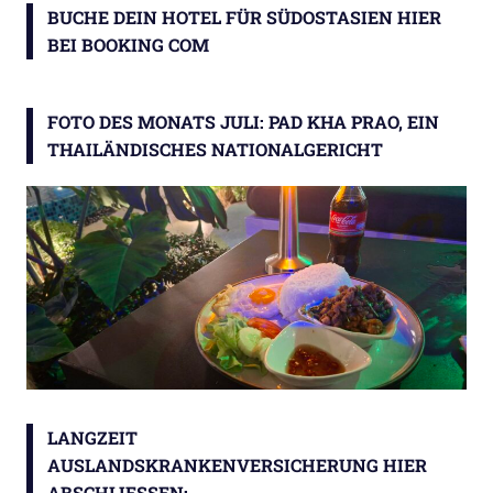
BUCHE DEIN HOTEL FÜR SÜDOSTASIEN HIER
BEI BOOKING COM
FOTO DES MONATS JULI: PAD KHA PRAO, EIN
THAILÄNDISCHES NATIONALGERICHT
LANGZEIT
AUSLANDSKRANKENVERSICHERUNG HIER
ABSCHLIESSEN: