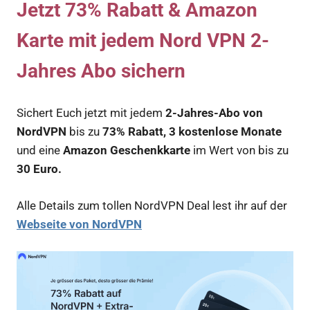
Jetzt 73% Rabatt & Amazon
Karte mit jedem Nord VPN 2-
Jahres Abo sichern
Sichert Euch jetzt mit jedem
2-Jahres-Abo von
NordVPN
bis zu
73% Rabatt, 3 kostenlose Monate
und eine
Amazon Geschenkkarte
im Wert von bis zu
30 Euro.
Alle Details zum tollen NordVPN Deal lest ihr auf der
Webseite von NordVPN