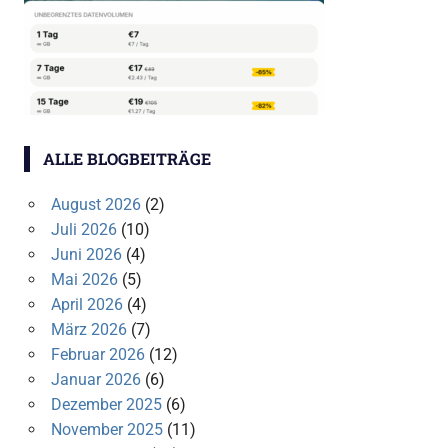
ALLE BLOGBEITRÄGE
August 2026
(2)
Juli 2026
(10)
Juni 2026
(4)
Mai 2026
(5)
April 2026
(4)
März 2026
(7)
Februar 2026
(12)
Januar 2026
(6)
Dezember 2025
(6)
November 2025
(11)