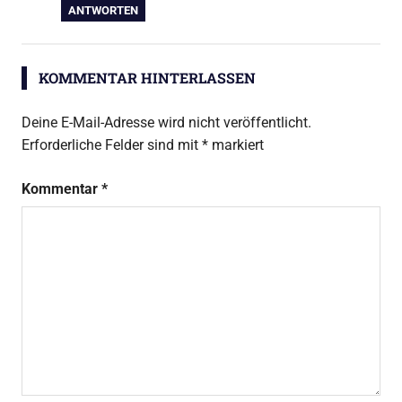
ANTWORTEN
KOMMENTAR HINTERLASSEN
Deine E-Mail-Adresse wird nicht veröffentlicht.
Erforderliche Felder sind mit
*
markiert
Kommentar
*