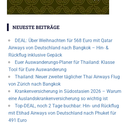
NEUESTE BEITRÄGE
DEAL: Über Weihnachten für 568 Euro mit Qatar
Airways von Deutschland nach Bangkok – Hin- &
Rückflug inklusive Gepäck
Euer Auswanderungs-Planer für Thailand: Klasse
Tool für Eure Auswanderung
Thailand: Neuer zweiter täglicher Thai Airways Flug
von Zürich nach Bangkok
Krankenversicherung in Südostasien 2026 – Warum
eine Auslandskrankenversicherung so wichtig ist
Top-DEAL, noch 2 Tage buchbar: Hin- und Rückflug
mit Etihad Airways von Deutschland nach Phuket für
491 Euro