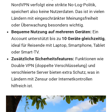
NordVPN verfolgt eine strikte No-Log-Politik,
speichert also keine Nutzerdaten. Das ist in vielen
Ländern mit eingeschränkter Meinungsfreiheit
oder Überwachung besonders wichtig.
Bequeme Nutzung auf mehreren Geräten:
Ein
Account unterstützt bis zu
10 Geräte gleichzeitig
,
ideal für Reisende mit Laptop, Smartphone, Tablet
oder Smart-TV.
Zusätzliche Sicherheitsfeatures:
Funktionen wie
Double VPN (doppelte Verschlüsselung) und
verschleierte Server bieten extra Schutz, was in
Ländern mit Zensur oder Internetkontrollen
hilfreich ist.