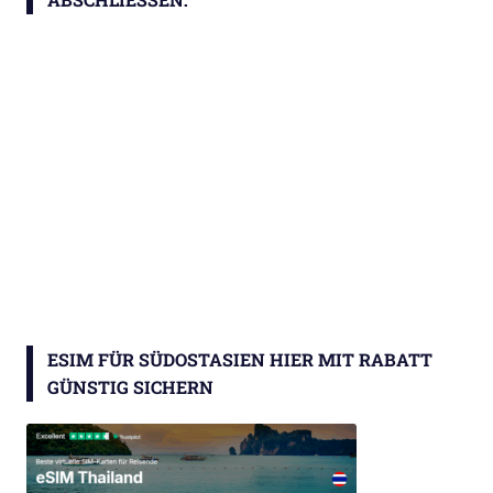
ESIM FÜR SÜDOSTASIEN HIER MIT RABATT
GÜNSTIG SICHERN