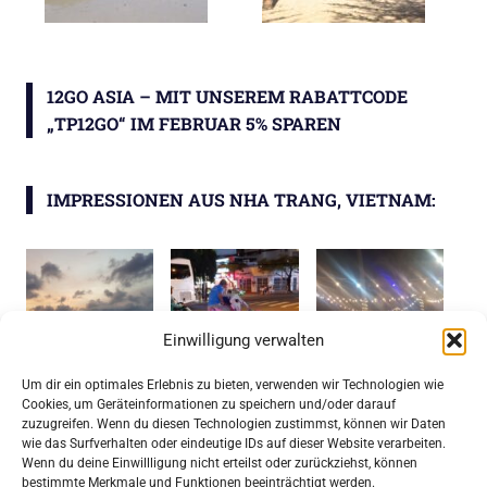
12GO ASIA – MIT UNSEREM RABATTCODE
„TP12GO“ IM FEBRUAR 5% SPAREN
IMPRESSIONEN AUS NHA TRANG, VIETNAM:
Einwilligung verwalten
Um dir ein optimales Erlebnis zu bieten, verwenden wir Technologien wie
Cookies, um Geräteinformationen zu speichern und/oder darauf
zuzugreifen. Wenn du diesen Technologien zustimmst, können wir Daten
wie das Surfverhalten oder eindeutige IDs auf dieser Website verarbeiten.
Wenn du deine Einwillligung nicht erteilst oder zurückziehst, können
bestimmte Merkmale und Funktionen beeinträchtigt werden.