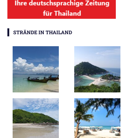
STRÄNDE IN THAILAND