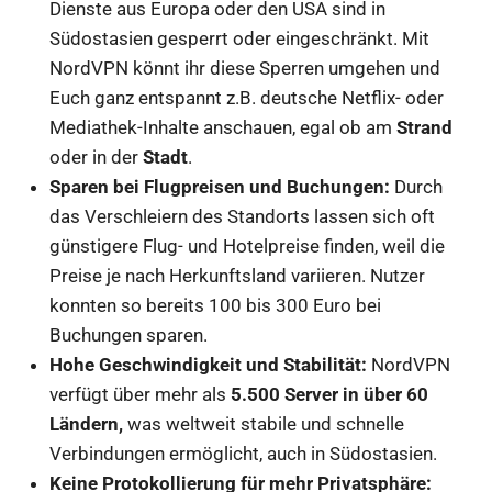
Dienste aus Europa oder den USA sind in
Südostasien gesperrt oder eingeschränkt. Mit
NordVPN könnt ihr diese Sperren umgehen und
Euch ganz entspannt z.B. deutsche Netflix- oder
Mediathek-Inhalte anschauen, egal ob am
Strand
oder in der
Stadt
.
Sparen bei Flugpreisen und Buchungen:
Durch
das Verschleiern des Standorts lassen sich oft
günstigere Flug- und Hotelpreise finden, weil die
Preise je nach Herkunftsland variieren. Nutzer
konnten so bereits 100 bis 300 Euro bei
Buchungen sparen.
Hohe Geschwindigkeit und Stabilität:
NordVPN
verfügt über mehr als
5.500 Server in über 60
Ländern,
was weltweit stabile und schnelle
Verbindungen ermöglicht, auch in Südostasien.
Keine Protokollierung für mehr Privatsphäre: