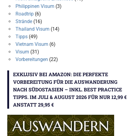
Philippinen Visum
(3)
Roadtrip
(6)
Strände
(16)
Thailand Visum
(14)
Tipps
(49)
Vietnam Visum
(6)
Visum
(31)
Vorbereitungen
(22)
EXKLUSIV BEI AMAZON: DIE PERFEKTE
VORBEREITUNG FÜR DIE AUSWANDERUNG
NACH SÜDOSTASIEN – INKL. BEST PRACTICE
TIPPS. IM JULI & AUGUST 2026 FÜR NUR 12,99 €
ANSTATT 29,95 €