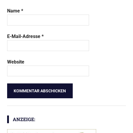
Name
*
E-Mail-Adresse
*
Website
ANZEIGE: