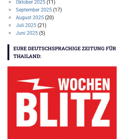
Oktober 2025
(11)
September 2025
(17)
August 2025
(20)
Juli 2025
(21)
Juni 2025
(5)
EURE DEUTSCHSPRACHIGE ZEITUNG FÜR
THAILAND: