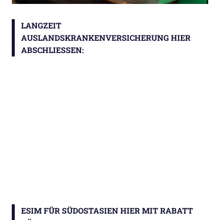
LANGZEIT
AUSLANDSKRANKENVERSICHERUNG HIER
ABSCHLIESSEN:
ESIM FÜR SÜDOSTASIEN HIER MIT RABATT