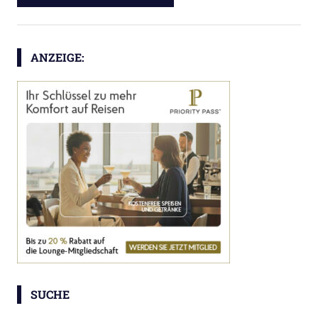
ANZEIGE:
SUCHE