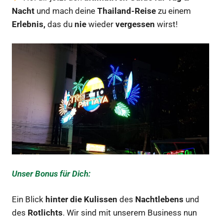
Nacht
und mach deine
Thailand-Reise
zu einem
Erlebnis,
das du
nie
wieder
vergessen
wirst!
Unser Bonus für Dich:
Ein Blick
hinter die Kulissen
des
Nachtlebens
und
des
Rotlichts
. Wir sind mit unserem Business nun