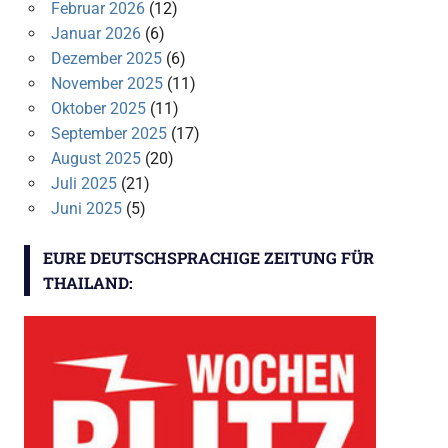
Februar 2026
(12)
Januar 2026
(6)
Dezember 2025
(6)
November 2025
(11)
Oktober 2025
(11)
September 2025
(17)
August 2025
(20)
Juli 2025
(21)
Juni 2025
(5)
EURE DEUTSCHSPRACHIGE ZEITUNG FÜR
THAILAND: