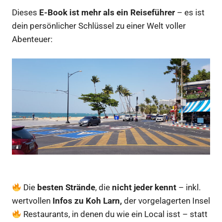
Dieses
E-Book ist mehr als ein Reiseführer
– es ist
dein persönlicher Schlüssel zu einer Welt voller
Abenteuer:
Die
besten Strände
, die
nicht jeder kennt
– inkl.
wertvollen
Infos zu Koh Larn,
der vorgelagerten Insel
Restaurants, in denen du wie ein Local isst – statt