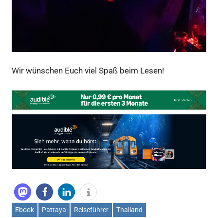
Wir wünschen Euch viel Spaß beim Lesen!
Ebook
Pattaya
Reiseführer
Thailand