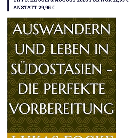
ANSTATT 29,95 €