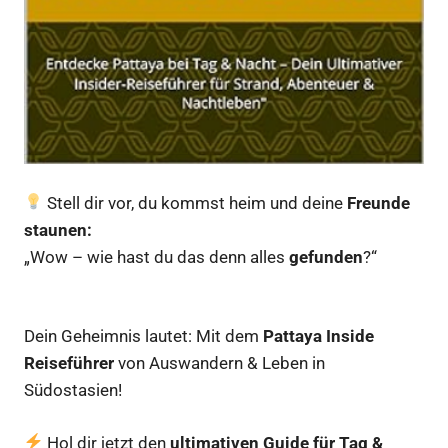
Stell dir vor, du kommst heim und deine
Freunde
staunen:
„Wow – wie hast du das denn alles
gefunden
?“
Dein Geheimnis lautet: Mit dem
Pattaya Inside
Reiseführer
von Auswandern & Leben in
Südostasien!
Hol dir jetzt den
ultimativen Guide für Tag &