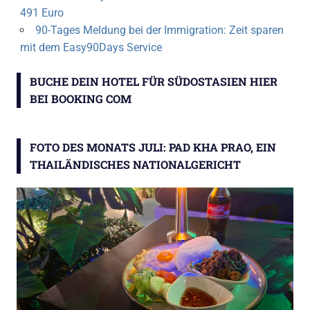
491 Euro
90-Tages Meldung bei der Immigration: Zeit sparen
mit dem Easy90Days Service
BUCHE DEIN HOTEL FÜR SÜDOSTASIEN HIER
BEI BOOKING COM
FOTO DES MONATS JULI: PAD KHA PRAO, EIN
THAILÄNDISCHES NATIONALGERICHT