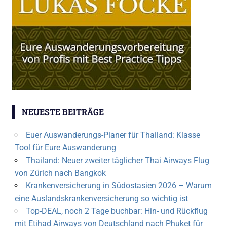
NEUESTE BEITRÄGE
Euer Auswanderungs-Planer für Thailand: Klasse
Tool für Eure Auswanderung
Thailand: Neuer zweiter täglicher Thai Airways Flug
von Zürich nach Bangkok
Krankenversicherung in Südostasien 2026 – Warum
eine Auslandskrankenversicherung so wichtig ist
Top-DEAL, noch 2 Tage buchbar: Hin- und Rückflug
mit Etihad Airways von Deutschland nach Phuket für