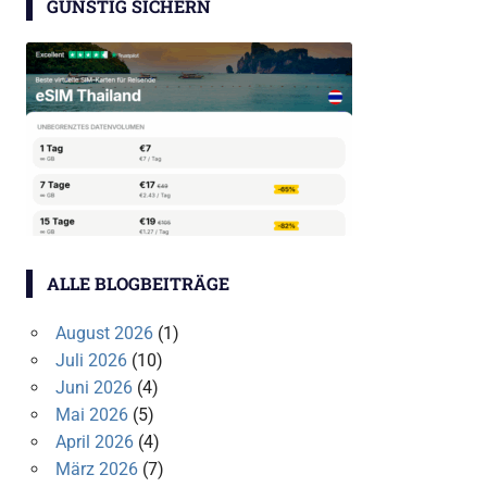
GÜNSTIG SICHERN
ALLE BLOGBEITRÄGE
August 2026
(1)
Juli 2026
(10)
Juni 2026
(4)
Mai 2026
(5)
April 2026
(4)
März 2026
(7)