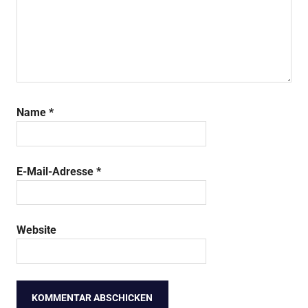
Name
*
E-Mail-Adresse
*
Website