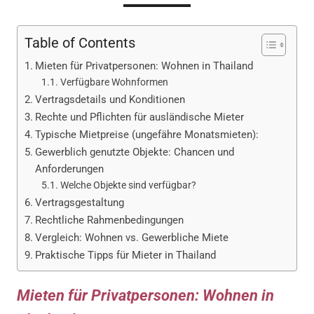
Table of Contents
Mieten für Privatpersonen: Wohnen in Thailand
Verfügbare Wohnformen
Vertragsdetails und Konditionen
Rechte und Pflichten für ausländische Mieter
Typische Mietpreise (ungefähre Monatsmieten):
Gewerblich genutzte Objekte: Chancen und
Anforderungen
Welche Objekte sind verfügbar?
Vertragsgestaltung
Rechtliche Rahmenbedingungen
Vergleich: Wohnen vs. Gewerbliche Miete
Praktische Tipps für Mieter in Thailand
Mieten für Privatpersonen: Wohnen in