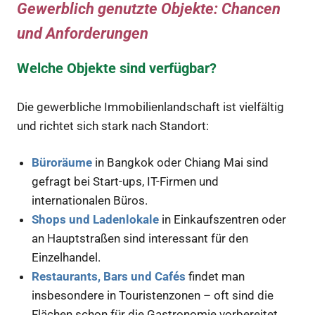
Gewerblich genutzte Objekte: Chancen
und Anforderungen
Welche Objekte sind verfügbar?
Die gewerbliche Immobilienlandschaft ist vielfältig
und richtet sich stark nach Standort:
Büroräume
in Bangkok oder Chiang Mai sind
gefragt bei Start-ups, IT-Firmen und
internationalen Büros.
Shops und Ladenlokale
in Einkaufszentren oder
an Hauptstraßen sind interessant für den
Einzelhandel.
Restaurants, Bars und Cafés
findet man
insbesondere in Touristenzonen – oft sind die
Flächen schon für die Gastronomie vorbereitet.