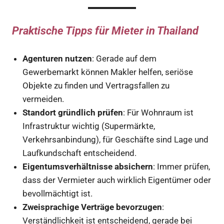
Praktische Tipps für Mieter in Thailand
Agenturen nutzen
: Gerade auf dem
Gewerbemarkt können Makler helfen, seriöse
Objekte zu finden und Vertragsfallen zu
vermeiden.
Standort gründlich prüfen
: Für Wohnraum ist
Infrastruktur wichtig (Supermärkte,
Verkehrsanbindung), für Geschäfte sind Lage und
Laufkundschaft entscheidend.
Eigentumsverhältnisse absichern
: Immer prüfen,
dass der Vermieter auch wirklich Eigentümer oder
bevollmächtigt ist.
Zweisprachige Verträge bevorzugen
:
Verständlichkeit ist entscheidend, gerade bei