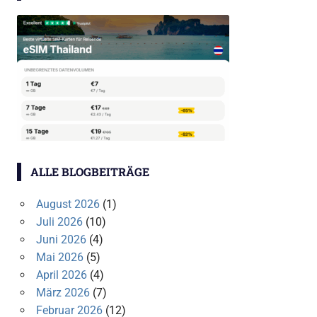
ALLE BLOGBEITRÄGE
August 2026
(1)
Juli 2026
(10)
Juni 2026
(4)
Mai 2026
(5)
April 2026
(4)
März 2026
(7)
Februar 2026
(12)