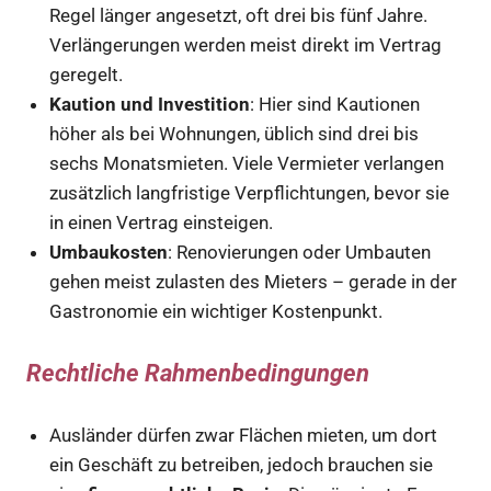
Regel länger angesetzt, oft drei bis fünf Jahre.
Verlängerungen werden meist direkt im Vertrag
geregelt.
Kaution und Investition
: Hier sind Kautionen
höher als bei Wohnungen, üblich sind drei bis
sechs Monatsmieten. Viele Vermieter verlangen
zusätzlich langfristige Verpflichtungen, bevor sie
in einen Vertrag einsteigen.
Umbaukosten
: Renovierungen oder Umbauten
gehen meist zulasten des Mieters – gerade in der
Gastronomie ein wichtiger Kostenpunkt.
Rechtliche Rahmenbedingungen
Ausländer dürfen zwar Flächen mieten, um dort
ein Geschäft zu betreiben, jedoch brauchen sie