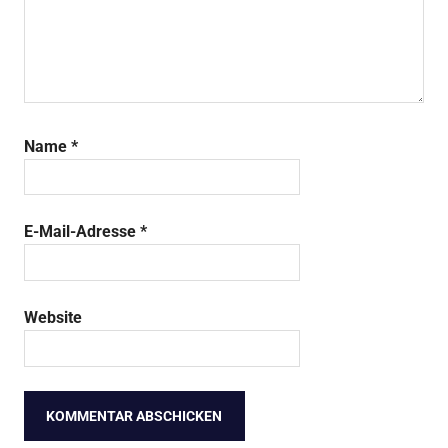
Name
*
E-Mail-Adresse
*
Website