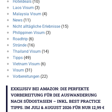
Hoteldeals
(10)
Laos Visum
(3)
Malaysia Visum
(4)
News
(11)
Nicht alltägliche Erlebnisse
(15)
Philippinen Visum
(3)
Roadtrip
(6)
Strände
(16)
Thailand Visum
(14)
Tipps
(49)
Vietnam Visum
(6)
Visum
(31)
Vorbereitungen
(22)
EXKLUSIV BEI AMAZON: DIE PERFEKTE
VORBEREITUNG FÜR DIE AUSWANDERUNG
NACH SÜDOSTASIEN – INKL. BEST PRACTICE
TIPPS. IM JULI & AUGUST 2026 FÜR NUR 12,99 €