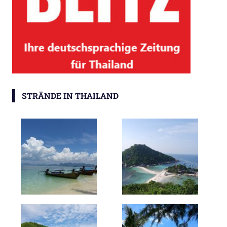
STRÄNDE IN THAILAND