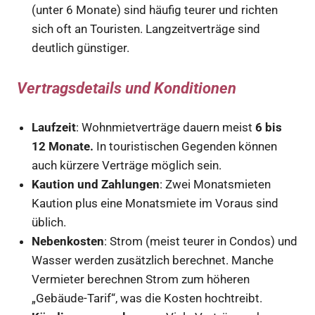
(unter 6 Monate) sind häufig teurer und richten
sich oft an Touristen. Langzeitverträge sind
deutlich günstiger.
Vertragsdetails und Konditionen
Laufzeit
: Wohnmietverträge dauern meist
6 bis
12 Monate.
In touristischen Gegenden können
auch kürzere Verträge möglich sein.
Kaution und Zahlungen
: Zwei Monatsmieten
Kaution plus eine Monatsmiete im Voraus sind
üblich.
Nebenkosten
: Strom (meist teurer in Condos) und
Wasser werden zusätzlich berechnet. Manche
Vermieter berechnen Strom zum höheren
„Gebäude-Tarif“, was die Kosten hochtreibt.