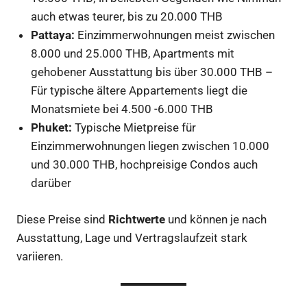
auch etwas teurer, bis zu 20.000 THB
Pattaya:
Einzimmerwohnungen meist zwischen
8.000 und 25.000 THB, Apartments mit
gehobener Ausstattung bis über 30.000 THB –
Für typische ältere Appartements liegt die
Monatsmiete bei 4.500 -6.000 THB
Phuket:
Typische Mietpreise für
Einzimmerwohnungen liegen zwischen 10.000
und 30.000 THB, hochpreisige Condos auch
darüber
Diese Preise sind
Richtwerte
und können je nach
Ausstattung, Lage und Vertragslaufzeit stark
variieren.