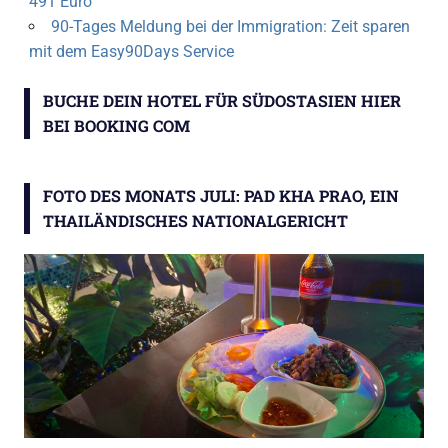
491 Euro
90-Tages Meldung bei der Immigration: Zeit sparen
mit dem Easy90Days Service
BUCHE DEIN HOTEL FÜR SÜDOSTASIEN HIER
BEI BOOKING COM
FOTO DES MONATS JULI: PAD KHA PRAO, EIN
THAILÄNDISCHES NATIONALGERICHT