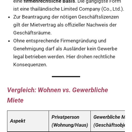
eine
firmenrechtliche Basis
. Die gängigste Form
ist eine thailändische Limited Company (Co., Ltd.).
Zur Beantragung der nötigen Geschäftslizenzen
gilt der Mietvertrag als offizieller Nachweis der
Geschäftsräume.
Ohne entsprechende Firmengründung und
Genehmigung darf als Ausländer kein Gewerbe
legal betrieben werden. Hier drohen rechtliche
Konsequenzen.
Vergleich: Wohnen vs. Gewerbliche
Miete
Privatperson
Gewerbliche Miet
Aspekt
(Wohnung/Haus)
(Geschäftsobjekt