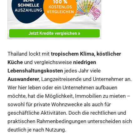
Thailand lockt mit
tropischem Klima, köstlicher
Küche
und vergleichsweise
niedrigen
Lebenshaltungskosten
jedes Jahr viele
Auswanderer
, Langzeitreisende und Unternehmer an.
Wer hier leben oder ein Unternehmen aufbauen
möchte, hat die Möglichkeit, Immobilien zu mieten –
sowohl für private Wohnzwecke als auch für
geschäftliche Aktivitäten. Doch die rechtlichen und
praktischen Rahmenbedingungen unterscheiden sich
deutlich je nach Nutzung.