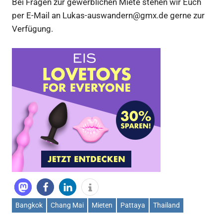
Bei Fragen zur gewerblichen Miete stehen wir Euch
per E-Mail an Lukas-auswandern@gmx.de gerne zur
Verfügung.
Bangkok
Chang Mai
Mieten
Pattaya
Thailand