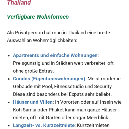
Thailand
Verfügbare Wohnformen
Als Privatperson hat man in Thailand eine breite
Auswahl an Wohnmöglichkeiten:
Apartments und einfache Wohnungen
:
Preisgünstig und in Städten weit verbreitet, oft
ohne große Extras.
Condos (Eigentumswohnungen)
: Meist moderne
Gebäude mit Pool, Fitnessstudio und Security.
Diese sind besonders bei Expats sehr beliebt.
Häuser und Villen
: In Vororten oder auf Inseln wie
Koh Samui oder Phuket kann man ganze Häuser
mieten, oft mit Garten oder sogar Meerblick.
Langzeit- vs. Kurzzeitmiete
: Kurzzeitmieten