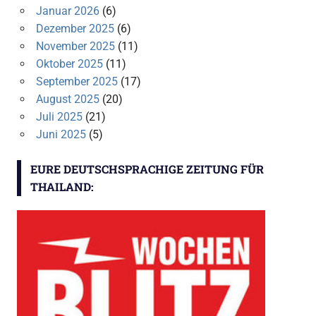
Januar 2026
(6)
Dezember 2025
(6)
November 2025
(11)
Oktober 2025
(11)
September 2025
(17)
August 2025
(20)
Juli 2025
(21)
Juni 2025
(5)
EURE DEUTSCHSPRACHIGE ZEITUNG FÜR
THAILAND: