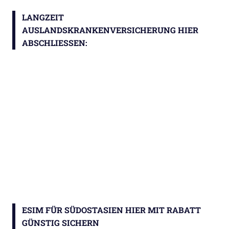
LANGZEIT
AUSLANDSKRANKENVERSICHERUNG HIER
ABSCHLIESSEN:
ESIM FÜR SÜDOSTASIEN HIER MIT RABATT
GÜNSTIG SICHERN