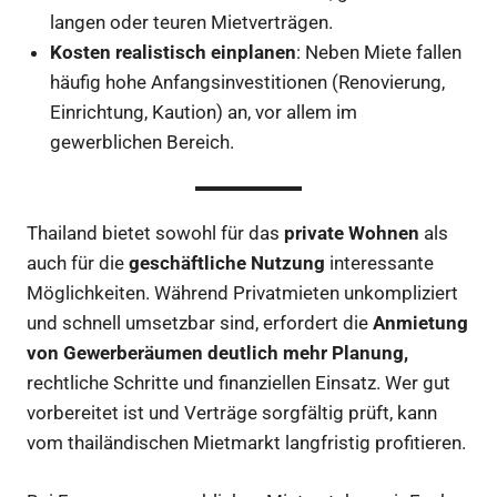
langen oder teuren Mietverträgen.
Kosten realistisch einplanen
: Neben Miete fallen
häufig hohe Anfangsinvestitionen (Renovierung,
Einrichtung, Kaution) an, vor allem im
gewerblichen Bereich.
Thailand bietet sowohl für das
private Wohnen
als
auch für die
geschäftliche Nutzung
interessante
Möglichkeiten. Während Privatmieten unkompliziert
und schnell umsetzbar sind, erfordert die
Anmietung
von Gewerberäumen deutlich mehr Planung,
rechtliche Schritte und finanziellen Einsatz. Wer gut
vorbereitet ist und Verträge sorgfältig prüft, kann
vom thailändischen Mietmarkt langfristig profitieren.