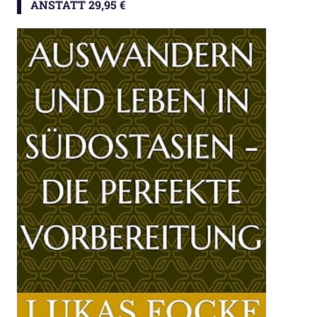
ANSTATT 29,95 €