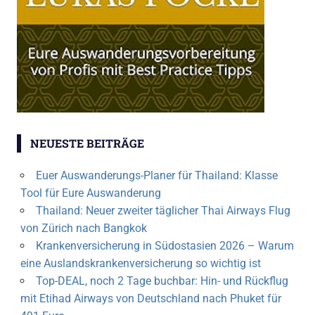
NEUESTE BEITRÄGE
Euer Auswanderungs-Planer für Thailand: Klasse
Tool für Eure Auswanderung
Thailand: Neuer zweiter täglicher Thai Airways Flug
von Zürich nach Bangkok
Krankenversicherung in Südostasien 2026 – Warum
eine Auslandskrankenversicherung so wichtig ist
Top-DEAL, noch 2 Tage buchbar: Hin- und Rückflug
mit Etihad Airways von Deutschland nach Phuket für