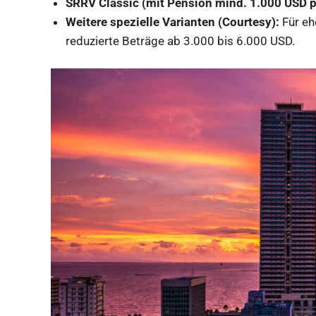
SRRV Classic (mit Pension mind. 1.000 USD p
Weitere spezielle Varianten (Courtesy):
Für eh
reduzierte Beträge ab 3.000 bis 6.000 USD.