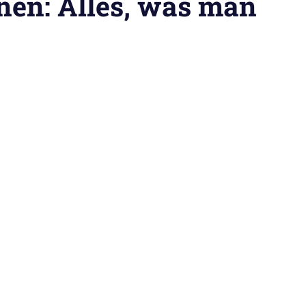
nen: Alles, was man