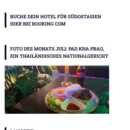
BUCHE DEIN HOTEL FÜR SÜDOSTASIEN
HIER BEI BOOKING COM
FOTO DES MONATS JULI: PAD KHA PRAO,
EIN THAILÄNDISCHES NATIONALGERICHT