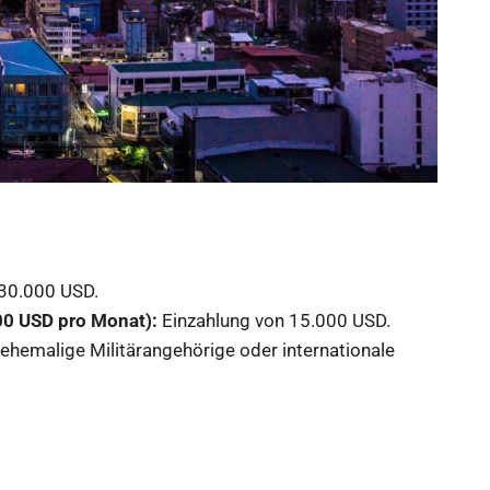
 30.000 USD.
00 USD pro Monat):
Einzahlung von 15.000 USD.
 ehemalige Militärangehörige oder internationale
.