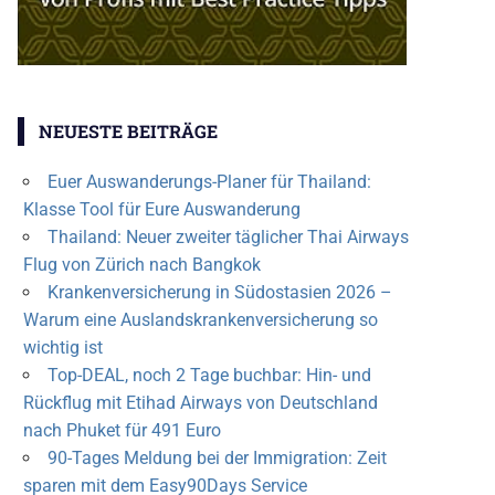
NEUESTE BEITRÄGE
Euer Auswanderungs-Planer für Thailand:
Klasse Tool für Eure Auswanderung
Thailand: Neuer zweiter täglicher Thai Airways
Flug von Zürich nach Bangkok
Krankenversicherung in Südostasien 2026 –
Warum eine Auslandskrankenversicherung so
wichtig ist
Top-DEAL, noch 2 Tage buchbar: Hin- und
Rückflug mit Etihad Airways von Deutschland
nach Phuket für 491 Euro
90-Tages Meldung bei der Immigration: Zeit
sparen mit dem Easy90Days Service