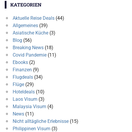
KATEGORIEN
Aktuelle Reise Deals
(44)
Allgemeines
(39)
Asiatische Küche
(3)
Blog
(56)
Breaking News
(18)
Covid Pandemie
(11)
Ebooks
(2)
Finanzen
(9)
Flugdeals
(34)
Flüge
(29)
Hoteldeals
(10)
Laos Visum
(3)
Malaysia Visum
(4)
News
(11)
Nicht alltägliche Erlebnisse
(15)
Philippinen Visum
(3)