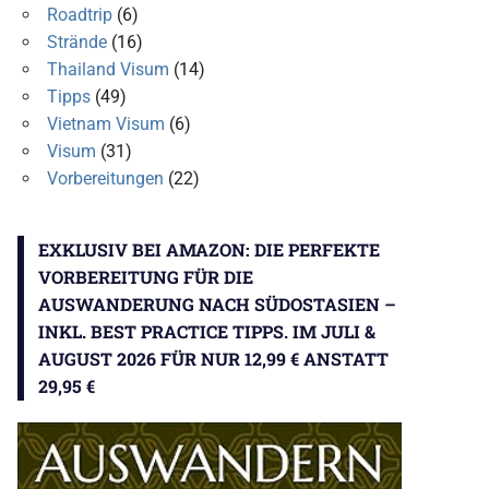
Roadtrip
(6)
Strände
(16)
Thailand Visum
(14)
Tipps
(49)
Vietnam Visum
(6)
Visum
(31)
Vorbereitungen
(22)
EXKLUSIV BEI AMAZON: DIE PERFEKTE
VORBEREITUNG FÜR DIE
AUSWANDERUNG NACH SÜDOSTASIEN –
INKL. BEST PRACTICE TIPPS. IM JULI &
AUGUST 2026 FÜR NUR 12,99 € ANSTATT
29,95 €