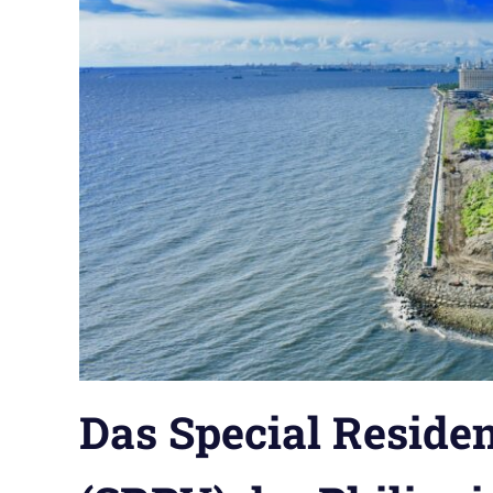
Das Special Residen