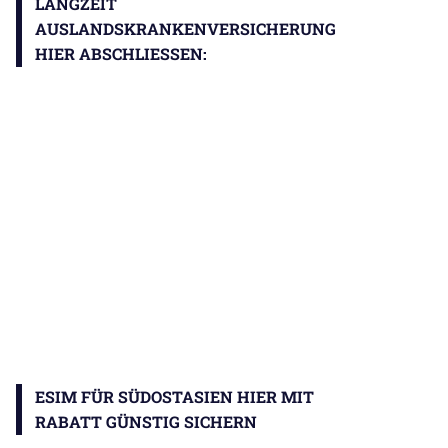
LANGZEIT
AUSLANDSKRANKENVERSICHERUNG
HIER ABSCHLIESSEN:
ESIM FÜR SÜDOSTASIEN HIER MIT
RABATT GÜNSTIG SICHERN